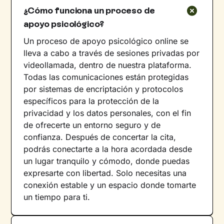
¿Cómo funciona un proceso de
apoyo psicológico?
Un proceso de apoyo psicológico online se
lleva a cabo a través de sesiones privadas por
videollamada, dentro de nuestra plataforma.
Todas las comunicaciones están protegidas
por sistemas de encriptación y protocolos
específicos para la protección de la
privacidad y los datos personales, con el fin
de ofrecerte un entorno seguro y de
confianza. Después de concertar la cita,
podrás conectarte a la hora acordada desde
un lugar tranquilo y cómodo, donde puedas
expresarte con libertad. Solo necesitas una
conexión estable y un espacio donde tomarte
un tiempo para ti.