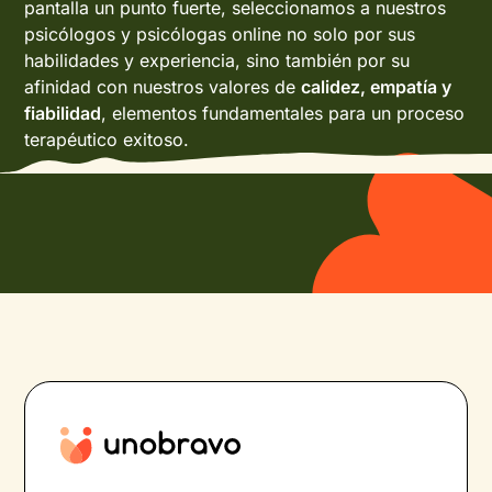
pantalla un punto fuerte, seleccionamos a nuestros
psicólogos y psicólogas online no solo por sus
habilidades y experiencia, sino también por su
afinidad con nuestros valores de
calidez, empatía y
fiabilidad
, elementos fundamentales para un proceso
terapéutico exitoso.