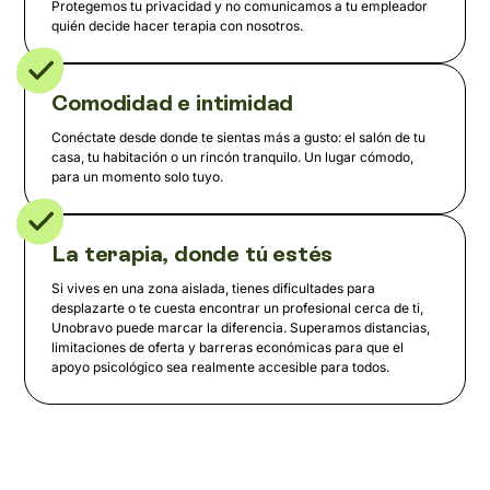
Protegemos tu privacidad y no comunicamos a tu empleador
quién decide hacer terapia con nosotros.
Comodidad e intimidad
Conéctate desde donde te sientas más a gusto: el salón de tu
casa, tu habitación o un rincón tranquilo. Un lugar cómodo,
para un momento solo tuyo.
La terapia, donde tú estés
Si vives en una zona aislada, tienes dificultades para
desplazarte o te cuesta encontrar un profesional cerca de ti,
Unobravo puede marcar la diferencia. Superamos distancias,
limitaciones de oferta y barreras económicas para que el
apoyo psicológico sea realmente accesible para todos.