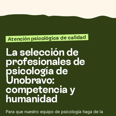
Atención psicológica de calidad
La selección de
profesionales de
psicología de
Unobravo:
competencia y
humanidad
Para que nuestro equipo de psicología haga de la