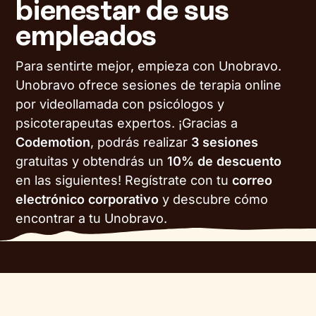
bienestar de sus
empleados
Para sentirte mejor, empieza con Unobravo.
Unobravo ofrece sesiones de terapia online
por videollamada con psicólogos y
psicoterapeutas expertos. ¡Gracias a
Codemotion
, podrás realizar
3 sesiones
gratuitas y obtendrás un
10% de descuento
en las siguientes! Regístrate con tu
correo
electrónico corporativo
y descubre cómo
encontrar a tu Unobravo.