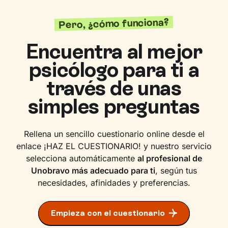
Pero, ¿cómo funciona?
Encuentra al mejor
psicólogo para ti a
través de unas
simples preguntas
Rellena un sencillo cuestionario online desde el
enlace ¡HAZ EL CUESTIONARIO! y nuestro servicio
selecciona automáticamente
al profesional de
Unobravo más adecuado para ti
, según tus
necesidades, afinidades y preferencias.
Empieza con el cuestionario