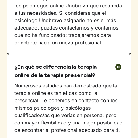
los psicólogos online Unobravo que responda
a tus necesidades. Si consideras que el
psicólogo Unobravo asignado no es el más
adecuado, puedes contactarnos y contarnos
qué no ha funcionado: trabajaremos para
orientarte hacia un nuevo profesional.
¿En qué se diferencia la terapia
online de la terapia presencial?
Numerosos estudios han demostrado que la
terapia online es tan eficaz como la
presencial. Te ponemos en contacto con los
mismos psicólogos y psicólogas
cualificados/as que verías en persona, pero
con mayor flexibilidad y una mejor posibilidad
de encontrar al profesional adecuado para ti.