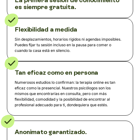
La primera sesión de conocimiento
es siempre gratuita.
Flexibilidad a medida
Sin desplazamientos, horarios rígidos ni agendas imposibles.
Puedes fijar tu sesión incluso en la pausa para comer o
cuando la casa está en silencio.
Tan eficaz como en persona
Numerosos estudios lo confirman: la terapia online es tan
eficaz como la presencial. Nuestros psicólogos son los
mismos que encontrarías en consulta, pero con más
flexibilidad, comodidad y la posibilidad de encontrar al
profesional adecuado para ti, dondequiera que estés.
Anonimato garantizado.