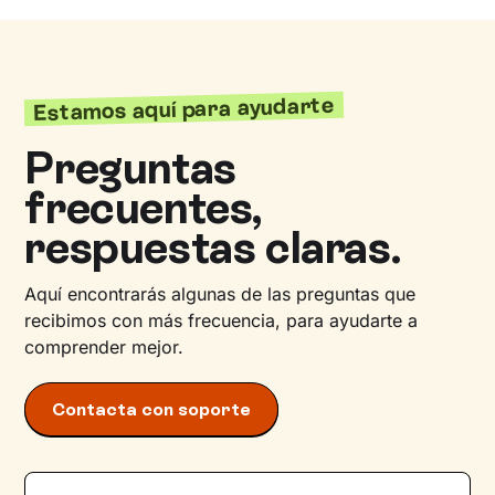
Estamos aquí para ayudarte
Preguntas
frecuentes,
respuestas claras.
Aquí encontrarás algunas de las preguntas que
recibimos con más frecuencia, para ayudarte a
comprender mejor.
Contacta con soporte