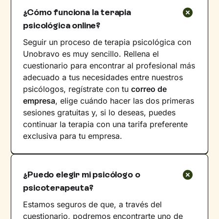
¿Cómo funciona la terapia
psicológica online?
Seguir un proceso de terapia psicológica con
Unobravo es muy sencillo. Rellena el
cuestionario para encontrar al profesional más
adecuado a tus necesidades entre nuestros
psicólogos, regístrate con tu
correo de
empresa
, elige cuándo hacer las dos primeras
sesiones gratuitas y, si lo deseas, puedes
continuar la terapia con una tarifa preferente
exclusiva para tu empresa.
¿Puedo elegir mi psicólogo o
psicoterapeuta?
Estamos seguros de que, a través del
cuestionario, podremos encontrarte uno de