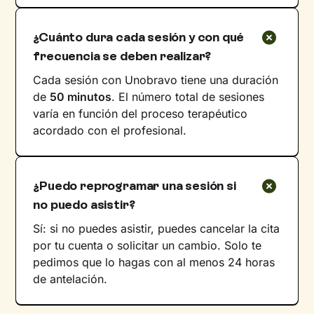
¿Cuánto dura cada sesión y con qué
frecuencia se deben realizar?
Cada sesión con Unobravo tiene una duración
de
50 minutos
. El número total de sesiones
varía en función del proceso terapéutico
acordado con el profesional.
¿Puedo reprogramar una sesión si
no puedo asistir?
Sí: si no puedes asistir, puedes cancelar la cita
por tu cuenta o solicitar un cambio. Solo te
pedimos que lo hagas con al menos 24 horas
de antelación.