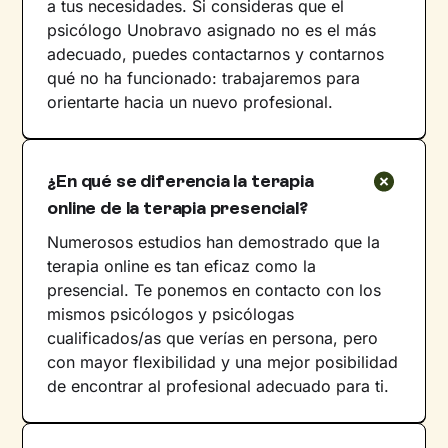
a tus necesidades. Si consideras que el
psicólogo Unobravo asignado no es el más
adecuado, puedes contactarnos y contarnos
qué no ha funcionado: trabajaremos para
orientarte hacia un nuevo profesional.
¿En qué se diferencia la terapia
online de la terapia presencial?
Numerosos estudios han demostrado que la
terapia online es tan eficaz como la
presencial. Te ponemos en contacto con los
mismos psicólogos y psicólogas
cualificados/as que verías en persona, pero
con mayor flexibilidad y una mejor posibilidad
de encontrar al profesional adecuado para ti.