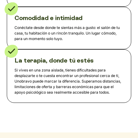
Comodidad e intimidad
Conéctate desde donde te sientas más a gusto: el salón de tu
casa, tu habitación o un rincón tranquilo. Un lugar cómodo,
para un momento solo tuyo.
La terapia, donde tú estés
Si vives en una zona aislada, tienes dificultades para
desplazarte o te cuesta encontrar un profesional cerca de ti,
Unobravo puede marcar la diferencia. Superamos distancias,
limitaciones de oferta y barreras económicas para que el
apoyo psicológico sea realmente accesible para todos.