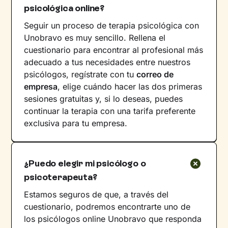
psicológica online?
Seguir un proceso de terapia psicológica con
Unobravo es muy sencillo. Rellena el
cuestionario para encontrar al profesional más
adecuado a tus necesidades entre nuestros
psicólogos, regístrate con tu
correo de
empresa
, elige cuándo hacer las dos primeras
sesiones gratuitas y, si lo deseas, puedes
continuar la terapia con una tarifa preferente
exclusiva para tu empresa.
¿Puedo elegir mi psicólogo o
psicoterapeuta?
Estamos seguros de que, a través del
cuestionario, podremos encontrarte uno de
los psicólogos online Unobravo que responda