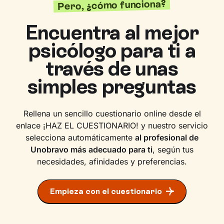
Pero, ¿cómo funciona?
Encuentra al mejor
psicólogo para ti a
través de unas
simples preguntas
Rellena un sencillo cuestionario online desde el
enlace ¡HAZ EL CUESTIONARIO! y nuestro servicio
selecciona automáticamente
al profesional de
Unobravo más adecuado para ti
, según tus
necesidades, afinidades y preferencias.
Empieza con el cuestionario