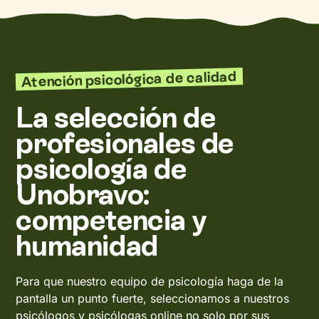
Atención psicológica de calidad
La selección de
profesionales de
psicología de
Unobravo:
competencia y
humanidad
Para que nuestro equipo de psicología haga de la
pantalla un punto fuerte, seleccionamos a nuestros
psicólogos y psicólogas online no solo por sus