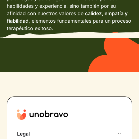
habilidades y experiencia, sino también por su
afinidad con nuestros valores de
calidez, empatía y
fiabilidad
, elementos fundamentales para un proceso
terapéutico exitoso.
Legal