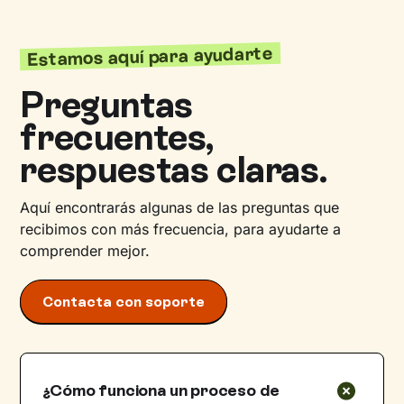
Estamos aquí para ayudarte
Preguntas
frecuentes,
respuestas claras.
Aquí encontrarás algunas de las preguntas que
recibimos con más frecuencia, para ayudarte a
comprender mejor.
Contacta con soporte
¿Cómo funciona un proceso de