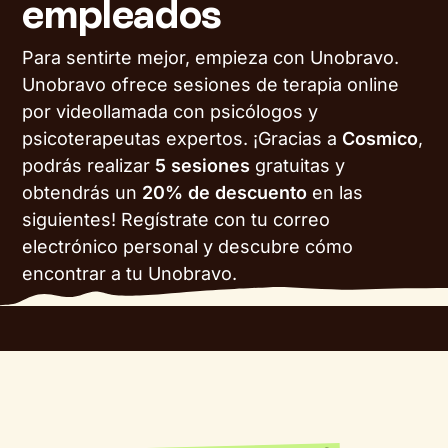
empleados
Para sentirte mejor, empieza con Unobravo.
Unobravo ofrece sesiones de terapia online
por videollamada con psicólogos y
psicoterapeutas expertos. ¡Gracias a
Cosmico
,
podrás realizar
5 sesiones
gratuitas y
obtendrás un
20% de descuento
en las
siguientes! Regístrate con tu correo
electrónico personal y descubre cómo
encontrar a tu Unobravo.