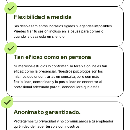
Flexibilidad a medida
Sin desplazamientos, horarios rígidos ni agendas imposibles.
Puedes fijar tu sesión incluso en la pausa para comer o
cuando la casa está en silencio.
Tan eficaz como en persona
Numerosos estudios lo confirman: la terapia online es tan
eficaz como la presencial. Nuestros psicólogos son los
mismos que encontrarías en consulta, pero con más
flexibilidad, comodidad y la posibilidad de encontrar al
profesional adecuado para ti, dondequiera que estés.
Anonimato garantizado.
Protegemos tu privacidad y no comunicamos a tu empleador
quién decide hacer terapia con nosotros.