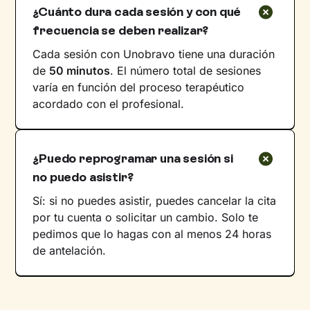
¿Cuánto dura cada sesión y con qué
frecuencia se deben realizar?
Cada sesión con Unobravo tiene una duración
de
50 minutos
. El número total de sesiones
varía en función del proceso terapéutico
acordado con el profesional.
¿Puedo reprogramar una sesión si
no puedo asistir?
Sí: si no puedes asistir, puedes cancelar la cita
por tu cuenta o solicitar un cambio. Solo te
pedimos que lo hagas con al menos 24 horas
de antelación.