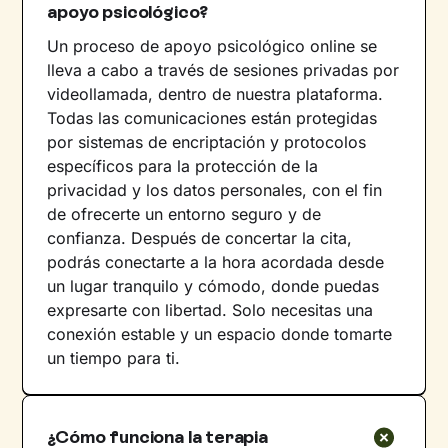
apoyo psicológico?
Un proceso de apoyo psicológico online se
lleva a cabo a través de sesiones privadas por
videollamada, dentro de nuestra plataforma.
Todas las comunicaciones están protegidas
por sistemas de encriptación y protocolos
específicos para la protección de la
privacidad y los datos personales, con el fin
de ofrecerte un entorno seguro y de
confianza. Después de concertar la cita,
podrás conectarte a la hora acordada desde
un lugar tranquilo y cómodo, donde puedas
expresarte con libertad. Solo necesitas una
conexión estable y un espacio donde tomarte
un tiempo para ti.
¿Cómo funciona la terapia