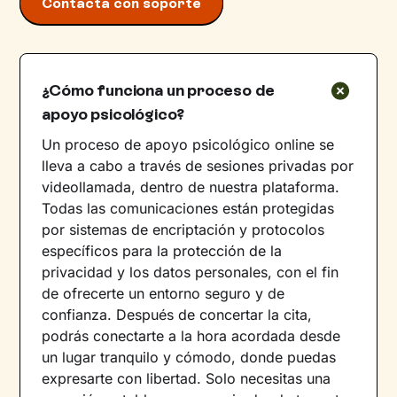
Contacta con soporte
¿Cómo funciona un proceso de
apoyo psicológico?
Un proceso de apoyo psicológico online se
lleva a cabo a través de sesiones privadas por
videollamada, dentro de nuestra plataforma.
Todas las comunicaciones están protegidas
por sistemas de encriptación y protocolos
específicos para la protección de la
privacidad y los datos personales, con el fin
de ofrecerte un entorno seguro y de
confianza. Después de concertar la cita,
podrás conectarte a la hora acordada desde
un lugar tranquilo y cómodo, donde puedas
expresarte con libertad. Solo necesitas una