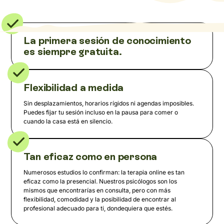
La primera sesión de conocimiento
es siempre gratuita.
Flexibilidad a medida
Sin desplazamientos, horarios rígidos ni agendas imposibles.
Puedes fijar tu sesión incluso en la pausa para comer o
cuando la casa está en silencio.
Tan eficaz como en persona
Numerosos estudios lo confirman: la terapia online es tan
eficaz como la presencial. Nuestros psicólogos son los
mismos que encontrarías en consulta, pero con más
flexibilidad, comodidad y la posibilidad de encontrar al
profesional adecuado para ti, dondequiera que estés.