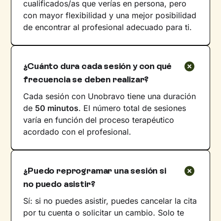
cualificados/as que verías en persona, pero
con mayor flexibilidad y una mejor posibilidad
de encontrar al profesional adecuado para ti.
¿Cuánto dura cada sesión y con qué
frecuencia se deben realizar?
Cada sesión con Unobravo tiene una duración
de
50 minutos
. El número total de sesiones
varía en función del proceso terapéutico
acordado con el profesional.
¿Puedo reprogramar una sesión si
no puedo asistir?
Sí: si no puedes asistir, puedes cancelar la cita
por tu cuenta o solicitar un cambio. Solo te