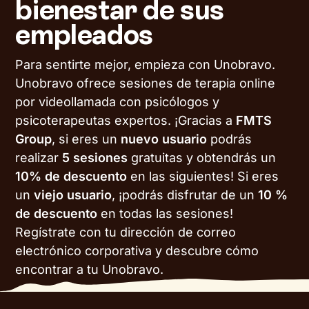
bienestar de sus
empleados
Para sentirte mejor, empieza con Unobravo.
Unobravo ofrece sesiones de terapia online
por videollamada con psicólogos y
psicoterapeutas expertos. ¡Gracias a
FMTS
Group
, si eres un
nuevo usuario
podrás
realizar
5 sesiones
gratuitas y obtendrás un
10% de descuento
en las siguientes! Si eres
un
viejo usuario
, ¡podrás disfrutar de un
10 %
de descuento
en todas las sesiones!
Regístrate con tu dirección de correo
electrónico corporativa y descubre cómo
encontrar a tu Unobravo.