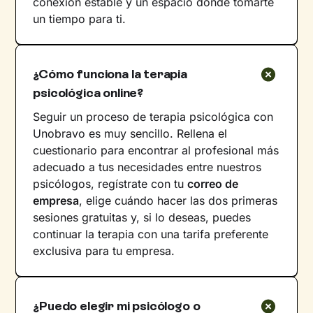
conexión estable y un espacio donde tomarte
un tiempo para ti.
¿Cómo funciona la terapia
psicológica online?
Seguir un proceso de terapia psicológica con
Unobravo es muy sencillo. Rellena el
cuestionario para encontrar al profesional más
adecuado a tus necesidades entre nuestros
psicólogos, regístrate con tu
correo de
empresa
, elige cuándo hacer las dos primeras
sesiones gratuitas y, si lo deseas, puedes
continuar la terapia con una tarifa preferente
exclusiva para tu empresa.
¿Puedo elegir mi psicólogo o