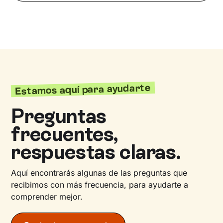
Estamos aquí para ayudarte
Preguntas
frecuentes,
respuestas claras.
Aquí encontrarás algunas de las preguntas que
recibimos con más frecuencia, para ayudarte a
comprender mejor.