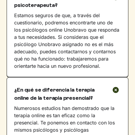
psicoterapeuta?
Estamos seguros de que, a través del
cuestionario, podremos encontrarte uno de
los psicólogos online Unobravo que responda
a tus necesidades. Si consideras que el
psicólogo Unobravo asignado no es el más
adecuado, puedes contactarnos y contarnos
qué no ha funcionado: trabajaremos para
orientarte hacia un nuevo profesional.
¿En qué se diferencia la terapia
online de la terapia presencial?
Numerosos estudios han demostrado que la
terapia online es tan eficaz como la
presencial. Te ponemos en contacto con los
mismos psicólogos y psicólogas