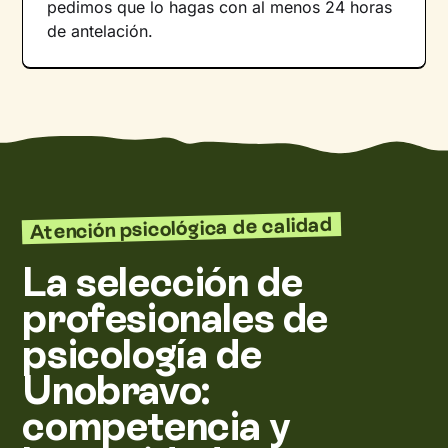
pedimos que lo hagas con al menos 24 horas
de antelación.
Atención psicológica de calidad
La selección de
profesionales de
psicología de
Unobravo:
competencia y