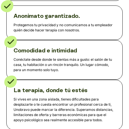
Anonimato garantizado.
Protegemos tu privacidad y no comunicamos a tu empleador
quién decide hacer terapia con nosotros.
Comodidad e intimidad
Conéctate desde donde te sientas más a gusto: el salón de tu
casa, tu habitación o un rincón tranquilo. Un lugar cómodo,
para un momento solo tuyo.
La terapia, donde tú estés
Si vives en una zona aislada, tienes dificultades para
desplazarte o te cuesta encontrar un profesional cerca de ti,
Unobravo puede marcar la diferencia. Superamos distancias,
limitaciones de oferta y barreras económicas para que el
apoyo psicológico sea realmente accesible para todos.