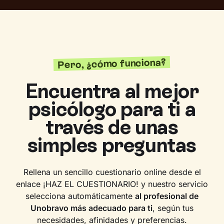
Pero, ¿cómo funciona?
Encuentra al mejor
psicólogo para ti a
través de unas
simples preguntas
Rellena un sencillo cuestionario online desde el
enlace ¡HAZ EL CUESTIONARIO! y nuestro servicio
selecciona automáticamente
al profesional de
Unobravo más adecuado para ti
, según tus
necesidades, afinidades y preferencias.