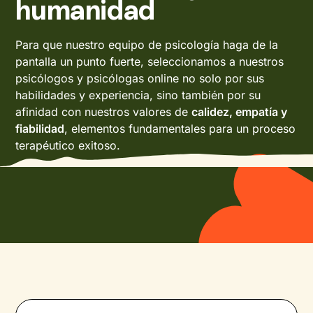
humanidad
Para que nuestro equipo de psicología haga de la
pantalla un punto fuerte, seleccionamos a nuestros
psicólogos y psicólogas online no solo por sus
habilidades y experiencia, sino también por su
afinidad con nuestros valores de
calidez, empatía y
fiabilidad
, elementos fundamentales para un proceso
terapéutico exitoso.