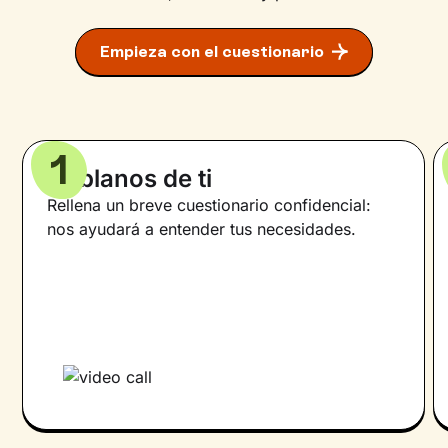
Empieza con el cuestionario
1
Háblanos de ti
Rellena un breve cuestionario confidencial:
nos ayudará a entender tus necesidades.