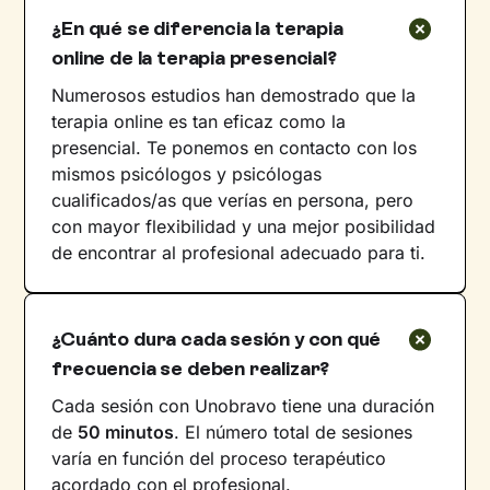
¿En qué se diferencia la terapia
online de la terapia presencial?
Numerosos estudios han demostrado que la
terapia online es tan eficaz como la
presencial. Te ponemos en contacto con los
mismos psicólogos y psicólogas
cualificados/as que verías en persona, pero
con mayor flexibilidad y una mejor posibilidad
de encontrar al profesional adecuado para ti.
¿Cuánto dura cada sesión y con qué
frecuencia se deben realizar?
Cada sesión con Unobravo tiene una duración
de
50 minutos
. El número total de sesiones
varía en función del proceso terapéutico
acordado con el profesional.