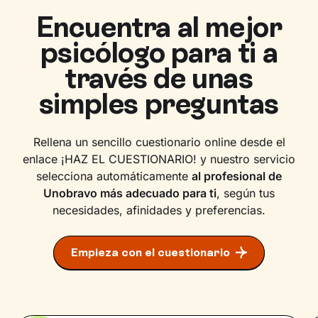
Encuentra al mejor
psicólogo para ti a
través de unas
simples preguntas
Rellena un sencillo cuestionario online desde el
enlace ¡HAZ EL CUESTIONARIO! y nuestro servicio
selecciona automáticamente
al profesional de
Unobravo más adecuado para ti
, según tus
necesidades, afinidades y preferencias.
Empieza con el cuestionario