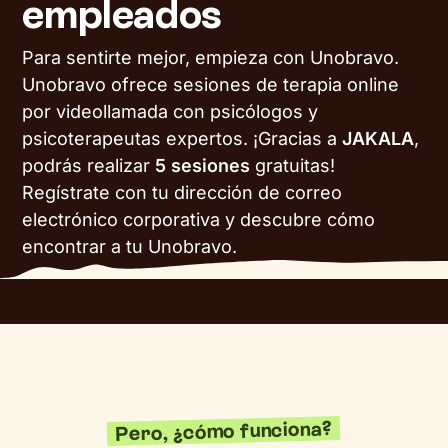
empleados
Para sentirte mejor, empieza con Unobravo.
Unobravo ofrece sesiones de terapia online
por videollamada con psicólogos y
psicoterapeutas expertos. ¡Gracias a
JAKALA
,
podrás realizar
5 sesiones
gratuitas!
Regístrate con tu dirección de correo
electrónico corporativa y descubre cómo
encontrar a tu Unobravo.
Pero, ¿cómo funciona?