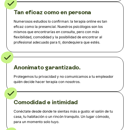
Tan eficaz como en persona
Numerosos estudios lo confirman: la terapia online es tan
eficaz como la presencial. Nuestros psicólogos son los
mismos que encontrarías en consulta, pero con más
flexibilidad, comodidad y la posibilidad de encontrar al
profesional adecuado para ti, dondequiera que estés.
Anonimato garantizado.
Protegemos tu privacidad y no comunicamos a tu empleador
quién decide hacer terapia con nosotros.
Comodidad e intimidad
Conéctate desde donde te sientas más a gusto: el salón de tu
casa, tu habitación o un rincón tranquilo. Un lugar cómodo,
para un momento solo tuyo.