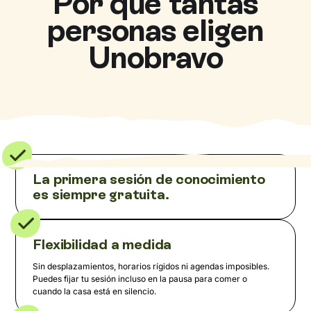
Por qué tantas
personas eligen
Unobravo
La primera sesión de conocimiento
es siempre gratuita.
Flexibilidad a medida
Sin desplazamientos, horarios rígidos ni agendas imposibles.
Puedes fijar tu sesión incluso en la pausa para comer o
cuando la casa está en silencio.