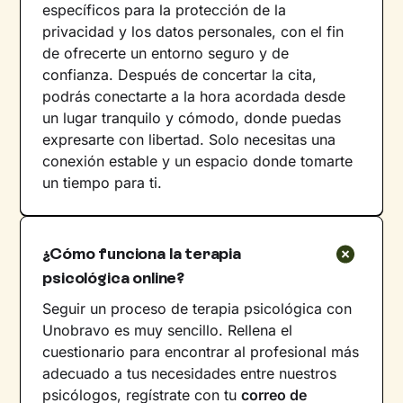
específicos para la protección de la
privacidad y los datos personales, con el fin
de ofrecerte un entorno seguro y de
confianza. Después de concertar la cita,
podrás conectarte a la hora acordada desde
un lugar tranquilo y cómodo, donde puedas
expresarte con libertad. Solo necesitas una
conexión estable y un espacio donde tomarte
un tiempo para ti.
¿Cómo funciona la terapia
psicológica online?
Seguir un proceso de terapia psicológica con
Unobravo es muy sencillo. Rellena el
cuestionario para encontrar al profesional más
adecuado a tus necesidades entre nuestros
psicólogos, regístrate con tu
correo de