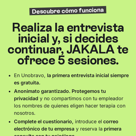
Descubre cómo funciona
Realiza la entrevista
inicial y, si decides
continuar, JAKALA te
ofrece 5 sesiones.
En Unobravo,
la primera entrevista inicial siempre
es gratuita.
Anonimato garantizado. Protegemos tu
privacidad
y no compartimos con tu empleador
los nombres de quienes eligen hacer terapia con
nosotros.‍
Complete el cuestionario,
introduce el
correo
electrónico de tu empresa
y reserva la
primera