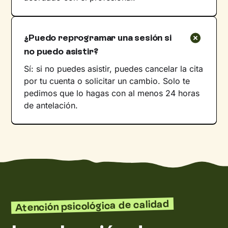
¿Puedo reprogramar una sesión si
no puedo asistir?
Sí: si no puedes asistir, puedes cancelar la cita
por tu cuenta o solicitar un cambio. Solo te
pedimos que lo hagas con al menos 24 horas
de antelación.
Atención psicológica de calidad