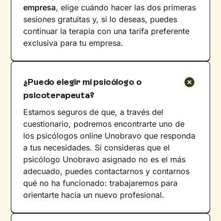
empresa
, elige cuándo hacer las dos primeras
sesiones gratuitas y, si lo deseas, puedes
continuar la terapia con una tarifa preferente
exclusiva para tu empresa.
¿Puedo elegir mi psicólogo o
psicoterapeuta?
Estamos seguros de que, a través del
cuestionario, podremos encontrarte uno de
los psicólogos online Unobravo que responda
a tus necesidades. Si consideras que el
psicólogo Unobravo asignado no es el más
adecuado, puedes contactarnos y contarnos
qué no ha funcionado: trabajaremos para
orientarte hacia un nuevo profesional.