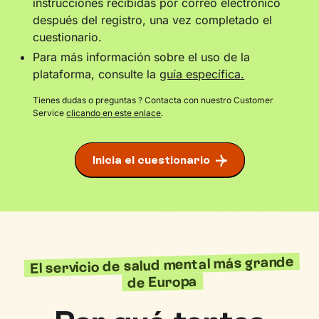
instrucciones recibidas por correo electrónico
después del registro, una vez completado el
cuestionario.
Para más información sobre el uso de la
plataforma, consulte la
guía específica.
Tienes dudas o preguntas ? Contacta con nuestro Customer
Service
clicando en este enlace
.
Inicia el cuestionario
El servicio de salud mental más grande
de Europa