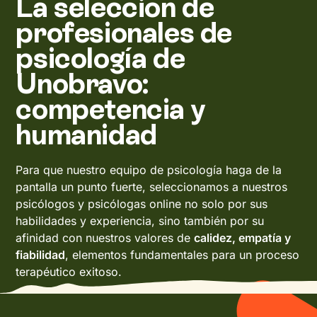
La selección de
profesionales de
psicología de
Unobravo:
competencia y
humanidad
Para que nuestro equipo de psicología haga de la
pantalla un punto fuerte, seleccionamos a nuestros
psicólogos y psicólogas online no solo por sus
habilidades y experiencia, sino también por su
afinidad con nuestros valores de
calidez, empatía y
fiabilidad
, elementos fundamentales para un proceso
terapéutico exitoso.