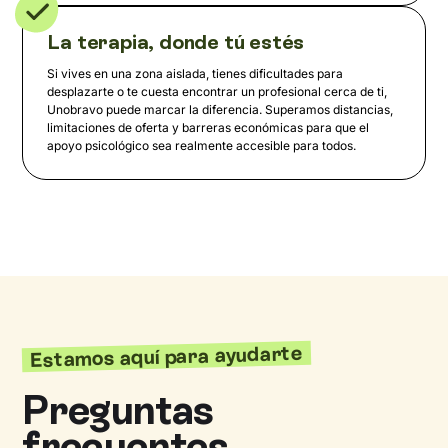
La terapia, donde tú estés
Si vives en una zona aislada, tienes dificultades para
desplazarte o te cuesta encontrar un profesional cerca de ti,
Unobravo puede marcar la diferencia. Superamos distancias,
limitaciones de oferta y barreras económicas para que el
apoyo psicológico sea realmente accesible para todos.
Estamos aquí para ayudarte
Preguntas
frecuentes,