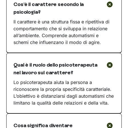
Cos’è il carattere secondo la
psicologia?
Il carattere è una struttura fissa e ripetitiva di
comportamento che si sviluppa in relazione
all’ambiente. Comprende automatismi e
schemi che influenzano il modo di agire.
Qual è il ruolo dello psicoterapeuta
nel lavoro sul carattere?
Lo psicoterapeuta aiuta la persona a
riconoscere la propria specificità caratteriale.
L’obiettivo è distanziarsi dagli automatismi che
limitano la qualità delle relazioni e della vita.
Cosa significa diventare