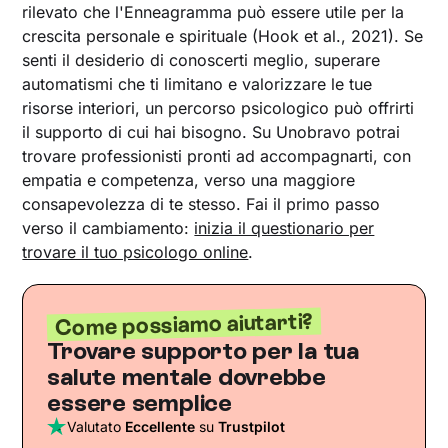
rilevato che l'Enneagramma può essere utile per la
crescita personale e spirituale (Hook et al., 2021). Se
senti il desiderio di conoscerti meglio, superare
automatismi che ti limitano e valorizzare le tue
risorse interiori, un percorso psicologico può offrirti
il supporto di cui hai bisogno. Su Unobravo potrai
trovare professionisti pronti ad accompagnarti, con
empatia e competenza, verso una maggiore
consapevolezza di te stesso. Fai il primo passo
verso il cambiamento:
inizia il questionario per
trovare il tuo psicologo online
.
Come possiamo aiutarti?
Trovare supporto per la tua
salute mentale dovrebbe
essere semplice
Valutato
Eccellente
su
Trustpilot