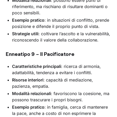
Modalità relazionali
: possono essere punti di
riferimento, ma rischiano di risultare dominanti o
poco sensibili.
Esempio pratico
: in situazioni di conflitto, prende
posizione e difende il proprio punto di vista.
Strategie utili
: coltivare l’ascolto e la vulnerabilità,
riconoscendo il valore della collaborazione.
Enneatipo 9 – Il Pacificatore
Caratteristiche principali
: ricerca di armonia,
adattabilità, tendenza a evitare i conflitti.
Risorse interiori
: capacità di mediazione,
pazienza, empatia.
Modalità relazionali
: favoriscono la coesione, ma
possono trascurare i propri bisogni.
Esempio pratico
: in famiglia, cerca di mantenere
la pace, anche a costo di non esprimere la