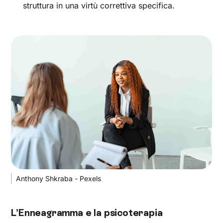
struttura in una virtù correttiva specifica.
Anthony Shkraba - Pexels
L’Enneagramma e la psicoterapia