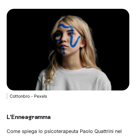
Cottonbro - Pexels
L’Enneagramma
Come spiega lo psicoterapeuta Paolo Quattrini nel