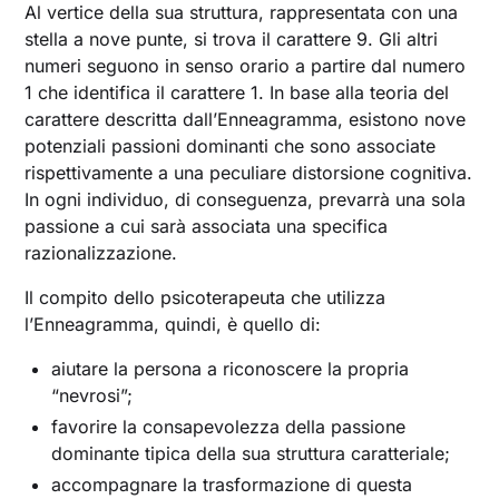
Al vertice della sua struttura, rappresentata con una
stella a nove punte, si trova il carattere 9. Gli altri
numeri seguono in senso orario a partire dal numero
1 che identifica il carattere 1. In base alla teoria del
carattere descritta dall’Enneagramma, esistono nove
potenziali passioni dominanti che sono associate
rispettivamente a una peculiare distorsione cognitiva.
In ogni individuo, di conseguenza, prevarrà una sola
passione a cui sarà associata una specifica
razionalizzazione.
Il compito dello psicoterapeuta che utilizza
l’Enneagramma, quindi, è quello di:
aiutare la persona a riconoscere la propria
“nevrosi”;
favorire la consapevolezza della passione
dominante tipica della sua struttura caratteriale;
accompagnare la trasformazione di questa