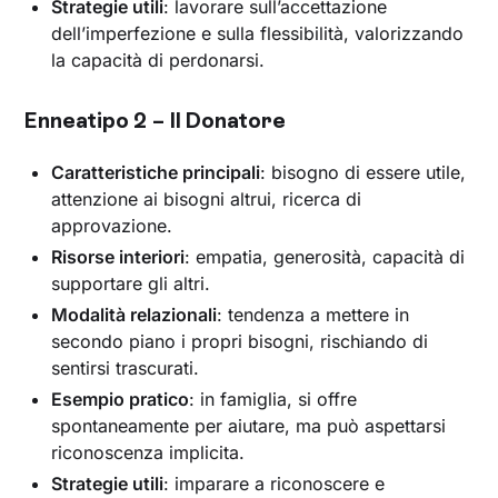
Strategie utili
: lavorare sull’accettazione
dell’imperfezione e sulla flessibilità, valorizzando
la capacità di perdonarsi.
Enneatipo 2 – Il Donatore
Caratteristiche principali
: bisogno di essere utile,
attenzione ai bisogni altrui, ricerca di
approvazione.
Risorse interiori
: empatia, generosità, capacità di
supportare gli altri.
Modalità relazionali
: tendenza a mettere in
secondo piano i propri bisogni, rischiando di
sentirsi trascurati.
Esempio pratico
: in famiglia, si offre
spontaneamente per aiutare, ma può aspettarsi
riconoscenza implicita.
Strategie utili
: imparare a riconoscere e