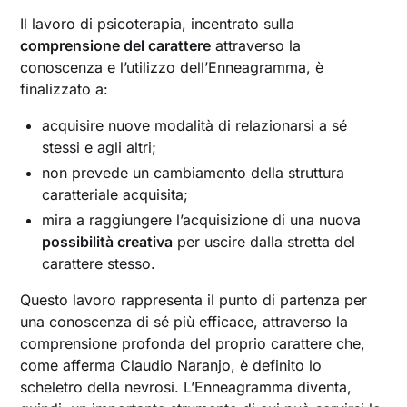
Il lavoro di psicoterapia, incentrato sulla
comprensione del carattere
attraverso la
conoscenza e l’utilizzo dell’Enneagramma, è
finalizzato a:
acquisire nuove modalità di relazionarsi a sé
stessi e agli altri;
non prevede un cambiamento della struttura
caratteriale acquisita;
mira a raggiungere l’acquisizione di una nuova
possibilità creativa
per uscire dalla stretta del
carattere stesso.
Questo lavoro rappresenta il punto di partenza per
una conoscenza di sé più efficace, attraverso la
comprensione profonda del proprio carattere che,
come afferma Claudio Naranjo, è definito lo
scheletro della nevrosi. L’Enneagramma diventa,