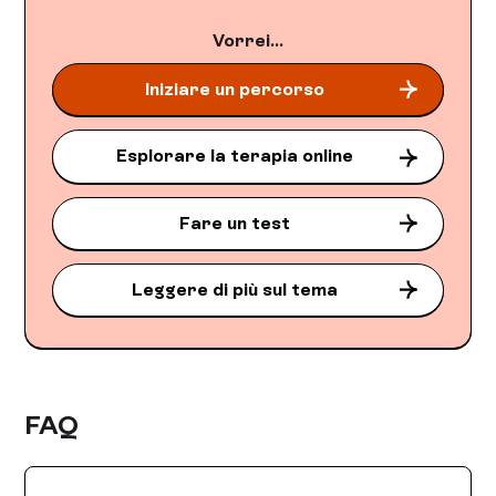
Vorrei...
Iniziare un percorso
Esplorare la terapia online
Fare un test
Leggere di più sul tema
FAQ