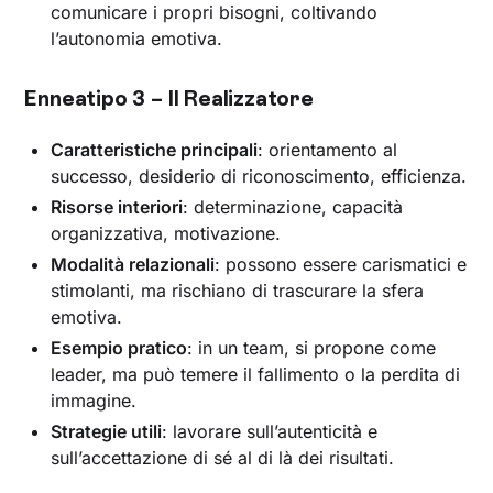
comunicare i propri bisogni, coltivando
l’autonomia emotiva.
Enneatipo 3 – Il Realizzatore
Caratteristiche principali
: orientamento al
successo, desiderio di riconoscimento, efficienza.
Risorse interiori
: determinazione, capacità
organizzativa, motivazione.
Modalità relazionali
: possono essere carismatici e
stimolanti, ma rischiano di trascurare la sfera
emotiva.
Esempio pratico
: in un team, si propone come
leader, ma può temere il fallimento o la perdita di
immagine.
Strategie utili
: lavorare sull’autenticità e
sull’accettazione di sé al di là dei risultati.