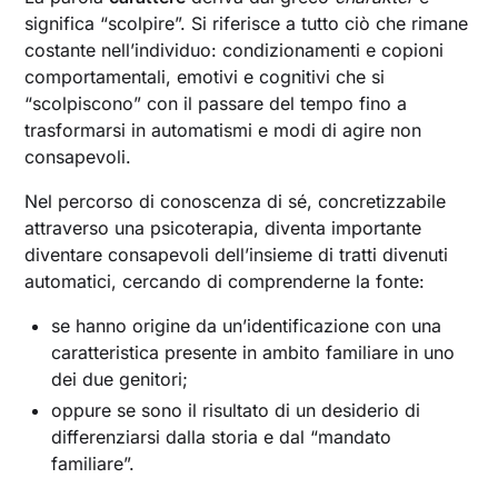
significa “scolpire”. Si riferisce a tutto ciò che rimane
costante nell’individuo: condizionamenti e copioni
comportamentali, emotivi e cognitivi che si
“scolpiscono” con il passare del tempo fino a
trasformarsi in automatismi e modi di agire non
consapevoli.
Nel percorso di conoscenza di sé, concretizzabile
attraverso una psicoterapia, diventa importante
diventare consapevoli dell’insieme di tratti divenuti
automatici, cercando di comprenderne la fonte:
se hanno origine da un’identificazione con una
caratteristica presente in ambito familiare in uno
dei due genitori;
oppure se sono il risultato di un desiderio di
differenziarsi dalla storia e dal “mandato
familiare”.