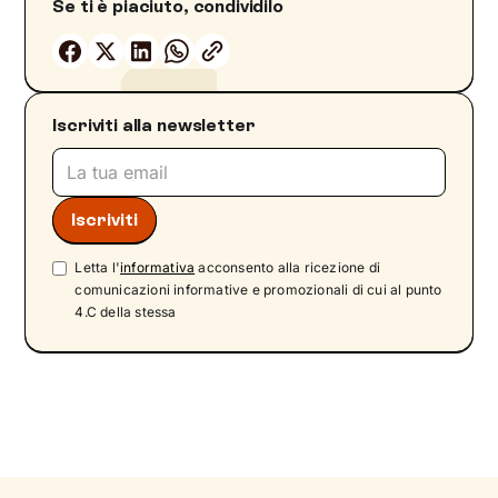
Se ti è piaciuto, condividilo
Iscriviti alla newsletter
Letta l'
informativa
acconsento alla ricezione di
comunicazioni informative e promozionali di cui al punto
4.C della stessa