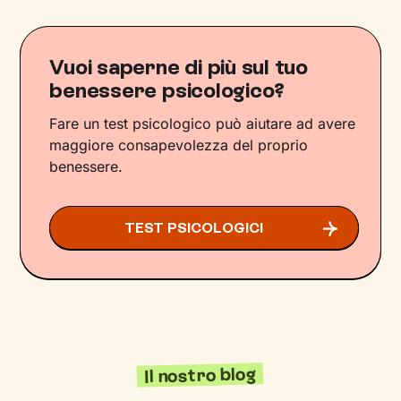
Vuoi saperne di più sul tuo
benessere psicologico?
Fare un test psicologico può aiutare ad avere
maggiore consapevolezza del proprio
benessere.
TEST PSICOLOGICI
Il nostro blog