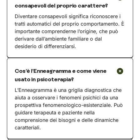
consapevoli del proprio carattere?
Diventare consapevoli significa riconoscere i
tratti automatici del proprio comportamento. È
importante comprenderne l’origine, che può
derivare dall’ambiente familiare o dal
desiderio di differenziarsi.
Cos’è l’Enneagramma e come viene
usato in psicoterapia?
L’Enneagramma è una griglia diagnostica che
aiuta a osservare i fenomeni psichici da una
prospettiva fenomenologico-esistenziale. Può
guidare terapeuta e paziente nella
comprensione dei bisogni e delle dinamiche
caratteriali.