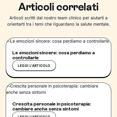
Articoli correlati
Articoli scritti dal nostro team clinico per aiutarti a
orientarti tra i temi che riguardano la salute mentale.
Le emozioni sincere: cosa perdiamo a
controllarle
LEGGI L'ARTICOLO
Crescita personale in psicoterapia:
cambiare anche senza sintomi
LEGGI L'ARTICOLO