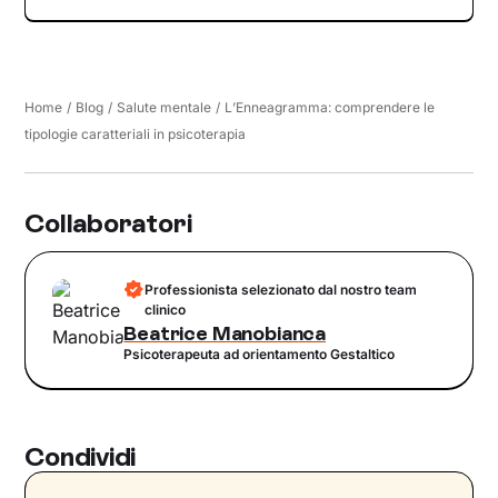
Home
/
Blog
/
Salute mentale
/
L’Enneagramma: comprendere le
tipologie caratteriali in psicoterapia
Collaboratori
Professionista selezionato dal nostro team
clinico
Beatrice Manobianca
Psicoterapeuta ad orientamento Gestaltico
Condividi