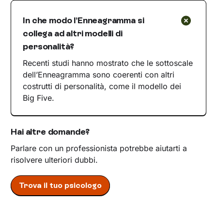
In che modo l’Enneagramma si
collega ad altri modelli di
personalità?
Recenti studi hanno mostrato che le sottoscale
dell’Enneagramma sono coerenti con altri
costrutti di personalità, come il modello dei
Big Five.
Hai altre domande?
Parlare con un professionista potrebbe aiutarti a
risolvere ulteriori dubbi.
Trova il tuo psicologo