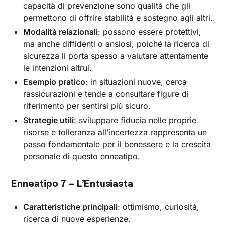
capacità di prevenzione sono qualità che gli
permettono di offrire stabilità e sostegno agli altri.
Modalità relazionali
: possono essere protettivi,
ma anche diffidenti o ansiosi, poiché la ricerca di
sicurezza li porta spesso a valutare attentamente
le intenzioni altrui.
Esempio pratico
: in situazioni nuove, cerca
rassicurazioni e tende a consultare figure di
riferimento per sentirsi più sicuro.
Strategie utili
: sviluppare fiducia nelle proprie
risorse e tolleranza all’incertezza rappresenta un
passo fondamentale per il benessere e la crescita
personale di questo enneatipo.
Enneatipo 7 – L’Entusiasta
Caratteristiche principali
: ottimismo, curiosità,
ricerca di nuove esperienze.