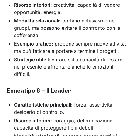
Risorse interiori
: creatività, capacità di vedere
opportunità, energia.
Modalità relazionali
: portano entusiasmo nei
gruppi, ma possono evitare il confronto con la
sofferenza.
Esempio pratico
: propone sempre nuove attività,
ma può faticare a portare a termine i progetti.
Strategie utili
: lavorare sulla capacità di restare
nel presente e affrontare anche le emozioni
difficili.
Enneatipo 8 – Il Leader
Caratteristiche principali
: forza, assertività,
desiderio di controllo.
Risorse interiori
: coraggio, determinazione,
capacità di proteggere i più deboli.