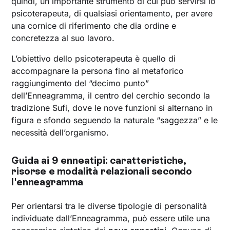
quindi, un importante strumento di cui può servirsi lo
psicoterapeuta, di qualsiasi orientamento, per avere
una cornice di riferimento che dia ordine e
concretezza al suo lavoro.
L’obiettivo dello psicoterapeuta è quello di
accompagnare la persona fino al metaforico
raggiungimento del “decimo punto”
dell’Enneagramma, il centro del cerchio secondo la
tradizione Sufi, dove le nove funzioni si alternano in
figura e sfondo seguendo la naturale “saggezza” e le
necessità dell’organismo.
Guida ai 9 enneatipi: caratteristiche,
risorse e modalità relazionali secondo
l'enneagramma
Per orientarsi tra le diverse tipologie di personalità
individuate dall’Enneagramma, può essere utile una