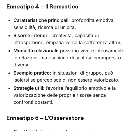
Enneatipo 4 – Il Romantico
Caratteristiche principali
: profondità emotiva,
sensibilità, ricerca di unicità.
Risorse interiori
: creatività, capacità di
introspezione, empatia verso la sofferenza altrui.
Modalità relazionali
: possono vivere intensamente
le relazioni, ma rischiano di sentirsi incompresi o
diversi.
Esempio pratico
: in situazioni di gruppo, può
isolarsi se percepisce di non essere valorizzato.
Strategie utili
: favorire l’equilibrio emotivo e la
valorizzazione delle proprie risorse senza
confronti costanti.
Enneatipo 5 – L’Osservatore