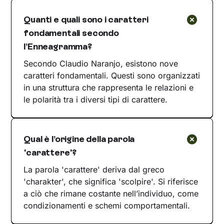
Quanti e quali sono i caratteri
fondamentali secondo
l’Enneagramma?
Secondo Claudio Naranjo, esistono nove
caratteri fondamentali. Questi sono organizzati
in una struttura che rappresenta le relazioni e
le polarità tra i diversi tipi di carattere.
Qual è l’origine della parola
'carattere'?
La parola 'carattere' deriva dal greco
'charakter', che significa 'scolpire'. Si riferisce
a ciò che rimane costante nell’individuo, come
condizionamenti e schemi comportamentali.