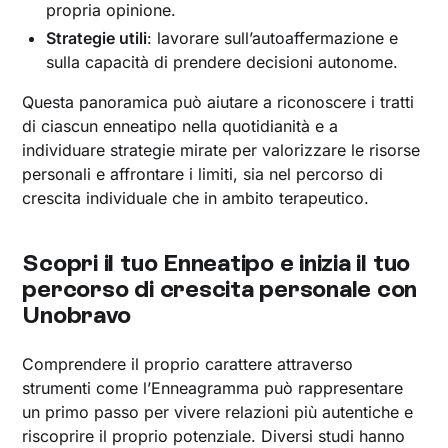
propria opinione.
Strategie utili
: lavorare sull’autoaffermazione e
sulla capacità di prendere decisioni autonome.
Questa panoramica può aiutare a riconoscere i tratti
di ciascun enneatipo nella quotidianità e a
individuare strategie mirate per valorizzare le risorse
personali e affrontare i limiti, sia nel percorso di
crescita individuale che in ambito terapeutico.
Scopri il tuo Enneatipo e inizia il tuo
percorso di crescita personale con
Unobravo
Comprendere il proprio carattere attraverso
strumenti come l’Enneagramma può rappresentare
un primo passo per vivere relazioni più autentiche e
riscoprire il proprio potenziale. Diversi studi hanno