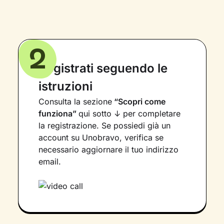
2
Registrati seguendo le
istruzioni
Consulta la sezione
“Scopri come
funziona”
qui sotto ↓ per completare
la registrazione. Se possiedi già un
account su Unobravo, verifica se
necessario aggiornare il tuo indirizzo
email.