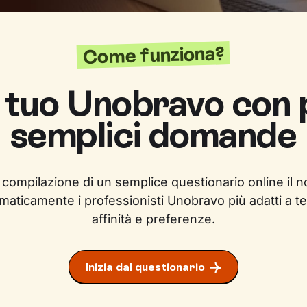
Come funziona?
l tuo Unobravo con
semplici domande
 compilazione di un semplice questionario online il n
maticamente i professionisti Unobravo più adatti a te
affinità e preferenze.
Inizia dal questionario