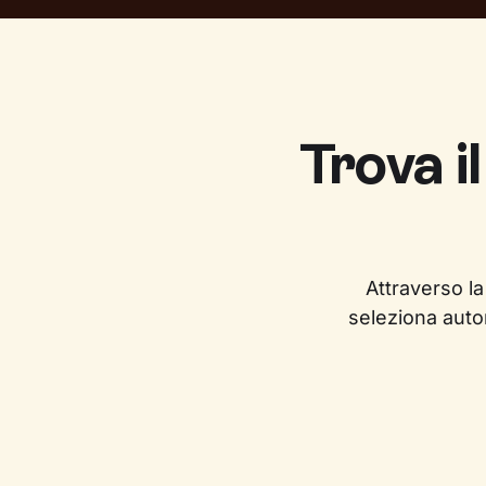
Trova i
Attraverso la
seleziona auto