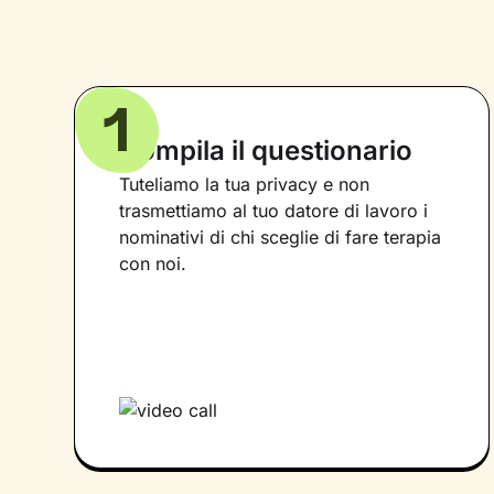
1
Compila il questionario
Tuteliamo la tua privacy e non
trasmettiamo al tuo datore di lavoro i
nominativi di chi sceglie di fare terapia
con noi.