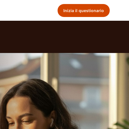
Inizia il questionario