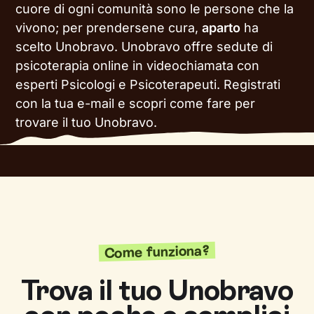
cuore di ogni comunità sono le persone che la
vivono; per prendersene cura,
aparto
ha
scelto Unobravo. Unobravo offre sedute di
psicoterapia online in videochiamata con
esperti Psicologi e Psicoterapeuti. Registrati
con la tua e-mail e scopri come fare per
trovare il tuo Unobravo.
Come funziona?
Trova il tuo Unobravo