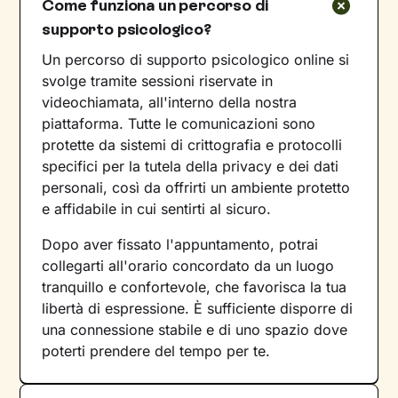
Come funziona un percorso di
supporto psicologico?
Un percorso di supporto psicologico online si
svolge tramite sessioni riservate in
videochiamata, all'interno della nostra
piattaforma. Tutte le comunicazioni sono
protette da sistemi di crittografia e protocolli
specifici per la tutela della privacy e dei dati
personali, così da offrirti un ambiente protetto
e affidabile in cui sentirti al sicuro.
Dopo aver fissato l'appuntamento, potrai
collegarti all'orario concordato da un luogo
tranquillo e confortevole, che favorisca la tua
libertà di espressione. È sufficiente disporre di
una connessione stabile e di uno spazio dove
poterti prendere del tempo per te.