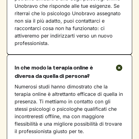
Unobravo che risponde alle tue esigenze. Se
riterrai che lo psicologo Unobravo assegnato
non sia il più adatto, puoi contattarci e
raccontarci cosa non ha funzionato: ci
attiveremo per indirizzarti verso un nuovo
professionista.
In che modo la terapia online è
diversa da quella di persona?
Numerosi studi hanno dimostrato che la
terapia online è altrettanto efficace di quella in
presenza. Ti mettiamo in contatto con gli
stessi psicologi o psicologhe qualificati che
incontreresti offline, ma con maggiore
flessibilità e una migliore possibilità di trovare
il professionista giusto per te.