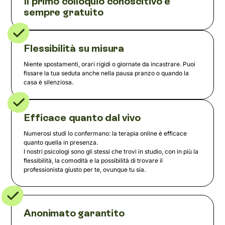
Il primo colloquio conoscitivo è
sempre gratuito
Flessibilità su misura
Niente spostamenti, orari rigidi o giornate da incastrare. Puoi
fissare la tua seduta anche nella pausa pranzo o quando la
casa è silenziosa.
Efficace quanto dal vivo
Numerosi studi lo confermano: la terapia online è efficace
quanto quella in presenza.
I nostri psicologi sono gli stessi che trovi in studio, con in più la
flessibilità, la comodità e la possibilità di trovare il
professionista giusto per te, ovunque tu sia.
Anonimato garantito