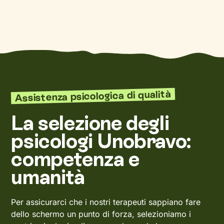
Assistenza psicologica di qualità
La selezione degli
psicologi Unobravo:
competenza e
umanità
Per assicurarci che i nostri terapeuti sappiano fare
dello schermo un punto di forza, selezioniamo i