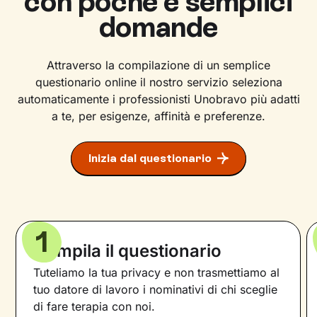
con poche e semplici
domande
Attraverso la compilazione di un semplice
questionario online il nostro servizio seleziona
automaticamente i professionisti Unobravo più adatti
a te, per esigenze, affinità e preferenze.
Inizia dal questionario
1
Compila il questionario
Tuteliamo la tua privacy e non trasmettiamo al
tuo datore di lavoro i nominativi di chi sceglie
di fare terapia con noi.