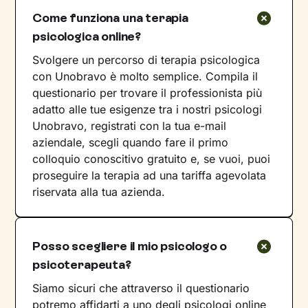
Come funziona una terapia
psicologica online?
Svolgere un percorso di terapia psicologica
con Unobravo è molto semplice. Compila il
questionario per trovare il professionista più
adatto alle tue esigenze tra i nostri psicologi
Unobravo, registrati con la tua e-mail
aziendale, scegli quando fare il primo
colloquio conoscitivo gratuito e, se vuoi, puoi
proseguire la terapia ad una tariffa agevolata
riservata alla tua azienda.
Posso scegliere il mio psicologo o
psicoterapeuta?
Siamo sicuri che attraverso il questionario
potremo affidarti a uno degli psicologi online