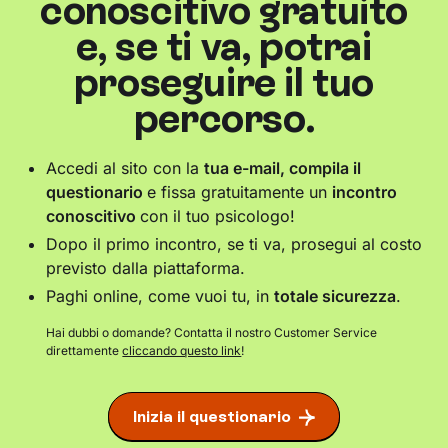
conoscitivo gratuito
e, se ti va, potrai
proseguire il tuo
percorso.
Accedi al sito con la
tua e-mail, compila il
questionario
e fissa gratuitamente un
incontro
conoscitivo
con il tuo psicologo!
Dopo il primo incontro, se ti va, prosegui al costo
previsto dalla piattaforma.
Paghi online, come vuoi tu, in
totale sicurezza
.
Hai dubbi o domande? Contatta il nostro Customer Service
direttamente
cliccando questo link
!
Inizia il questionario