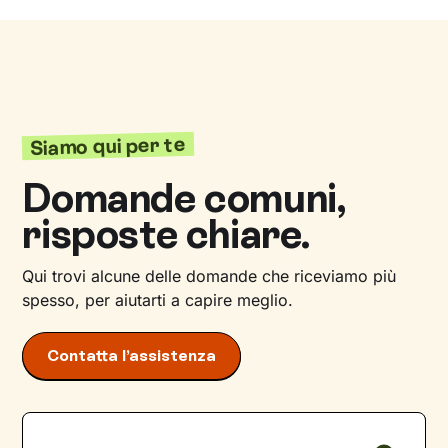
Siamo qui per te
Domande comuni,
risposte chiare.
Qui trovi alcune delle domande che riceviamo più
spesso, per aiutarti a capire meglio.
Contatta l’assistenza