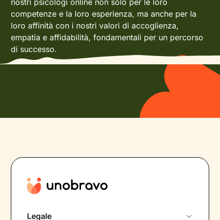
nostri psicologi online non solo per le loro
competenze e la loro esperienza, ma anche per la
loro affinità con i nostri valori di accoglienza,
empatia e affidabilità, fondamentali per un percorso
di successo.
Legale