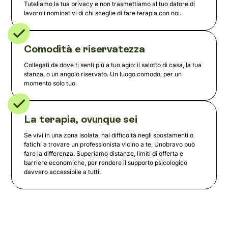
Tuteliamo la tua privacy e non trasmettiamo al tuo datore di
lavoro i nominativi di chi sceglie di fare terapia con noi.
Comodità e riservatezza
Collegati da dove ti senti più a tuo agio: il salotto di casa, la tua
stanza, o un angolo riservato. Un luogo comodo, per un
momento solo tuo.
La terapia, ovunque sei
Se vivi in una zona isolata, hai difficoltà negli spostamenti o
fatichi a trovare un professionista vicino a te, Unobravo può
fare la differenza. Superiamo distanze, limiti di offerta e
barriere economiche, per rendere il supporto psicologico
davvero accessibile a tutti.