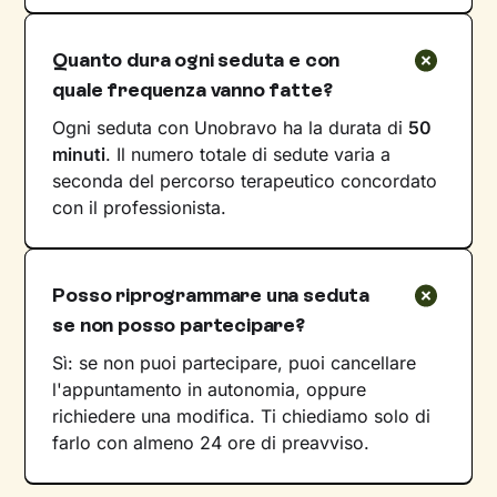
Quanto dura ogni seduta e con
quale frequenza vanno fatte?
Ogni seduta con Unobravo ha la durata di
50
minuti
. Il numero totale di sedute varia a
seconda del percorso terapeutico concordato
con il professionista.
Posso riprogrammare una seduta
se non posso partecipare?
Sì: se non puoi partecipare, puoi cancellare
l'appuntamento in autonomia, oppure
richiedere una modifica. Ti chiediamo solo di
farlo con almeno 24 ore di preavviso.