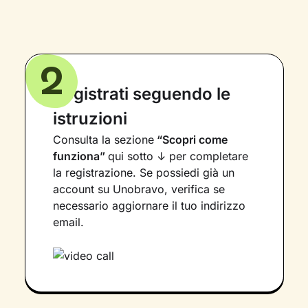
2
Registrati seguendo le
istruzioni
Consulta la sezione
“Scopri come
funziona”
qui sotto ↓ per completare
la registrazione. Se possiedi già un
account su Unobravo, verifica se
necessario aggiornare il tuo indirizzo
email.