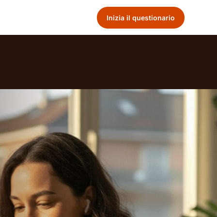
Inizia il questionario