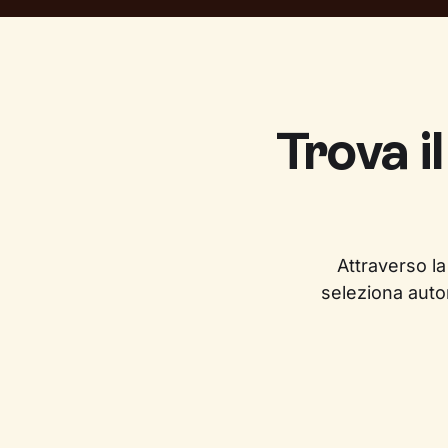
Trova i
Attraverso la
seleziona auto