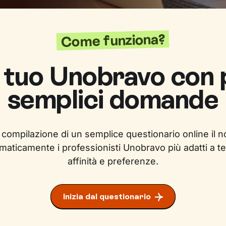
Come funziona?
l tuo Unobravo con
semplici domande
 compilazione di un semplice questionario online il n
maticamente i professionisti Unobravo più adatti a te
affinità e preferenze.
Inizia dal questionario