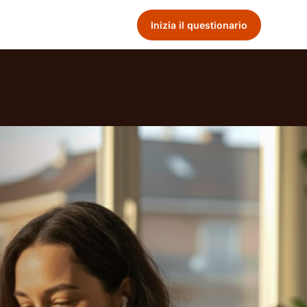
Inizia il questionario