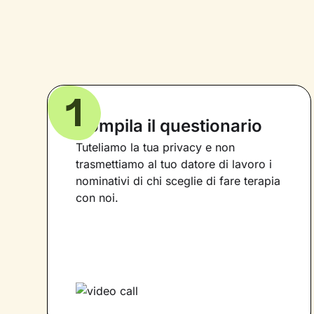
1
Compila il questionario
Tuteliamo la tua privacy e non
trasmettiamo al tuo datore di lavoro i
nominativi di chi sceglie di fare terapia
con noi.