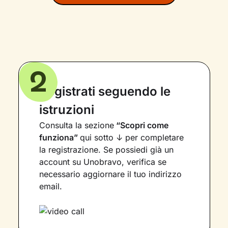
2
Registrati seguendo le
istruzioni
Consulta la sezione
“Scopri come
funziona”
qui sotto ↓ per completare
la registrazione. Se possiedi già un
account su Unobravo, verifica se
necessario aggiornare il tuo indirizzo
email.