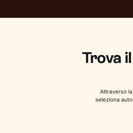
Trova i
Attraverso la
seleziona auto