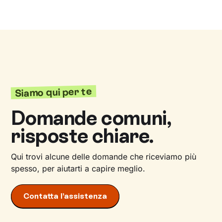
Siamo qui per te
Domande comuni,
risposte chiare.
Qui trovi alcune delle domande che riceviamo più
spesso, per aiutarti a capire meglio.
Contatta l’assistenza