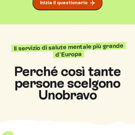
Inizia il questionario
Il servizio di salute mentale più grande
d'Europa
Perché così tante
persone scelgono
Unobravo