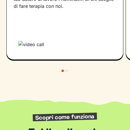
di fare terapia con noi.
Scopri come funziona