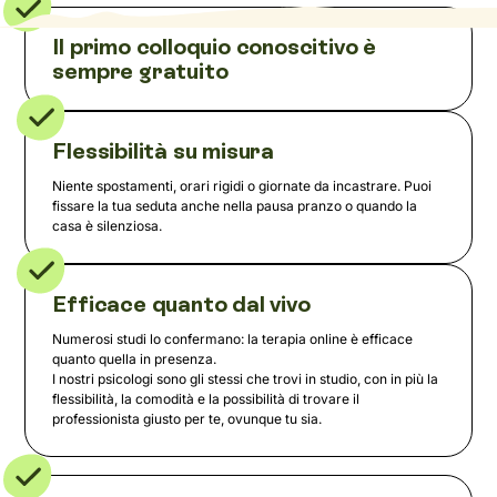
Il primo colloquio conoscitivo è
sempre gratuito
Flessibilità su misura
Niente spostamenti, orari rigidi o giornate da incastrare. Puoi
fissare la tua seduta anche nella pausa pranzo o quando la
casa è silenziosa.
Efficace quanto dal vivo
Numerosi studi lo confermano: la terapia online è efficace
quanto quella in presenza.
I nostri psicologi sono gli stessi che trovi in studio, con in più la
flessibilità, la comodità e la possibilità di trovare il
professionista giusto per te, ovunque tu sia.