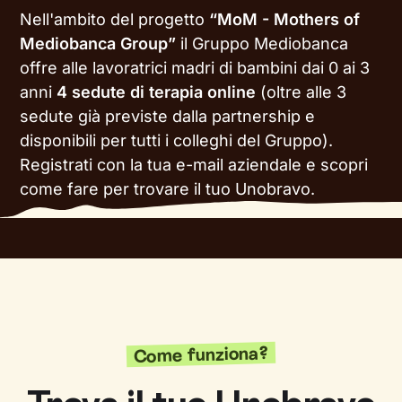
Nell'ambito del progetto
“MoM - Mothers of
Mediobanca Group”
il Gruppo Mediobanca
offre alle lavoratrici madri di bambini dai 0 ai 3
anni
4 sedute di terapia online
(oltre alle 3
sedute già previste dalla partnership e
disponibili per tutti i colleghi del Gruppo).
Registrati con la tua e-mail aziendale e scopri
come fare per trovare il tuo Unobravo.
Come funziona?