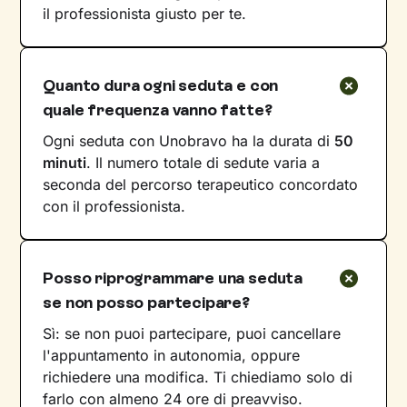
il professionista giusto per te.
Quanto dura ogni seduta e con
quale frequenza vanno fatte?
Ogni seduta con Unobravo ha la durata di
50
minuti
. Il numero totale di sedute varia a
seconda del percorso terapeutico concordato
con il professionista.
Posso riprogrammare una seduta
se non posso partecipare?
Sì: se non puoi partecipare, puoi cancellare
l'appuntamento in autonomia, oppure
richiedere una modifica. Ti chiediamo solo di
farlo con almeno 24 ore di preavviso.