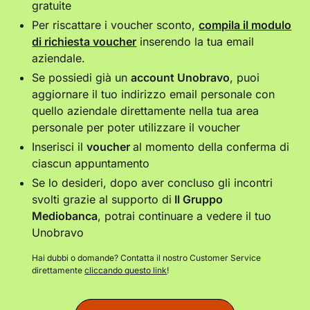
gratuite
Per riscattare i voucher sconto,
compila il modulo
di richiesta voucher
inserendo la tua email
aziendale.
Se possiedi già un
account Unobravo
, puoi
aggiornare il tuo indirizzo email personale con
quello aziendale direttamente nella tua area
personale per poter utilizzare il voucher
Inserisci il
voucher
al momento della conferma di
ciascun appuntamento
Se lo desideri, dopo aver concluso gli incontri
svolti grazie al supporto di
Il Gruppo
Mediobanca
, potrai continuare a vedere il tuo
Unobravo
Hai dubbi o domande? Contatta il nostro Customer Service
direttamente
cliccando questo link
!