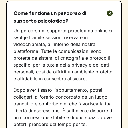
Come funziona un percorso di
supporto psicologico?
Un percorso di supporto psicologico online si
svolge tramite sessioni riservate in
videochiamata, all'interno della nostra
piattaforma. Tutte le comunicazioni sono
protette da sistemi di crittografia e protocolli
specifici per la tutela della privacy e dei dati
personali, così da offrirti un ambiente protetto
e affidabile in cui sentirti al sicuro.
Dopo aver fissato l'appuntamento, potrai
collegarti all'orario concordato da un luogo
tranquillo e confortevole, che favorisca la tua
libertà di espressione. È sufficiente disporre di
una connessione stabile e di uno spazio dove
poterti prendere del tempo per te.