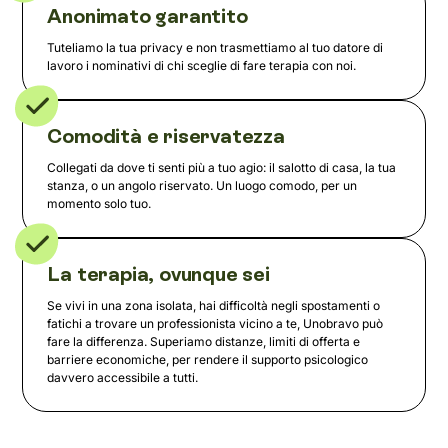
Anonimato garantito
Tuteliamo la tua privacy e non trasmettiamo al tuo datore di
lavoro i nominativi di chi sceglie di fare terapia con noi.
Comodità e riservatezza
Collegati da dove ti senti più a tuo agio: il salotto di casa, la tua
stanza, o un angolo riservato. Un luogo comodo, per un
momento solo tuo.
La terapia, ovunque sei
Se vivi in una zona isolata, hai difficoltà negli spostamenti o
fatichi a trovare un professionista vicino a te, Unobravo può
fare la differenza. Superiamo distanze, limiti di offerta e
barriere economiche, per rendere il supporto psicologico
davvero accessibile a tutti.