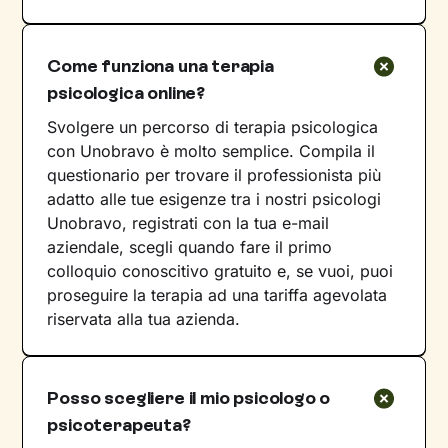
Come funziona una terapia
psicologica online?
Svolgere un percorso di terapia psicologica
con Unobravo è molto semplice. Compila il
questionario per trovare il professionista più
adatto alle tue esigenze tra i nostri psicologi
Unobravo, registrati con la tua e-mail
aziendale, scegli quando fare il primo
colloquio conoscitivo gratuito e, se vuoi, puoi
proseguire la terapia ad una tariffa agevolata
riservata alla tua azienda.
Posso scegliere il mio psicologo o
psicoterapeuta?