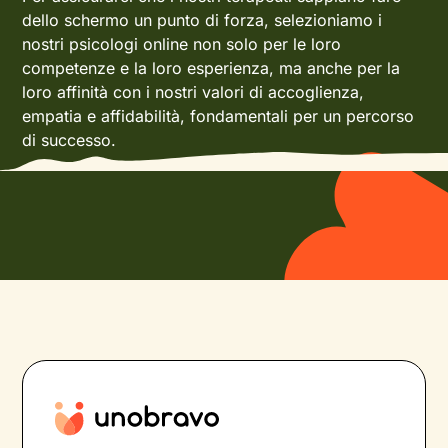
dello schermo un punto di forza, selezioniamo i
nostri psicologi online non solo per le loro
competenze e la loro esperienza, ma anche per la
loro affinità con i nostri valori di accoglienza,
empatia e affidabilità, fondamentali per un percorso
di successo.