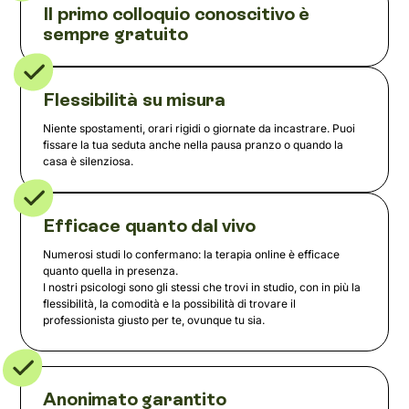
Il primo colloquio conoscitivo è
sempre gratuito
Flessibilità su misura
Niente spostamenti, orari rigidi o giornate da incastrare. Puoi
fissare la tua seduta anche nella pausa pranzo o quando la
casa è silenziosa.
Efficace quanto dal vivo
Numerosi studi lo confermano: la terapia online è efficace
quanto quella in presenza.
I nostri psicologi sono gli stessi che trovi in studio, con in più la
flessibilità, la comodità e la possibilità di trovare il
professionista giusto per te, ovunque tu sia.
Anonimato garantito