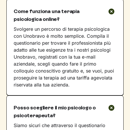
Come funziona una terapia
psicologica online?
Svolgere un percorso di terapia psicologica
con Unobravo è molto semplice. Compila il
questionario per trovare il professionista più
adatto alle tue esigenze tra i nostri psicologi
Unobravo, registrati con la tua e-mail
aziendale, scegli quando fare il primo
colloquio conoscitivo gratuito e, se vuoi, puoi
proseguire la terapia ad una tariffa agevolata
riservata alla tua azienda.
Posso scegliere il mio psicologo o
psicoterapeuta?
Siamo sicuri che attraverso il questionario