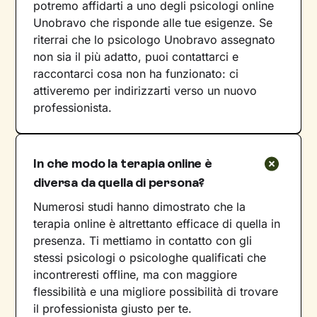
potremo affidarti a uno degli psicologi online
Unobravo che risponde alle tue esigenze. Se
riterrai che lo psicologo Unobravo assegnato
non sia il più adatto, puoi contattarci e
raccontarci cosa non ha funzionato: ci
attiveremo per indirizzarti verso un nuovo
professionista.
In che modo la terapia online è
diversa da quella di persona?
Numerosi studi hanno dimostrato che la
terapia online è altrettanto efficace di quella in
presenza. Ti mettiamo in contatto con gli
stessi psicologi o psicologhe qualificati che
incontreresti offline, ma con maggiore
flessibilità e una migliore possibilità di trovare
il professionista giusto per te.