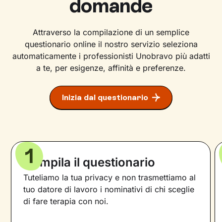
domande
Attraverso la compilazione di un semplice
questionario online il nostro servizio seleziona
automaticamente i professionisti Unobravo più adatti
a te, per esigenze, affinità e preferenze.
Inizia dal questionario
1
Compila il questionario
Tuteliamo la tua privacy e non trasmettiamo al
tuo datore di lavoro i nominativi di chi sceglie
di fare terapia con noi.