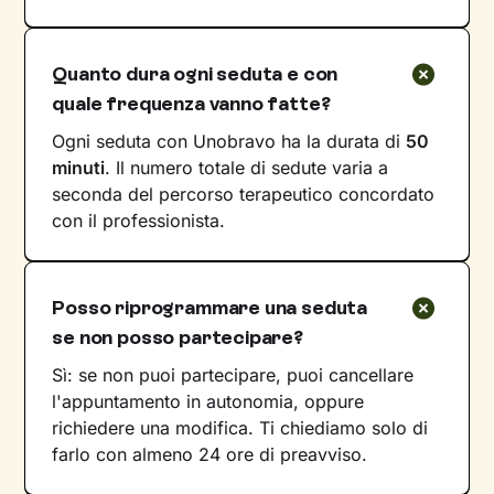
Quanto dura ogni seduta e con
quale frequenza vanno fatte?
Ogni seduta con Unobravo ha la durata di
50
minuti
. Il numero totale di sedute varia a
seconda del percorso terapeutico concordato
con il professionista.
Posso riprogrammare una seduta
se non posso partecipare?
Sì: se non puoi partecipare, puoi cancellare
l'appuntamento in autonomia, oppure
richiedere una modifica. Ti chiediamo solo di
farlo con almeno 24 ore di preavviso.