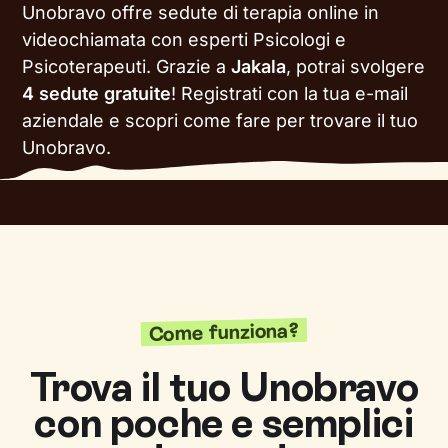
Unobravo offre sedute di terapia online in
videochiamata con esperti Psicologi e
Psicoterapeuti. Grazie a
Jakala
, potrai svolgere
4 sedute gratuite
!
Registrati con la tua e-mail
aziendale e scopri come fare per trovare il tuo
Unobravo.
Come funziona?
Trova il tuo Unobravo
con poche e semplici