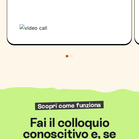
Scopri come funziona
Fai il colloquio
conoscitivo e, se