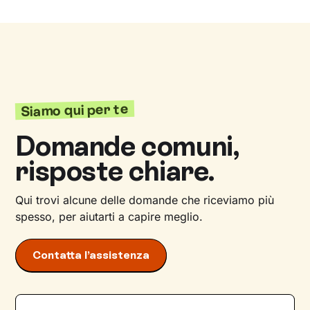
Siamo qui per te
Domande comuni,
risposte chiare.
Qui trovi alcune delle domande che riceviamo più
spesso, per aiutarti a capire meglio.
Contatta l’assistenza