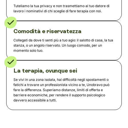
Tuteliamo la tua privacy e non trasmettiamo al tuo datore di
lavoro i nominativi di chi sceglie di fare terapia con noi.
Comodità e riservatezza
Collegati da dove ti senti più a tuo agio: il salotto di casa, la tua
stanza, o un angolo riservato. Un luogo comodo, per un
momento solo tuo.
La terapia, ovunque sei
Se vivi in una zona isolata, hai difficoltà negli spostamenti o
fatichi a trovare un professionista vicino a te, Unobravo può
fare la differenza. Superiamo distanze, limiti di offerta e
barriere economiche, per rendere il supporto psicologico
davvero accessibile a tutti.