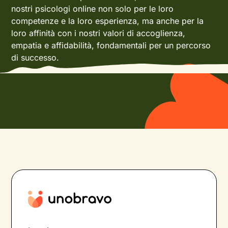
nostri psicologi online non solo per le loro
competenze e la loro esperienza, ma anche per la
loro affinità con i nostri valori di accoglienza,
empatia e affidabilità, fondamentali per un percorso
di successo.