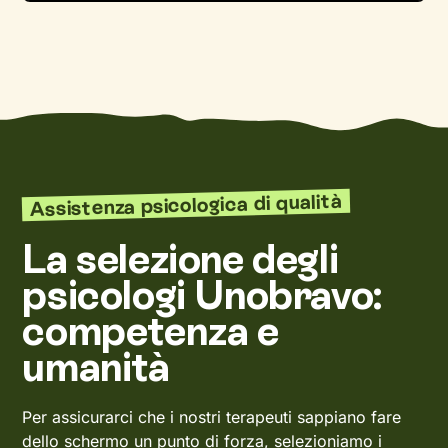
Assistenza psicologica di qualità
La selezione degli
psicologi Unobravo:
competenza e
umanità
Per assicurarci che i nostri terapeuti sappiano fare
dello schermo un punto di forza, selezioniamo i