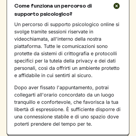
Come funziona un percorso di
supporto psicologico?
Un percorso di supporto psicologico online si
svolge tramite sessioni riservate in
videochiamata, all'interno della nostra
piattaforma. Tutte le comunicazioni sono
protette da sistemi di crittografia e protocolli
specifici per la tutela della privacy e dei dati
personali, così da offrirti un ambiente protetto
e affidabile in cui sentirti al sicuro.
Dopo aver fissato l'appuntamento, potrai
collegarti all'orario concordato da un luogo
tranquillo e confortevole, che favorisca la tua
libertà di espressione. È sufficiente disporre di
una connessione stabile e di uno spazio dove
poterti prendere del tempo per te.