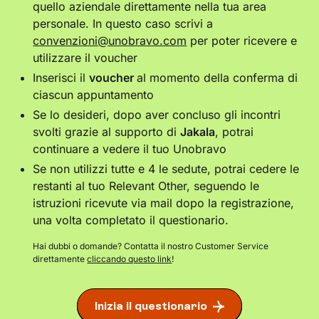
quello aziendale direttamente nella tua area
personale. In questo caso scrivi a
convenzioni@unobravo.com
per poter ricevere e
utilizzare il voucher
Inserisci il
voucher
al momento della conferma di
ciascun appuntamento
Se lo desideri, dopo aver concluso gli incontri
svolti grazie al supporto di
Jakala
, potrai
continuare a vedere il tuo Unobravo
Se non utilizzi tutte e 4 le sedute, potrai cedere le
restanti al tuo Relevant Other, seguendo le
istruzioni ricevute via mail dopo la registrazione,
una volta completato il questionario.
Hai dubbi o domande? Contatta il nostro Customer Service
direttamente
cliccando questo link
!
Inizia il questionario