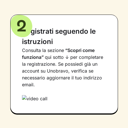
2
Registrati seguendo le
istruzioni
Consulta la sezione
“Scopri come
funziona”
qui sotto ↓ per completare
la registrazione. Se possiedi già un
account su Unobravo, verifica se
necessario aggiornare il tuo indirizzo
email.