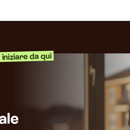
iniziare da qui
ale