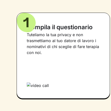
1
Compila il questionario
Tuteliamo la tua privacy e non
trasmettiamo al tuo datore di lavoro i
nominativi di chi sceglie di fare terapia
con noi.