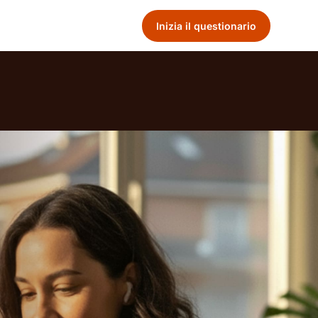
Inizia il questionario