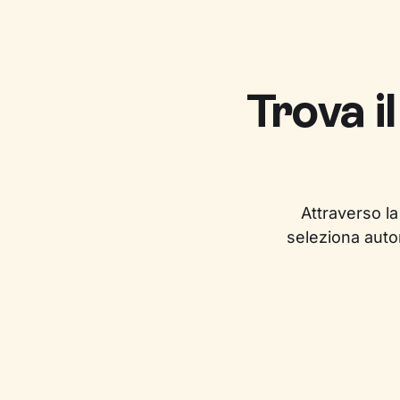
Trova i
Attraverso la
seleziona auto