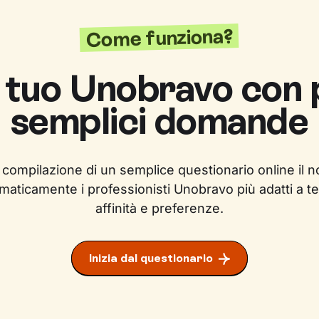
Come funziona?
l tuo Unobravo con
semplici domande
 compilazione di un semplice questionario online il n
maticamente i professionisti Unobravo più adatti a te
affinità e preferenze.
Inizia dal questionario