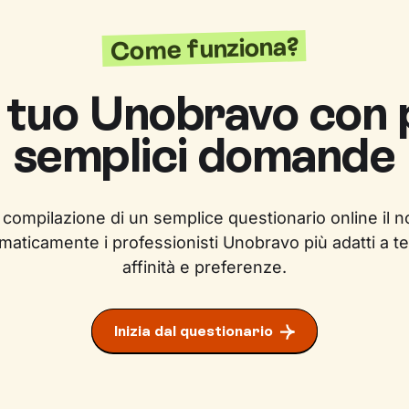
Come funziona?
l tuo Unobravo con
semplici domande
 compilazione di un semplice questionario online il n
maticamente i professionisti Unobravo più adatti a te
affinità e preferenze.
Inizia dal questionario