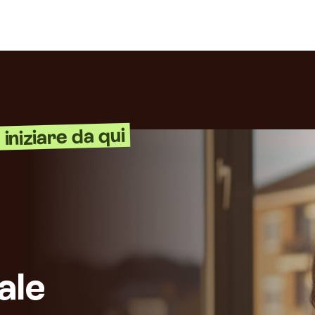
iniziare da qui
ale