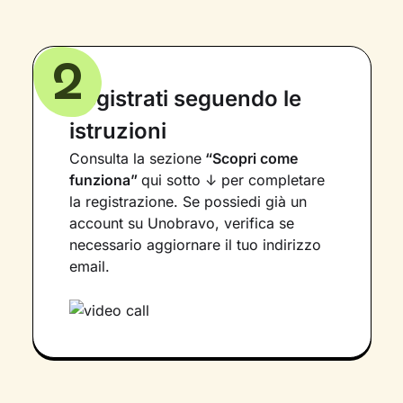
2
Registrati seguendo le
istruzioni
Consulta la sezione
“Scopri come
funziona”
qui sotto ↓ per completare
la registrazione. Se possiedi già un
account su Unobravo, verifica se
necessario aggiornare il tuo indirizzo
email.