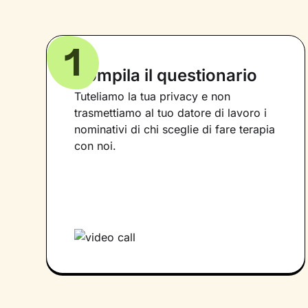
1
Compila il questionario
Tuteliamo la tua privacy e non
trasmettiamo al tuo datore di lavoro i
nominativi di chi sceglie di fare terapia
con noi.