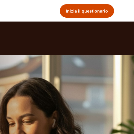
Inizia il questionario