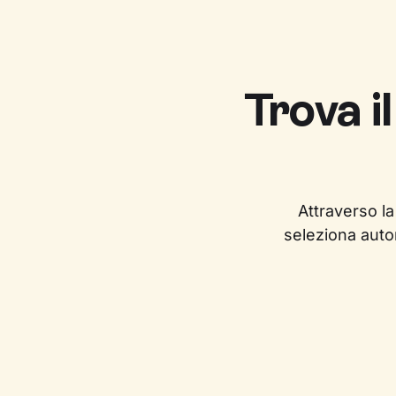
Trova i
Attraverso la
seleziona auto