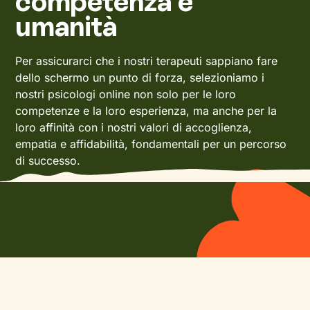
competenza e
umanità
Per assicurarci che i nostri terapeuti sappiano fare
dello schermo un punto di forza, selezioniamo i
nostri psicologi online non solo per le loro
competenze e la loro esperienza, ma anche per la
loro affinità con i nostri valori di accoglienza,
empatia e affidabilità, fondamentali per un percorso
di successo.