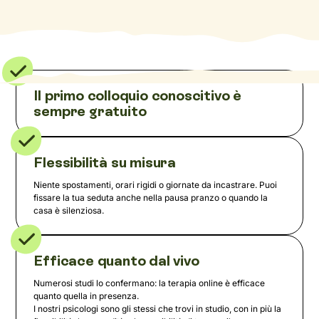
Il primo colloquio conoscitivo è
sempre gratuito
Flessibilità su misura
Niente spostamenti, orari rigidi o giornate da incastrare. Puoi
fissare la tua seduta anche nella pausa pranzo o quando la
casa è silenziosa.
Efficace quanto dal vivo
Numerosi studi lo confermano: la terapia online è efficace
quanto quella in presenza.
I nostri psicologi sono gli stessi che trovi in studio, con in più la