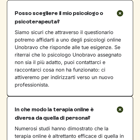
Posso scegliere il mio psicologo o
psicoterapeuta?
Siamo sicuri che attraverso il questionario
potremo affidarti a uno degli psicologi online
Unobravo che risponde alle tue esigenze. Se
riterrai che lo psicologo Unobravo assegnato
non sia il più adatto, puoi contattarci e
raccontarci cosa non ha funzionato: ci
attiveremo per indirizzarti verso un nuovo
professionista.
In che modo la terapia online è
diversa da quella di persona?
Numerosi studi hanno dimostrato che la
terapia online è altrettanto efficace di quella in