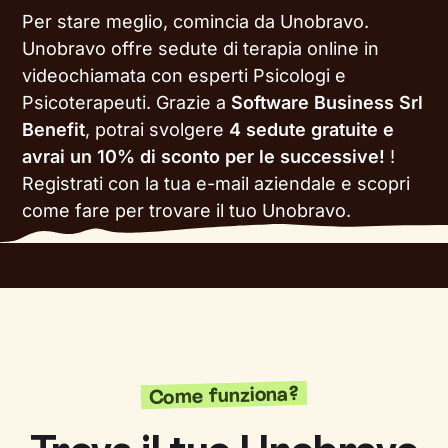
Per stare meglio, comincia da Unobravo.
Unobravo offre sedute di terapia online in
videochiamata con esperti Psicologi e
Psicoterapeuti. Grazie a
Software Business Srl
Benefit
, potrai svolgere
4 sedute gratuite e
avrai un 10% di sconto per le successive!
!
Registrati con la tua e-mail aziendale e scopri
come fare per trovare il tuo Unobravo.
Come funziona?