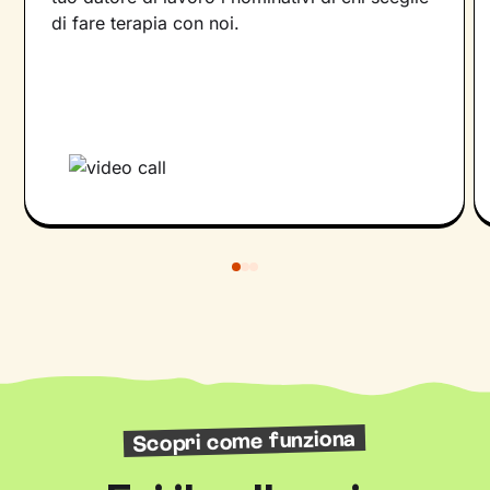
di fare terapia con noi.
Scopri come funziona