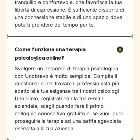
tranquillo e confortevole, che favorisca la tua
libertà di espressione. È sufficiente disporre di
una connessione stabile e di uno spazio dove
poterti prendere del tempo per te.
Come funziona una terapia
psicologica online?
Svolgere un percorso di terapia psicologica
con Unobravo è molto semplice. Compila il
questionario per trovare il professionista più
adatto alle tue esigenze tra i nostri psicologi
Unobravo, registrati con la tua e-mail
aziendale, scegli quando fare il primo
colloquio conoscitivo gratuito e, se vuoi, puoi
proseguire la terapia ad una tariffa agevolata
riservata alla tua azienda.