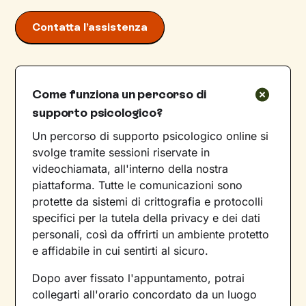
Contatta l’assistenza
Come funziona un percorso di
supporto psicologico?
Un percorso di supporto psicologico online si
svolge tramite sessioni riservate in
videochiamata, all'interno della nostra
piattaforma. Tutte le comunicazioni sono
protette da sistemi di crittografia e protocolli
specifici per la tutela della privacy e dei dati
personali, così da offrirti un ambiente protetto
e affidabile in cui sentirti al sicuro.
Dopo aver fissato l'appuntamento, potrai
collegarti all'orario concordato da un luogo