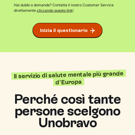
Hai dubbi o domande? Contatta il nostro Customer Service
direttamente
cliccando questo link
!
Inizia il questionario
Il servizio di salute mentale più grande
d'Europa
Perché così tante
persone scelgono
Unobravo