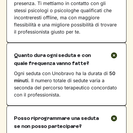
presenza. Ti mettiamo in contatto con gli
stessi psicologi o psicologhe qualificati che
incontreresti offline, ma con maggiore
flessibilità e una migliore possibilità di trovare
il professionista giusto per te.
Quanto dura ogni seduta e con
quale frequenza vanno fatte?
Ogni seduta con Unobravo ha la durata di
50
minuti
. Il numero totale di sedute varia a
seconda del percorso terapeutico concordato
con il professionista.
Posso riprogrammare una seduta
se non posso partecipare?