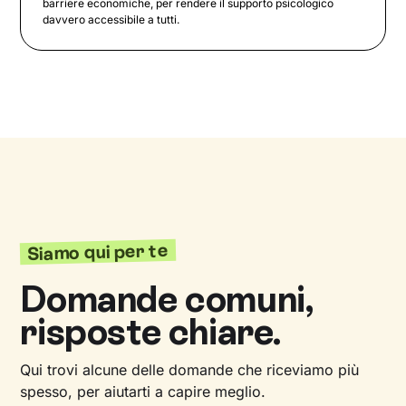
barriere economiche, per rendere il supporto psicologico
davvero accessibile a tutti.
Siamo qui per te
Domande comuni,
risposte chiare.
Qui trovi alcune delle domande che riceviamo più
spesso, per aiutarti a capire meglio.