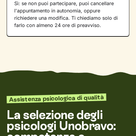
Sì: se non puoi partecipare, puoi cancellare
l'appuntamento in autonomia, oppure
richiedere una modifica. Ti chiediamo solo di
farlo con almeno 24 ore di preavviso.
Assistenza psicologica di qualità
La selezione degli
psicologi Unobravo: