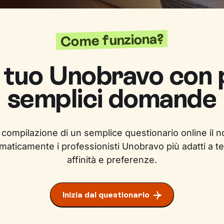
Come funziona?
l tuo Unobravo con
semplici domande
 compilazione di un semplice questionario online il n
maticamente i professionisti Unobravo più adatti a te
affinità e preferenze.
Inizia dal questionario