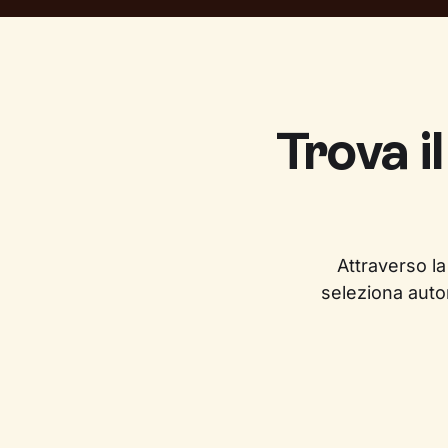
Trova i
Attraverso la
seleziona auto