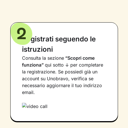
2
Registrati seguendo le
istruzioni
Consulta la sezione
“Scopri come
funziona”
qui sotto ↓ per completare
la registrazione. Se possiedi già un
account su Unobravo, verifica se
necessario aggiornare il tuo indirizzo
email.