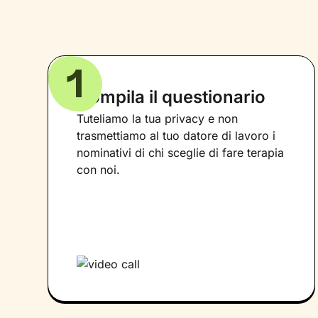
1
Compila il questionario
Tuteliamo la tua privacy e non
trasmettiamo al tuo datore di lavoro i
nominativi di chi sceglie di fare terapia
con noi.