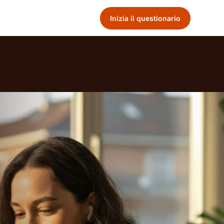
Inizia il questionario