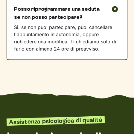
Posso riprogrammare una seduta
se non posso partecipare?
Sì: se non puoi partecipare, puoi cancellare
l'appuntamento in autonomia, oppure
richiedere una modifica. Ti chiediamo solo di
farlo con almeno 24 ore di preavviso.
Assistenza psicologica di qualità