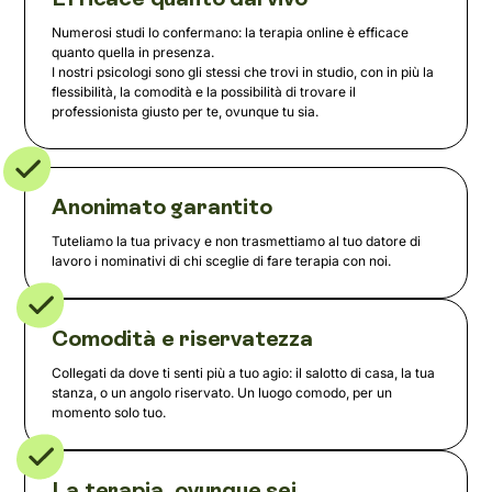
Numerosi studi lo confermano: la terapia online è efficace
quanto quella in presenza.
I nostri psicologi sono gli stessi che trovi in studio, con in più la
flessibilità, la comodità e la possibilità di trovare il
professionista giusto per te, ovunque tu sia.
Anonimato garantito
Tuteliamo la tua privacy e non trasmettiamo al tuo datore di
lavoro i nominativi di chi sceglie di fare terapia con noi.
Comodità e riservatezza
Collegati da dove ti senti più a tuo agio: il salotto di casa, la tua
stanza, o un angolo riservato. Un luogo comodo, per un
momento solo tuo.
La terapia, ovunque sei