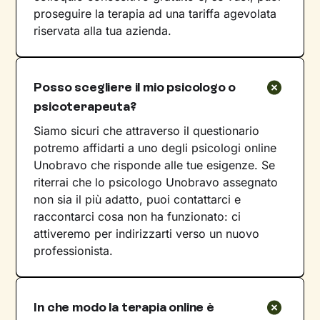
proseguire la terapia ad una tariffa agevolata
riservata alla tua azienda.
Posso scegliere il mio psicologo o
psicoterapeuta?
Siamo sicuri che attraverso il questionario
potremo affidarti a uno degli psicologi online
Unobravo che risponde alle tue esigenze. Se
riterrai che lo psicologo Unobravo assegnato
non sia il più adatto, puoi contattarci e
raccontarci cosa non ha funzionato: ci
attiveremo per indirizzarti verso un nuovo
professionista.
In che modo la terapia online è