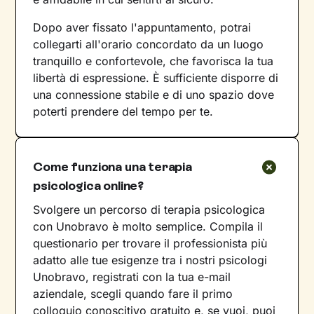
Dopo aver fissato l'appuntamento, potrai
collegarti all'orario concordato da un luogo
tranquillo e confortevole, che favorisca la tua
libertà di espressione. È sufficiente disporre di
una connessione stabile e di uno spazio dove
poterti prendere del tempo per te.
Come funziona una terapia
psicologica online?
Svolgere un percorso di terapia psicologica
con Unobravo è molto semplice. Compila il
questionario per trovare il professionista più
adatto alle tue esigenze tra i nostri psicologi
Unobravo, registrati con la tua e-mail
aziendale, scegli quando fare il primo
colloquio conoscitivo gratuito e, se vuoi, puoi