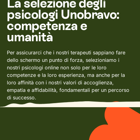
La selezione degli
psicologi Unobravo:
competenza e
umanità
Per assicurarci che i nostri terapeuti sappiano fare
dello schermo un punto di forza, selezioniamo i
nostri psicologi online non solo per le loro
competenze e la loro esperienza, ma anche per la
loro affinità con i nostri valori di accoglienza,
empatia e affidabilità, fondamentali per un percorso
di successo.