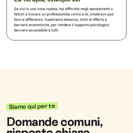
Se vivi in una zona isolata, hai difficoltà negli spostamenti o
fatichi a trovare un professionista vicino a te, Unobravo può
fare la differenza. Superiamo distanze, limiti di offerta e
barriere economiche, per rendere il supporto psicologico
davvero accessibile a tutti.
Siamo qui per te
Domande comuni,
risposte chiare.