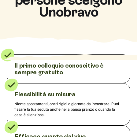
Unobravo
Il primo colloquio conoscitivo è
sempre gratuito
Flessibilità su misura
Niente spostamenti, orari rigidi o giornate da incastrare. Puoi
fissare la tua seduta anche nella pausa pranzo o quando la
casa è silenziosa.
Efficace quanto dal vivo