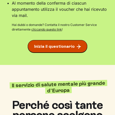
Al momento della conferma di ciascun
appuntamento utilizza il voucher che hai ricevuto
via mail.
Hai dubbi o domande? Contatta il nostro Customer Service
direttamente
cliccando questo link
!
Inizia il questionario
Il servizio di salute mentale più grande
d'Europa
Perché così tante
persone scelgono