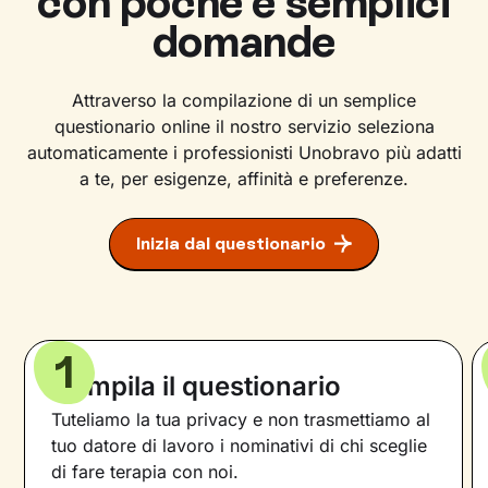
con poche e semplici
domande
Attraverso la compilazione di un semplice
questionario online il nostro servizio seleziona
automaticamente i professionisti Unobravo più adatti
a te, per esigenze, affinità e preferenze.
Inizia dal questionario
1
Compila il questionario
Tuteliamo la tua privacy e non trasmettiamo al
tuo datore di lavoro i nominativi di chi sceglie
di fare terapia con noi.