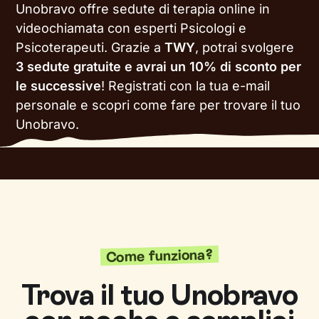
Unobravo offre sedute di terapia online in
videochiamata con esperti Psicologi e
Psicoterapeuti. Grazie a
TWY
, potrai svolgere
3 sedute gratuite e avrai un 10% di sconto per
le successive
!
Registrati con la tua e-mail
personale e scopri come fare per trovare il tuo
Unobravo.
Come funziona?
Trova il tuo Unobravo