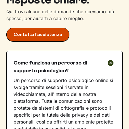
Qui trovi alcune delle domande che riceviamo più
spesso, per aiutarti a capire meglio.
Contatta l’assistenza
Come funziona un percorso di
supporto psicologico?
Un percorso di supporto psicologico online si
svolge tramite sessioni riservate in
videochiamata, all'interno della nostra
piattaforma. Tutte le comunicazioni sono
protette da sistemi di crittografia e protocolli
specifici per la tutela della privacy e dei dati
personali, così da offrirti un ambiente protetto
e affidabile in cui sentirti al sicuro.