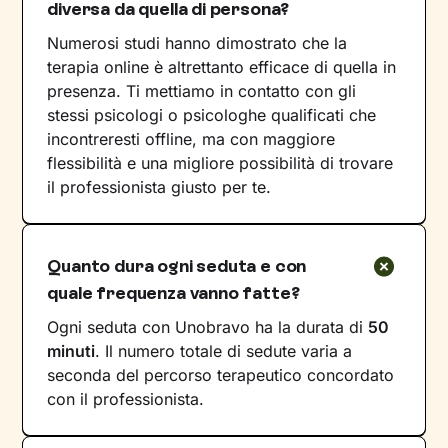
diversa da quella di persona?
Numerosi studi hanno dimostrato che la
terapia online è altrettanto efficace di quella in
presenza. Ti mettiamo in contatto con gli
stessi psicologi o psicologhe qualificati che
incontreresti offline, ma con maggiore
flessibilità e una migliore possibilità di trovare
il professionista giusto per te.
Quanto dura ogni seduta e con
quale frequenza vanno fatte?
Ogni seduta con Unobravo ha la durata di
50
minuti
. Il numero totale di sedute varia a
seconda del percorso terapeutico concordato
con il professionista.