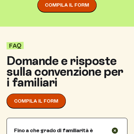
COMPILA IL FORM
FAQ
Domande e risposte
sulla convenzione per
i familiari
COMPILA IL FORM
Fino a che grado di familiarità è