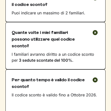
il codice sconto?
Puoi indicare un massimo di 2 familiari.
Quante volte i miei familiari
possono utilizzare quel codice
sconto?
I familiari avranno diritto a un codice sconto
per
3 sedute scontate del 100%.
Per quanto tempo è valido il codice
sconto?
Il codice sconto è valido fino a Ottobre 2026.