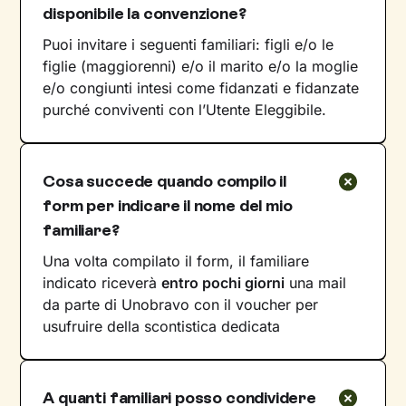
disponibile la convenzione?
Puoi invitare i seguenti familiari: figli e/o le
figlie (maggiorenni) e/o il marito e/o la moglie
e/o congiunti intesi come fidanzati e fidanzate
purché conviventi con l’Utente Eleggibile.
Cosa succede quando compilo il
form per indicare il nome del mio
familiare?
Una volta compilato il form, il familiare
indicato riceverà
entro pochi giorni
una mail
da parte di Unobravo con il voucher per
usufruire della scontistica dedicata
A quanti familiari posso condividere