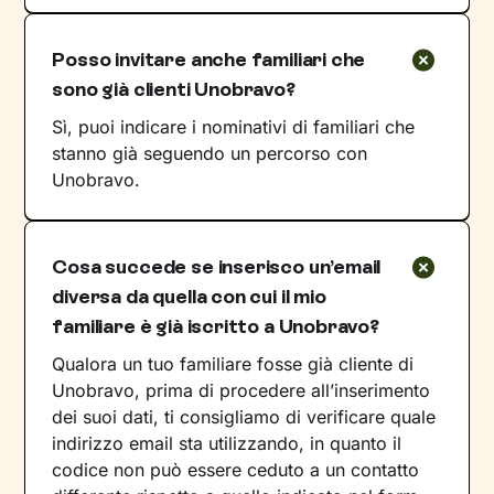
Posso invitare anche familiari che
sono già clienti Unobravo?
Sì, puoi indicare i nominativi di familiari che
stanno già seguendo un percorso con
Unobravo.
Cosa succede se inserisco un’email
diversa da quella con cui il mio
familiare è già iscritto a Unobravo?
Qualora un tuo familiare fosse già cliente di
Unobravo, prima di procedere all’inserimento
dei suoi dati, ti consigliamo di verificare quale
indirizzo email sta utilizzando, in quanto il
codice non può essere ceduto a un contatto