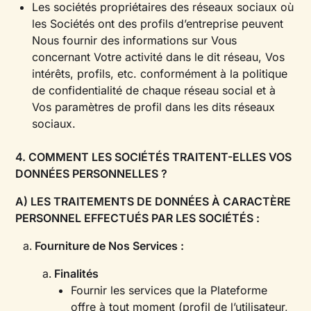
Les sociétés propriétaires des réseaux sociaux où
les Sociétés ont des profils d’entreprise peuvent
Nous fournir des informations sur Vous
concernant Votre activité dans le dit réseau, Vos
intérêts, profils, etc. conformément à la politique
de confidentialité de chaque réseau social et à
Vos paramètres de profil dans les dits réseaux
sociaux.
4. COMMENT LES SOCIÉTÉS TRAITENT-ELLES VOS
DONNÉES PERSONNELLES ?
A) LES TRAITEMENTS DE DONNÉES À CARACTÈRE
PERSONNEL EFFECTUÉS PAR LES SOCIÉTÉS :
Fourniture de Nos Services :
Finalités
Fournir les services que la Plateforme
offre à tout moment (profil de l’utilisateur,