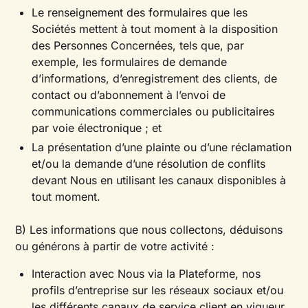
Le renseignement des formulaires que les
Sociétés mettent à tout moment à la disposition
des Personnes Concernées, tels que, par
exemple, les formulaires de demande
d’informations, d’enregistrement des clients, de
contact ou d’abonnement à l’envoi de
communications commerciales ou publicitaires
par voie électronique ; et
La présentation d’une plainte ou d’une réclamation
et/ou la demande d’une résolution de conflits
devant Nous en utilisant les canaux disponibles à
tout moment.
B) Les informations que nous collectons, déduisons
ou générons à partir de votre activité :
Interaction avec Nous via la Plateforme, nos
profils d’entreprise sur les réseaux sociaux et/ou
les différents canaux de service client en vigueur