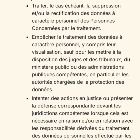
Traiter, le cas échéant, la suppression
et/ou la rectification des données à
caractère personnel des Personnes
Concernées par le traitement.
Empêcher le traitement des données à
caractère personnel, y compris leur
visualisation, sauf pour les mettre à la
disposition des juges et des tribunaux, du
ministère public ou des administrations
publiques compétentes, en particulier les
autorités chargées de la protection des
données.
Intenter des actions en justice ou présenter
la défense correspondante devant les
juridictions compétentes lorsque cela est
nécessaire en raison et/ou en relation avec
les responsabilités dérivées du traitement
des données personnelles effectué par les