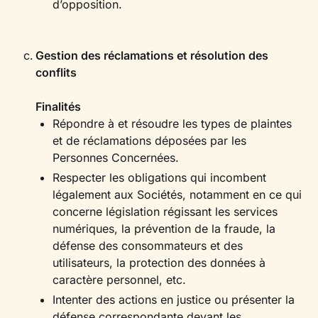
d’opposition.
Gestion des réclamations et résolution des
conflits
Finalités
Répondre à et résoudre les types de plaintes
et de réclamations déposées par les
Personnes Concernées.
Respecter les obligations qui incombent
légalement aux Sociétés, notamment en ce qui
concerne législation régissant les services
numériques, la prévention de la fraude, la
défense des consommateurs et des
utilisateurs, la protection des données à
caractère personnel, etc.
Intenter des actions en justice ou présenter la
défense correspondante devant les