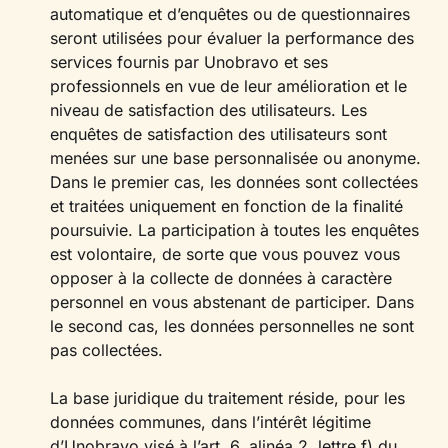
automatique et d’enquêtes ou de questionnaires
seront utilisées pour évaluer la performance des
services fournis par Unobravo et ses
professionnels en vue de leur amélioration et le
niveau de satisfaction des utilisateurs. Les
enquêtes de satisfaction des utilisateurs sont
menées sur une base personnalisée ou anonyme.
Dans le premier cas, les données sont collectées
et traitées uniquement en fonction de la finalité
poursuivie. La participation à toutes les enquêtes
est volontaire, de sorte que vous pouvez vous
opposer à la collecte de données à caractère
personnel en vous abstenant de participer. Dans
le second cas, les données personnelles ne sont
pas collectées.
La base juridique du traitement réside, pour les
données communes, dans l’intérêt légitime
d’Unobravo visé à l’art. 6, alinéa 2, lettre f) du