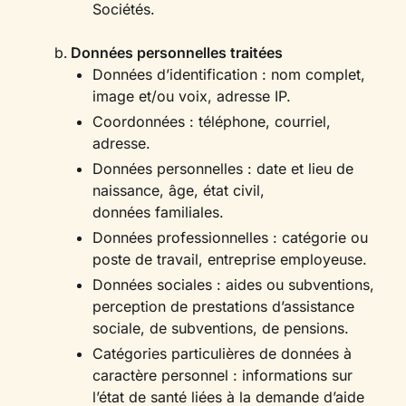
Sociétés.
Données personnelles traitées
Données d’identification : nom complet,
image et/ou voix, adresse IP.
Coordonnées : téléphone, courriel,
adresse.
Données personnelles : date et lieu de
naissance, âge, état civil,
données familiales.
Données professionnelles : catégorie ou
poste de travail, entreprise employeuse.
Données sociales : aides ou subventions,
perception de prestations d’assistance
sociale, de subventions, de pensions.
Catégories particulières de données à
caractère personnel : informations sur
l’état de santé liées à la demande d’aide