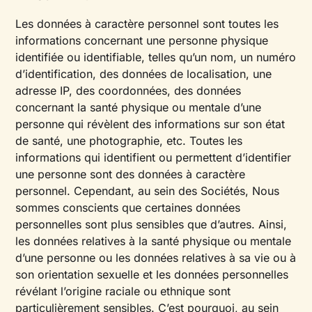
Les données à caractère personnel sont toutes les
informations concernant une personne physique
identifiée ou identifiable, telles qu’un nom, un numéro
d’identification, des données de localisation, une
adresse IP, des coordonnées, des données
concernant la santé physique ou mentale d’une
personne qui révèlent des informations sur son état
de santé, une photographie, etc. Toutes les
informations qui identifient ou permettent d’identifier
une personne sont des données à caractère
personnel. Cependant, au sein des Sociétés, Nous
sommes conscients que certaines données
personnelles sont plus sensibles que d’autres. Ainsi,
les données relatives à la santé physique ou mentale
d’une personne ou les données relatives à sa vie ou à
son orientation sexuelle et les données personnelles
révélant l’origine raciale ou ethnique sont
particulièrement sensibles. C’est pourquoi, au sein