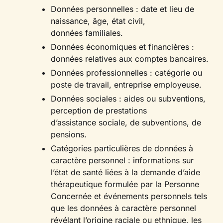
Données personnelles : date et lieu de
naissance, âge, état civil,
données familiales.
Données économiques et financières :
données relatives aux comptes bancaires.
Données professionnelles : catégorie ou
poste de travail, entreprise employeuse.
Données sociales : aides ou subventions,
perception de prestations
d’assistance sociale, de subventions, de
pensions.
Catégories particulières de données à
caractère personnel : informations sur
l’état de santé liées à la demande d’aide
thérapeutique formulée par la Personne
Concernée et événements personnels tels
que les données à caractère personnel
révélant l’origine raciale ou ethnique, les