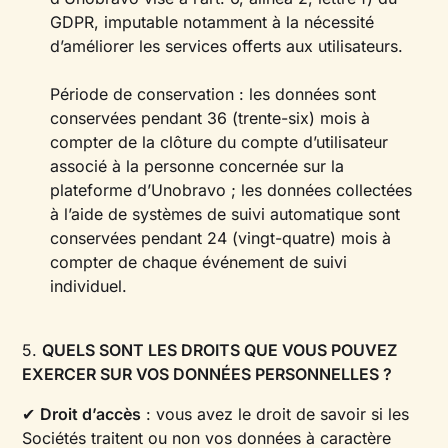
GDPR, imputable notamment à la nécessité
d’améliorer les services offerts aux utilisateurs.
Période de conservation : les données sont
conservées pendant 36 (trente-six) mois à
compter de la clôture du compte d’utilisateur
associé à la personne concernée sur la
plateforme d’Unobravo ; les données collectées
à l’aide de systèmes de suivi automatique sont
conservées pendant 24 (vingt-quatre) mois à
compter de chaque événement de suivi
individuel.
5.
QUELS SONT LES DROITS QUE VOUS POUVEZ
EXERCER SUR VOS DONNÉES PERSONNELLES ?
✔
Droit d’accès
: vous avez le droit de savoir si les
Sociétés traitent ou non vos données à caractère