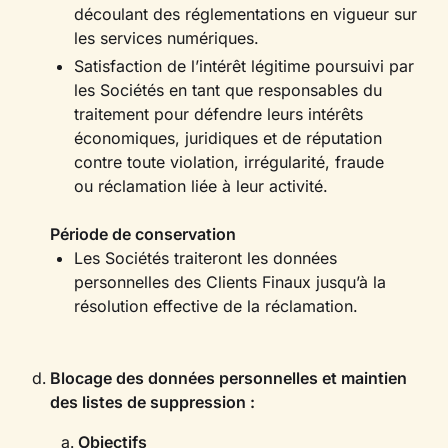
découlant des réglementations en vigueur sur
les services numériques.
Satisfaction de l’intérêt légitime poursuivi par
les Sociétés en tant que responsables du
traitement pour défendre leurs intérêts
économiques, juridiques et de réputation
contre toute violation, irrégularité, fraude
ou réclamation liée à leur activité.
Période de conservation
Les Sociétés traiteront les données
personnelles des Clients Finaux jusqu’à la
résolution effective de la réclamation.
Blocage des données personnelles et maintien
des listes de suppression :
Objectifs