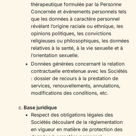
thérapeutique formulée par la Personne
Concernée et événements personnels tels
que les données à caractère personnel
révélant l’origine raciale ou ethnique, les
opinions politiques, les convictions
religieuses ou philosophiques, les données
relatives à la santé, à la vie sexuelle et à
l’orientation sexuelle.
Données générées concernant la relation
contractuelle entretenue avec les Sociétés
: dossier de recours à la prestation de
services, renouvellements, annulations,
modifications des conditions, etc.
‍Base juridique
Respect des obligations légales des
Sociétés découlant de la réglementation
en vigueur en matière de protection des