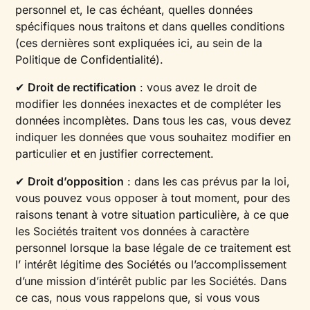
personnel et, le cas échéant, quelles données
spécifiques nous traitons et dans quelles conditions
(ces dernières sont expliquées ici, au sein de la
Politique de Confidentialité).
✔
Droit de rectification
: vous avez le droit de
modifier les données inexactes et de compléter les
données incomplètes. Dans tous les cas, vous devez
indiquer les données que vous souhaitez modifier en
particulier et en justifier correctement.
✔
Droit d’opposition
: dans les cas prévus par la loi,
vous pouvez vous opposer à tout moment, pour des
raisons tenant à votre situation particulière, à ce que
les Sociétés traitent vos données à caractère
personnel lorsque la base légale de ce traitement est
l’ intérêt légitime des Sociétés ou l’accomplissement
d’une mission d’intérêt public par les Sociétés. Dans
ce cas, nous vous rappelons que, si vous vous