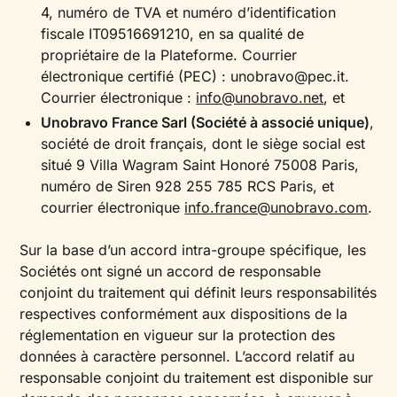
4, numéro de TVA et numéro d’identification
fiscale IT09516691210, en sa qualité de
propriétaire de la Plateforme. Courrier
électronique certifié (PEC) : unobravo@pec.it.
Courrier électronique :
info@unobravo.net
, et
Unobravo France Sarl (Société à associé unique)
,
société de droit français, dont le siège social est
situé 9 Villa Wagram Saint Honoré 75008 Paris,
numéro de Siren 928 255 785 RCS Paris, et
courrier électronique
info.france@unobravo.com
.
Sur la base d’un accord intra-groupe spécifique, les
Sociétés ont signé un accord de responsable
conjoint du traitement qui définit leurs responsabilités
respectives conformément aux dispositions de la
réglementation en vigueur sur la protection des
données à caractère personnel. L’accord relatif au
responsable conjoint du traitement est disponible sur