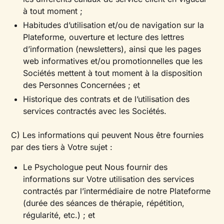
à tout moment ;
Habitudes d’utilisation et/ou de navigation sur la
Plateforme, ouverture et lecture des lettres
d’information (newsletters), ainsi que les pages
web informatives et/ou promotionnelles que les
Sociétés mettent à tout moment à la disposition
des Personnes Concernées ; et
Historique des contrats et de l’utilisation des
services contractés avec les Sociétés.
C) Les informations qui peuvent Nous être fournies
par des tiers à Votre sujet :
Le Psychologue peut Nous fournir des
informations sur Votre utilisation des services
contractés par l’intermédiaire de notre Plateforme
(durée des séances de thérapie, répétition,
régularité, etc.) ; et