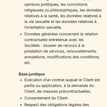
opinions politiques, les convictions
religieuses ou philosophiques, les données
relatives à la santé, les données relatives à
la vie sexuelle et les données relatives à
l’orientation sexuelle.
Données générées concernant la relation
contractuelle entretenue avec les
Sociétés : dossier de recours à la
prestation de services, renouvellements,
annulations, modifications des conditions,
etc.
Base juridique
Exécution d’un contrat auquel le Client est
partie ou application, à la demande du
Client, de mesures précontractuelles.
Consentement du Client.
Respect des obligations légales des