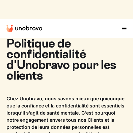
Politique de
confidentialité
d'Unobravo pour les
clients
Chez Unobravo, nous savons mieux que quiconque
que la confiance et la confidentialité sont essentiels
lorsqu’il s’agit de santé mentale. C’est pourquoi
notre engagement envers tous nos Clients et la
protection de leurs données personnelles est