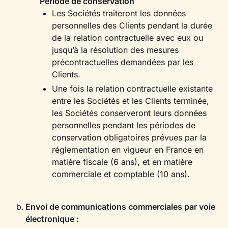
Période de conservation
Les Sociétés traiteront les données
personnelles des Clients pendant la durée
de la relation contractuelle avec eux ou
jusqu’à la résolution des mesures
précontractuelles demandées par les
Clients.
Une fois la relation contractuelle existante
entre les Sociétés et les Clients terminée,
les Sociétés conserveront leurs données
personnelles pendant les périodes de
conservation obligatoires prévues par la
réglementation en vigueur en France en
matière fiscale (6 ans), et en matière
commerciale et comptable (10 ans).
Envoi de communications commerciales par voie
électronique :