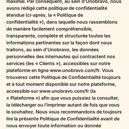
maximal. Par conséquent, au sein d’Unobravo, nous
avons rédigé cette politique de confidentialité
étendue (ci-après, la « Politique de
confidentialité »), dans laquelle nous rassemblons
de manière facilement compréhensible,
transparente, complète et structurée toutes les
informations pertinentes sur la façon dont nous
traitons, au sein d’Unobravo, les données
personnelles des internautes qui contractent nos
services (les « Clients »), accessibles sur notre
plateforme en ligne www.unobravo.com/fr. Vous
trouverez cette Politique de Confidentialité toujours
et à tout moment disponible sur notre plateforme,
accessible sur www.unobravo.com/fr (la
« Plateforme ») afin que vous puissiez la consulter,
la télécharger ou l’imprimer autant de fois que vous
le souhaitez. Nous vous recommandons de toujours
lire la présente Politique de Confidentialité avant de
nous envoyer toute information ou donnée