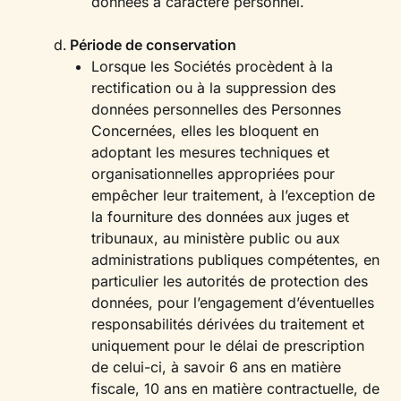
données à caractère personnel.
‍Période de conservation
Lorsque les Sociétés procèdent à la
rectification ou à la suppression des
données personnelles des Personnes
Concernées, elles les bloquent en
adoptant les mesures techniques et
organisationnelles appropriées pour
empêcher leur traitement, à l’exception de
la fourniture des données aux juges et
tribunaux, au ministère public ou aux
administrations publiques compétentes, en
particulier les autorités de protection des
données, pour l’engagement d’éventuelles
responsabilités dérivées du traitement et
uniquement pour le délai de prescription
de celui-ci, à savoir 6 ans en matière
fiscale, 10 ans en matière contractuelle, de