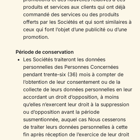
produits et services aux clients qui ont déjà
commandé des services ou des produits
offerts par les Sociétés et qui sont similaires à
ceux qui font l’objet d’une publicité ou d’une
promotion.
Période de conservation
Les Sociétés traiteront les données
personnelles des Personnes Concernées
pendant trente-six (36) mois à compter de
l’obtention de leur consentement ou de la
collecte de leurs données personnelles en leur
accordant un droit d’opposition, à moins
qu’elles n’exercent leur droit à la suppression
ou d’opposition avant la période
susmentionnée, auquel cas Nous cesserons
de traiter leurs données personnelles à cette
fin après réception de l’exercice de leur droit