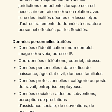
juridictions compétentes lorsque cela est
nécessaire en raison et/ou en relation avec
l’une des finalités décrites ci-dessus et/ou
d’autres traitements de données à caractère
personnel effectués par les Sociétés.
Données personnelles traitées
Données d’identification : nom complet,
image et/ou voix, adresse IP.
Coordonnées : téléphone, courriel, adresse.
Données personnelles : date et lieu de
naissance, âge, état civil, données familiales.
Données professionnelles : catégorie ou poste
de travail, entreprise employeuse.
Données sociales : aides ou subventions,
perception de prestations
d’assistance sociale, de subventions, de
pensions.