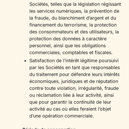
Sociétés, telles que la législation régissant
les services numériques, la prévention de
la fraude, du blanchiment d’argent et du
financement du terrorisme, la protection
des consommateurs et des utilisateurs, la
protection des données à caractère
personnel, ainsi que les obligations
commerciales, comptables et fiscales.
Satisfaction de l’intérêt légitime poursuivi
par les Sociétés en tant que responsables
du traitement pour défendre leurs intérêts
économiques, juridiques et de réputation
contre toute violation, irrégularité, fraude
ou réclamation liée à leur activité, ainsi
que pour garantir la continuité de leur
activité au cas où elles feraient l’objet
d’une opération commerciale.