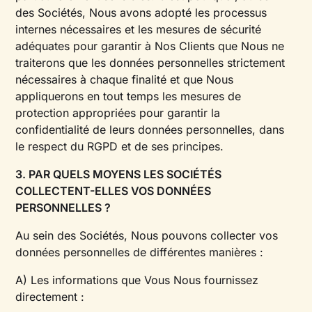
des Sociétés, Nous avons adopté les processus
internes nécessaires et les mesures de sécurité
adéquates pour garantir à Nos Clients que Nous ne
traiterons que les données personnelles strictement
nécessaires à chaque finalité et que Nous
appliquerons en tout temps les mesures de
protection appropriées pour garantir la
confidentialité de leurs données personnelles, dans
le respect du RGPD et de ses principes.
3. PAR QUELS MOYENS LES SOCIÉTÉS
COLLECTENT-ELLES VOS DONNÉES
PERSONNELLES ?
Au sein des Sociétés, Nous pouvons collecter vos
données personnelles de différentes manières :
A) Les informations que Vous Nous fournissez
directement :