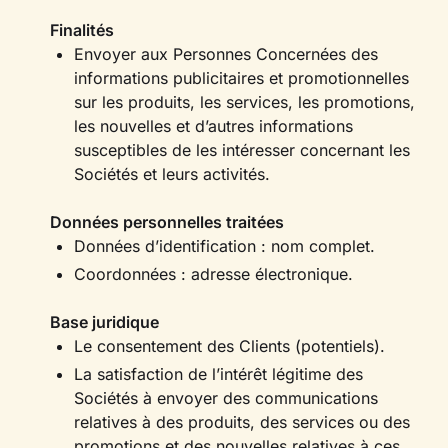
Finalités
Envoyer aux Personnes Concernées des
informations publicitaires et promotionnelles
sur les produits, les services, les promotions,
les nouvelles et d’autres informations
susceptibles de les intéresser concernant les
Sociétés et leurs activités.
Données personnelles traitées
Données d’identification : nom complet.
Coordonnées : adresse électronique.
Base juridique
Le consentement des Clients (potentiels).
La satisfaction de l’intérêt légitime des
Sociétés à envoyer des communications
relatives à des produits, des services ou des
promotions et des nouvelles relatives à ces