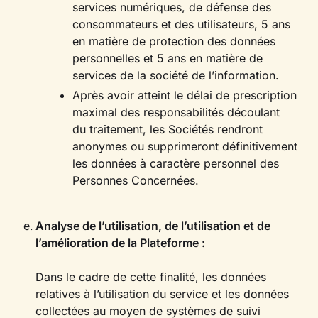
services numériques, de défense des
consommateurs et des utilisateurs, 5 ans
en matière de protection des données
personnelles et 5 ans en matière de
services de la société de l’information.
Après avoir atteint le délai de prescription
maximal des responsabilités découlant
du traitement, les Sociétés rendront
anonymes ou supprimeront définitivement
les données à caractère personnel des
Personnes Concernées.
Analyse de l’utilisation, de l’utilisation et de
l’amélioration de la Plateforme :
Dans le cadre de cette finalité, les données
relatives à l’utilisation du service et les données
collectées au moyen de systèmes de suivi