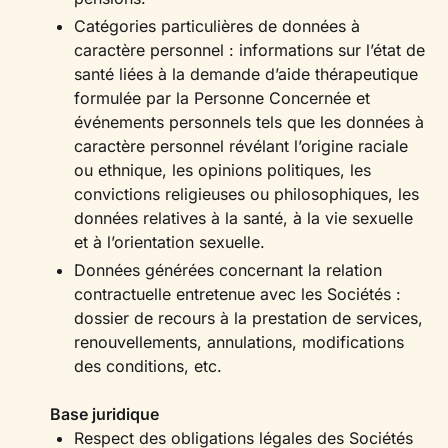
Catégories particulières de données à
caractère personnel : informations sur l’état de
santé liées à la demande d’aide thérapeutique
formulée par la Personne Concernée et
événements personnels tels que les données à
caractère personnel révélant l’origine raciale
ou ethnique, les opinions politiques, les
convictions religieuses ou philosophiques, les
données relatives à la santé, à la vie sexuelle
et à l’orientation sexuelle.
Données générées concernant la relation
contractuelle entretenue avec les Sociétés :
dossier de recours à la prestation de services,
renouvellements, annulations, modifications
des conditions, etc.
Base juridique
Respect des obligations légales des Sociétés