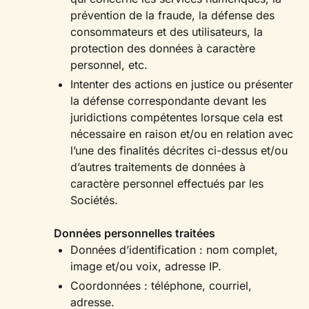
prévention de la fraude, la défense des
consommateurs et des utilisateurs, la
protection des données à caractère
personnel, etc.
Intenter des actions en justice ou présenter
la défense correspondante devant les
juridictions compétentes lorsque cela est
nécessaire en raison et/ou en relation avec
l’une des finalités décrites ci-dessus et/ou
d’autres traitements de données à
caractère personnel effectués par les
Sociétés.
Données personnelles traitées
Données d’identification : nom complet,
image et/ou voix, adresse IP.
Coordonnées : téléphone, courriel,
adresse.