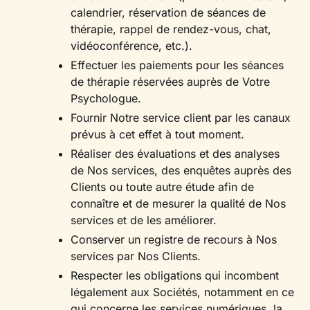
calendrier, réservation de séances de
thérapie, rappel de rendez-vous, chat,
vidéoconférence, etc.).
Effectuer les paiements pour les séances
de thérapie réservées auprès de Votre
Psychologue.
Fournir Notre service client par les canaux
prévus à cet effet à tout moment.
Réaliser des évaluations et des analyses
de Nos services, des enquêtes auprès des
Clients ou toute autre étude afin de
connaître et de mesurer la qualité de Nos
services et de les améliorer.
Conserver un registre de recours à Nos
services par Nos Clients.
Respecter les obligations qui incombent
légalement aux Sociétés, notamment en ce
qui concerne les services numériques, la