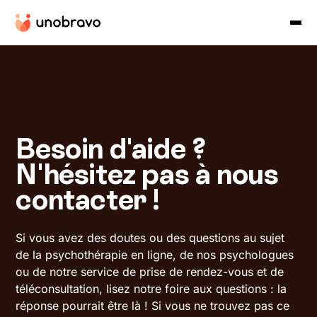
Besoin d'aide ?
N'hésitez pas à nous
contacter !
Si vous avez des doutes ou des questions au sujet
de la psychothérapie en ligne, de nos psychologues
ou de notre service de prise de rendez-vous et de
téléconsultation, lisez notre foire aux questions : la
réponse pourrait être là ! Si vous ne trouvez pas ce