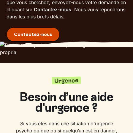
que vous cherchez, envoyez-nous votre demande en
cliquant sur
Contactez-nous
. Nous vous répondrons
dans les plus brefs délais.
Contactez-nous
Urgence
Besoin d’une aide
d'urgence ?
Si vous êtes dans une situation d'urgence
psychologique ou si quelqu’un est en danger,