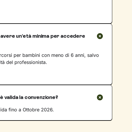
e avere un’età minima per accedere
rcorsi per bambini con meno di 6 anni, salvo
lità del professionista.
 valida la convenzione?
ida fino a Ottobre 2026.