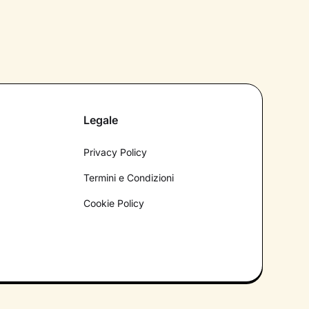
Legale
Privacy Policy
Termini e Condizioni
Cookie Policy