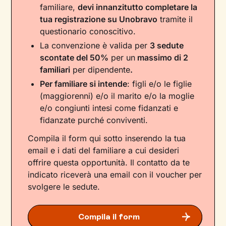
familiare,
devi innanzitutto completare la
tua registrazione su Unobravo
tramite il
questionario conoscitivo.
La convenzione è valida per
3 sedute
scontate del 50%
per un
massimo di 2
familiari
per dipendente
.
Per familiare si intende
: figli e/o le figlie
(maggiorenni) e/o il marito e/o la moglie
e/o congiunti intesi come fidanzati e
fidanzate purché conviventi.
Compila il form qui sotto inserendo la tua
email e i dati del familiare a cui desideri
offrire questa opportunità. Il contatto da te
indicato riceverà una email con il voucher per
svolgere le sedute.
Compila il form