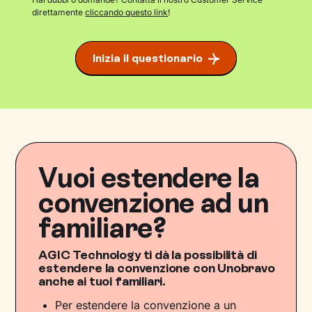
direttamente
cliccando questo link
!
Inizia il questionario
Vuoi estendere la
convenzione ad un
familiare?
AGIC Technology ti dà la possibilità di
estendere la convenzione con Unobravo
anche ai tuoi familiari.
Per estendere la convenzione a un