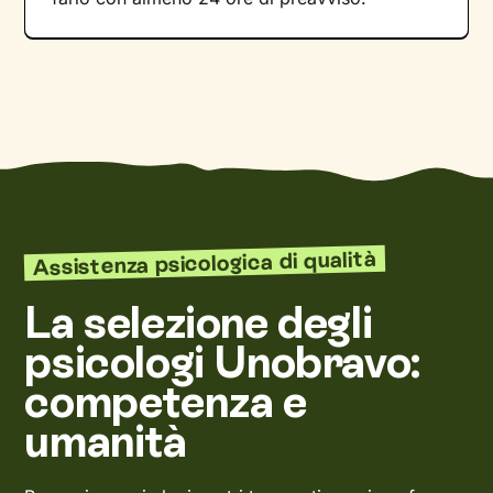
Assistenza psicologica di qualità
La selezione degli
psicologi Unobravo:
competenza e
umanità