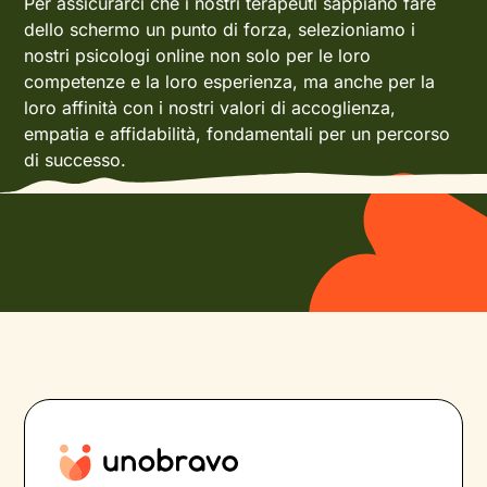
Per assicurarci che i nostri terapeuti sappiano fare
dello schermo un punto di forza, selezioniamo i
nostri psicologi online non solo per le loro
competenze e la loro esperienza, ma anche per la
loro affinità con i nostri valori di accoglienza,
empatia e affidabilità, fondamentali per un percorso
di successo.