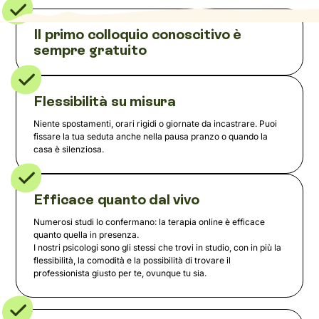
Il primo colloquio conoscitivo è
sempre gratuito
Flessibilità su misura
Niente spostamenti, orari rigidi o giornate da incastrare. Puoi
fissare la tua seduta anche nella pausa pranzo o quando la
casa è silenziosa.
Efficace quanto dal vivo
Numerosi studi lo confermano: la terapia online è efficace
quanto quella in presenza.
I nostri psicologi sono gli stessi che trovi in studio, con in più la
flessibilità, la comodità e la possibilità di trovare il
professionista giusto per te, ovunque tu sia.