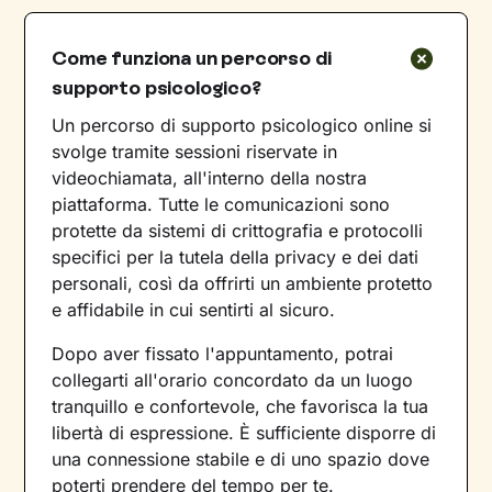
Come funziona un percorso di
supporto psicologico?
Un percorso di supporto psicologico online si
svolge tramite sessioni riservate in
videochiamata, all'interno della nostra
piattaforma. Tutte le comunicazioni sono
protette da sistemi di crittografia e protocolli
specifici per la tutela della privacy e dei dati
personali, così da offrirti un ambiente protetto
e affidabile in cui sentirti al sicuro.
Dopo aver fissato l'appuntamento, potrai
collegarti all'orario concordato da un luogo
tranquillo e confortevole, che favorisca la tua
libertà di espressione. È sufficiente disporre di
una connessione stabile e di uno spazio dove
poterti prendere del tempo per te.