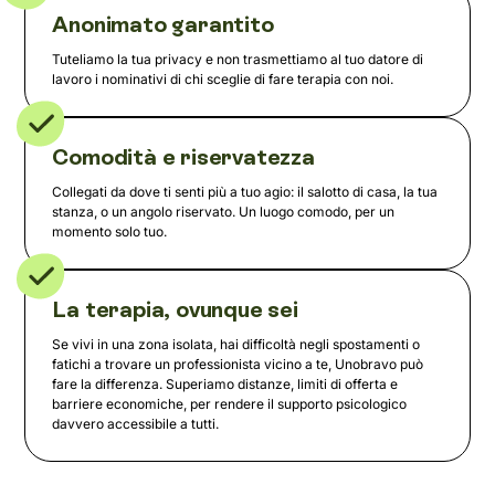
Anonimato garantito
Tuteliamo la tua privacy e non trasmettiamo al tuo datore di
lavoro i nominativi di chi sceglie di fare terapia con noi.
Comodità e riservatezza
Collegati da dove ti senti più a tuo agio: il salotto di casa, la tua
stanza, o un angolo riservato. Un luogo comodo, per un
momento solo tuo.
La terapia, ovunque sei
Se vivi in una zona isolata, hai difficoltà negli spostamenti o
fatichi a trovare un professionista vicino a te, Unobravo può
fare la differenza. Superiamo distanze, limiti di offerta e
barriere economiche, per rendere il supporto psicologico
davvero accessibile a tutti.