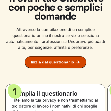
con poche e semplici
domande
Attraverso la compilazione di un semplice
questionario online il nostro servizio seleziona
automaticamente i professionisti Unobravo più adatti
a te, per esigenze, affinità e preferenze.
Inizia dal questionario
1
Compila il questionario
Tuteliamo la tua privacy e non trasmettiamo al
tuo datore di lavoro i nominativi di chi sceglie