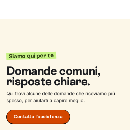
Siamo qui per te
Domande comuni,
risposte chiare.
Qui trovi alcune delle domande che riceviamo più
spesso, per aiutarti a capire meglio.
Contatta l’assistenza