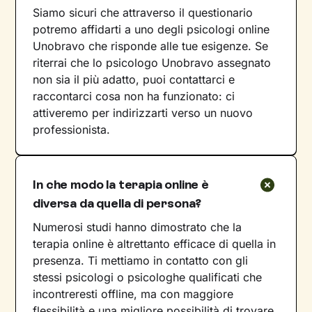
Siamo sicuri che attraverso il questionario
potremo affidarti a uno degli psicologi online
Unobravo che risponde alle tue esigenze. Se
riterrai che lo psicologo Unobravo assegnato
non sia il più adatto, puoi contattarci e
raccontarci cosa non ha funzionato: ci
attiveremo per indirizzarti verso un nuovo
professionista.
In che modo la terapia online è
diversa da quella di persona?
Numerosi studi hanno dimostrato che la
terapia online è altrettanto efficace di quella in
presenza. Ti mettiamo in contatto con gli
stessi psicologi o psicologhe qualificati che
incontreresti offline, ma con maggiore
flessibilità e una migliore possibilità di trovare