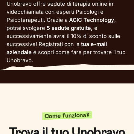
Unobravo offre sedute di terapia online in
videochiamata con esperti Psicologi e
Psicoterapeuti. Grazie a
AGIC Technology
,
potrai svolgere
5 sedute gratuite,
e
successivamente avrai il 10% di sconto sulle
successive!
Registrati con la
tua e-mail
aziendale
e scopri come fare per trovare il tuo
Unobravo.
Come funziona?
Trova il tuo Unobravo