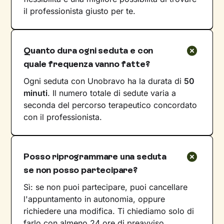
il professionista giusto per te.
Quanto dura ogni seduta e con
quale frequenza vanno fatte?
Ogni seduta con Unobravo ha la durata di
50
minuti
. Il numero totale di sedute varia a
seconda del percorso terapeutico concordato
con il professionista.
Posso riprogrammare una seduta
se non posso partecipare?
Sì: se non puoi partecipare, puoi cancellare
l'appuntamento in autonomia, oppure
richiedere una modifica. Ti chiediamo solo di
farlo con almeno 24 ore di preavviso.