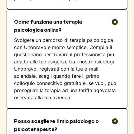
Come funziona una terapia
psicologica online?
Svolgere un percorso di terapia psicologica
con Unobravo è molto semplice. Compila il
questionario per trovare il professionista più
adatto alle tue esigenze tra i nostri psicologi
Unobravo, registrati con la tua e-mail
aziendale, scegli quando fare il primo
colloquio conoscitivo gratuito e, se vuoi, puoi
proseguire la terapia ad una tariffa agevolata
riservata alla tua azienda.
Posso scegliere il mio psicologo o
psicoterapeuta?