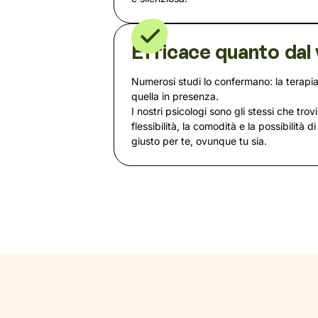
Efficace quanto dal 
Numerosi studi lo confermano: la terapia
quella in presenza.
I nostri psicologi sono gli stessi che trovi
flessibilità, la comodità e la possibilità d
giusto per te, ovunque tu sia.