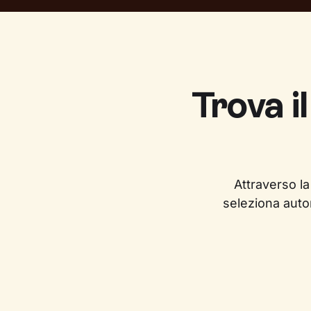
Trova i
Attraverso la
seleziona auto