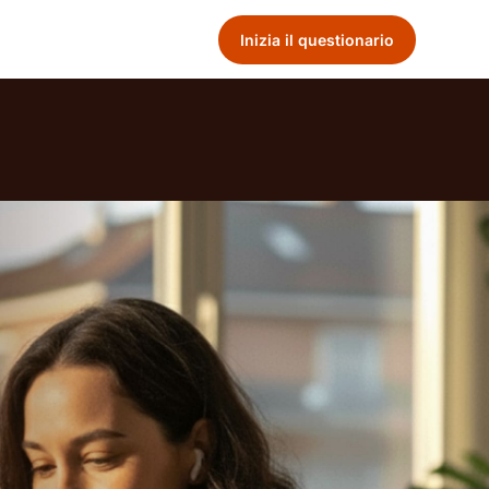
Inizia il questionario