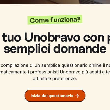
Come funziona?
l tuo Unobravo con
semplici domande
 compilazione di un semplice questionario online il n
maticamente i professionisti Unobravo più adatti a te
affinità e preferenze.
Inizia dal questionario