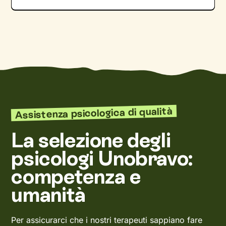
Assistenza psicologica di qualità
La selezione degli
psicologi Unobravo:
competenza e
umanità
Per assicurarci che i nostri terapeuti sappiano fare