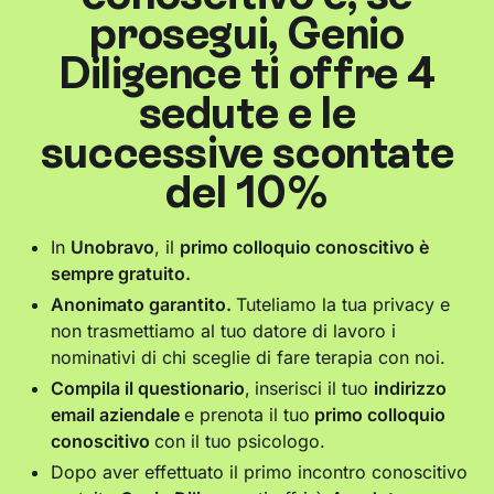
prosegui, Genio
Diligence ti offre 4
sedute e le
successive scontate
del 10%
In
Unobravo
, il
primo colloquio conoscitivo è
sempre gratuito.
Anonimato garantito.
Tuteliamo la tua privacy e
non trasmettiamo al tuo datore di lavoro i
nominativi di chi sceglie di fare terapia con noi.
Compila il questionario
,
inserisci il tuo
indirizzo
email aziendale
e prenota il tuo
primo colloquio
conoscitivo
con il tuo psicologo.
Dopo aver effettuato il primo incontro conoscitivo