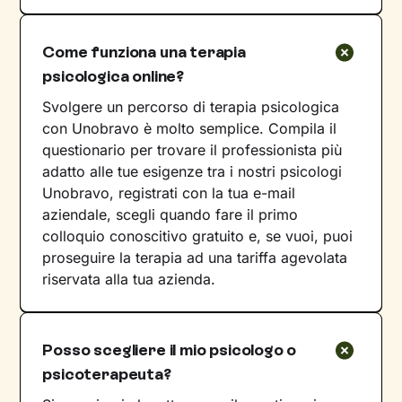
Come funziona una terapia
psicologica online?
Svolgere un percorso di terapia psicologica
con Unobravo è molto semplice. Compila il
questionario per trovare il professionista più
adatto alle tue esigenze tra i nostri psicologi
Unobravo, registrati con la tua e-mail
aziendale, scegli quando fare il primo
colloquio conoscitivo gratuito e, se vuoi, puoi
proseguire la terapia ad una tariffa agevolata
riservata alla tua azienda.
Posso scegliere il mio psicologo o
psicoterapeuta?