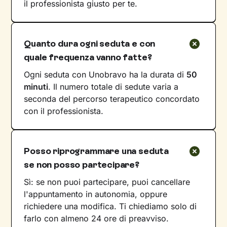
il professionista giusto per te.
Quanto dura ogni seduta e con
quale frequenza vanno fatte?
Ogni seduta con Unobravo ha la durata di
50
minuti
. Il numero totale di sedute varia a
seconda del percorso terapeutico concordato
con il professionista.
Posso riprogrammare una seduta
se non posso partecipare?
Sì: se non puoi partecipare, puoi cancellare
l'appuntamento in autonomia, oppure
richiedere una modifica. Ti chiediamo solo di
farlo con almeno 24 ore di preavviso.