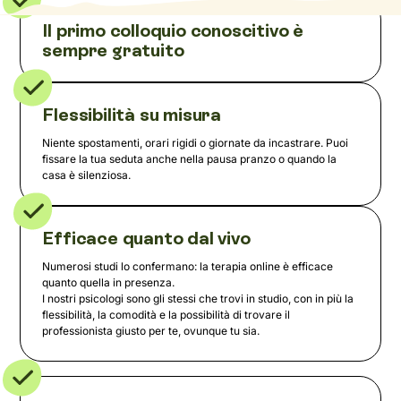
Il primo colloquio conoscitivo è
sempre gratuito
Flessibilità su misura
Niente spostamenti, orari rigidi o giornate da incastrare. Puoi
fissare la tua seduta anche nella pausa pranzo o quando la
casa è silenziosa.
Efficace quanto dal vivo
Numerosi studi lo confermano: la terapia online è efficace
quanto quella in presenza.
I nostri psicologi sono gli stessi che trovi in studio, con in più la
flessibilità, la comodità e la possibilità di trovare il
professionista giusto per te, ovunque tu sia.