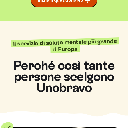
Inizia il questionario
Il servizio di salute mentale più grande
d'Europa
Perché così tante
persone scelgono
Unobravo