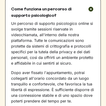
Come funziona un percorso di
supporto psicologico?
Un percorso di supporto psicologico online si
svolge tramite sessioni riservate in
videochiamata, all'interno della nostra
piattaforma. Tutte le comunicazioni sono
protette da sistemi di crittografia e protocolli
specifici per la tutela della privacy e dei dati
personali, così da offrirti un ambiente protetto
e affidabile in cui sentirti al sicuro.
Dopo aver fissato l'appuntamento, potrai
collegarti all'orario concordato da un luogo
tranquillo e confortevole, che favorisca la tua
libertà di espressione. È sufficiente disporre di
una connessione stabile e di uno spazio dove
poterti prendere del tempo per te.