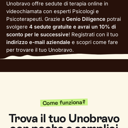
Unobravo offre sedute di terapia online in
videochiamata con esperti Psicologi e
Psicoterapeuti. Grazie a
Genio Diligence
potrai
svolgere
4 sedute gratuite e avrai un 10% di
sconto per le successive
!
Registrati con il tuo
indirizzo e-mail aziendale
e scopri come fare
per trovare il tuo Unobravo.
Come funziona?
Trova il tuo Unobravo