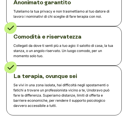
Anonimato garantito
Tuteliamo la tua privacy e non trasmettiamo al tuo datore di
lavoro i nominativi di chi sceglie di fare terapia con noi.
Comodità e riservatezza
Collegati da dove ti senti più a tuo agio: il salotto di casa, la tua
stanza, o un angolo riservato. Un luogo comodo, per un
momento solo tuo.
La terapia, ovunque sei
Se vivi in una zona isolata, hai difficoltà negli spostamenti o
fatichi a trovare un professionista vicino a te, Unobravo può
fare la differenza. Superiamo distanze, limiti di offerta e
barriere economiche, per rendere il supporto psicologico
davvero accessibile a tutti.