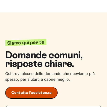
Siamo qui per te
Domande comuni,
risposte chiare.
Qui trovi alcune delle domande che riceviamo più
spesso, per aiutarti a capire meglio.
Contatta l’assistenza