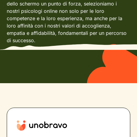
dello schermo un punto di forza, selezioniamo i
nostri psicologi online non solo per le loro
competenze e la loro esperienza, ma anche per la
loro affinità con i nostri valori di accoglienza,
empatia e affidabilità, fondamentali per un percorso
di successo.