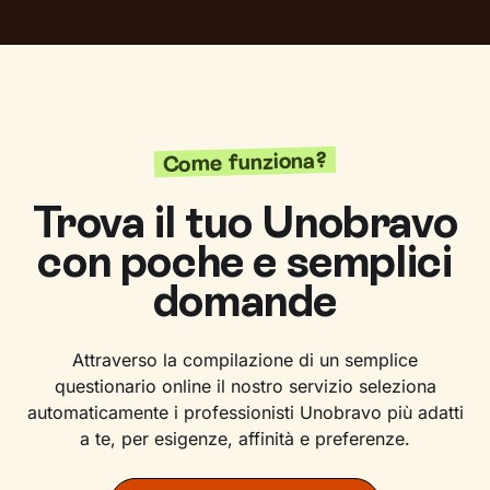
Come funziona?
Trova il tuo Unobravo
con poche e semplici
domande
Attraverso la compilazione di un semplice
questionario online il nostro servizio seleziona
automaticamente i professionisti Unobravo più adatti
a te, per esigenze, affinità e preferenze.