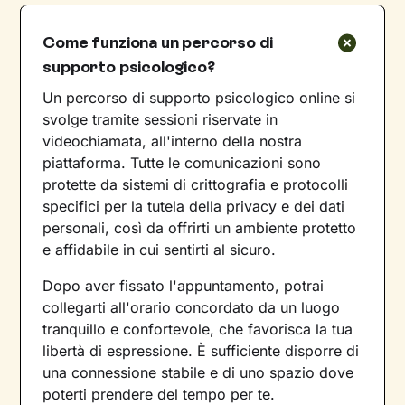
Come funziona un percorso di
supporto psicologico?
Un percorso di supporto psicologico online si
svolge tramite sessioni riservate in
videochiamata, all'interno della nostra
piattaforma. Tutte le comunicazioni sono
protette da sistemi di crittografia e protocolli
specifici per la tutela della privacy e dei dati
personali, così da offrirti un ambiente protetto
e affidabile in cui sentirti al sicuro.
Dopo aver fissato l'appuntamento, potrai
collegarti all'orario concordato da un luogo
tranquillo e confortevole, che favorisca la tua
libertà di espressione. È sufficiente disporre di
una connessione stabile e di uno spazio dove
poterti prendere del tempo per te.