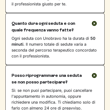
il professionista giusto per te.
Quanto dura ogni seduta e con
quale frequenza vanno fatte?
Ogni seduta con Unobravo ha la durata di
50
minuti
. Il numero totale di sedute varia a
seconda del percorso terapeutico concordato
con il professionista.
Posso riprogrammare una seduta
se non posso partecipare?
Sì: se non puoi partecipare, puoi cancellare
l'appuntamento in autonomia, oppure
richiedere una modifica. Ti chiediamo solo di
farlo con almeno 24 ore di preavviso.