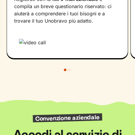
compila un breve questionario riservato: ci
aiuterà a comprendere i tuoi bisogni e a
trovare il tuo Unobravo più adatto.
Convenzione aziendale
Accedi al servizio di