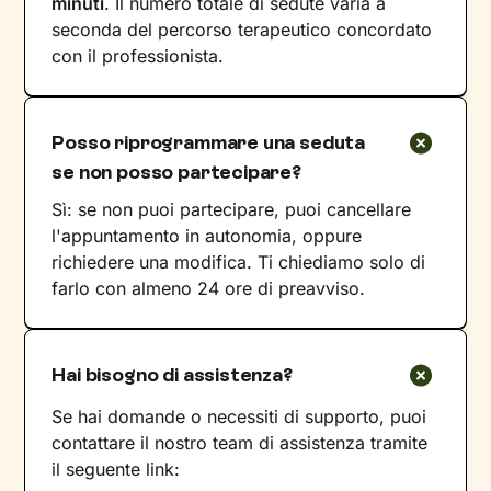
minuti
. Il numero totale di sedute varia a
seconda del percorso terapeutico concordato
con il professionista.
Posso riprogrammare una seduta
se non posso partecipare?
Sì: se non puoi partecipare, puoi cancellare
l'appuntamento in autonomia, oppure
richiedere una modifica. Ti chiediamo solo di
farlo con almeno 24 ore di preavviso.
Hai bisogno di assistenza?
Se hai domande o necessiti di supporto, puoi
contattare il nostro team di assistenza tramite
il seguente link: