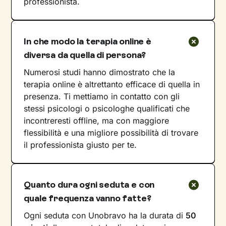
professionista.
In che modo la terapia online è
diversa da quella di persona?
Numerosi studi hanno dimostrato che la
terapia online è altrettanto efficace di quella in
presenza. Ti mettiamo in contatto con gli
stessi psicologi o psicologhe qualificati che
incontreresti offline, ma con maggiore
flessibilità e una migliore possibilità di trovare
il professionista giusto per te.
Quanto dura ogni seduta e con
quale frequenza vanno fatte?
Ogni seduta con Unobravo ha la durata di
50