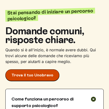
Stai pensando di iniziare un percorso
psicologico?
Domande comuni,
risposte chiare.
Quando si è all'inizio, è normale avere dubbi. Qui
trovi alcune delle domande che riceviamo più
spesso, per aiutarti a capire meglio.
Trova il tuo Unobravo
Come funziona un percorso di
supporto psicologico?