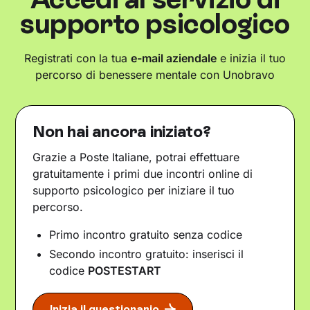
supporto psicologico
Registrati con la tua
e-mail aziendale
e inizia il tuo
percorso di benessere mentale con Unobravo
Non hai ancora iniziato?
Grazie a Poste Italiane, potrai effettuare
gratuitamente i primi due incontri online di
supporto psicologico per iniziare il tuo
percorso.
Primo incontro gratuito senza codice
Secondo incontro gratuito: inserisci il
codice
POSTESTART
Inizia il questionario