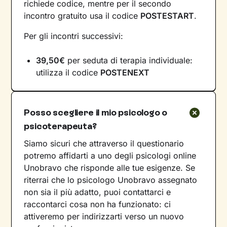
richiede codice, mentre per il secondo
incontro gratuito usa il codice
POSTESTART
.
Per gli incontri successivi:
39,50€
per seduta di terapia individuale:
utilizza il codice
POSTENEXT
Posso scegliere il mio psicologo o
psicoterapeuta?
Siamo sicuri che attraverso il questionario
potremo affidarti a uno degli psicologi online
Unobravo che risponde alle tue esigenze. Se
riterrai che lo psicologo Unobravo assegnato
non sia il più adatto, puoi contattarci e
raccontarci cosa non ha funzionato: ci
attiveremo per indirizzarti verso un nuovo