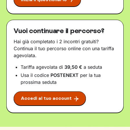
Vuoi continuare il percorso?
Hai già completato i 2 incontri gratuiti?
Continua il tuo percorso online con una tariffa
agevolata.
Tariffa agevolata di
39,50 €
a seduta
Usa il codice
POSTENEXT
per la tua
prossima seduta
Accedi al tuo account