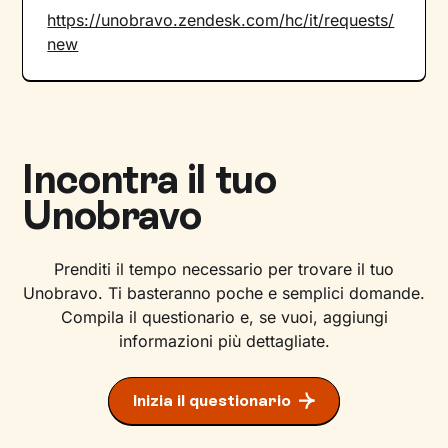
https://unobravo.zendesk.com/hc/it/requests/
new
Incontra il tuo
Unobravo
Prenditi il tempo necessario per trovare il tuo
Unobravo. Ti basteranno poche e semplici domande.
Compila il questionario e, se vuoi, aggiungi
informazioni più dettagliate.
Inizia il questionario