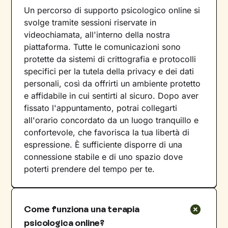
Un percorso di supporto psicologico online si
svolge tramite sessioni riservate in
videochiamata, all'interno della nostra
piattaforma. Tutte le comunicazioni sono
protette da sistemi di crittografia e protocolli
specifici per la tutela della privacy e dei dati
personali, così da offrirti un ambiente protetto
e affidabile in cui sentirti al sicuro. Dopo aver
fissato l'appuntamento, potrai collegarti
all'orario concordato da un luogo tranquillo e
confortevole, che favorisca la tua libertà di
espressione. È sufficiente disporre di una
connessione stabile e di uno spazio dove
poterti prendere del tempo per te.
Come funziona una terapia
psicologica online?