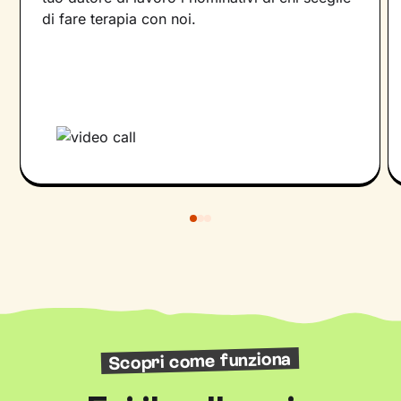
di fare terapia con noi.
Scopri come funziona