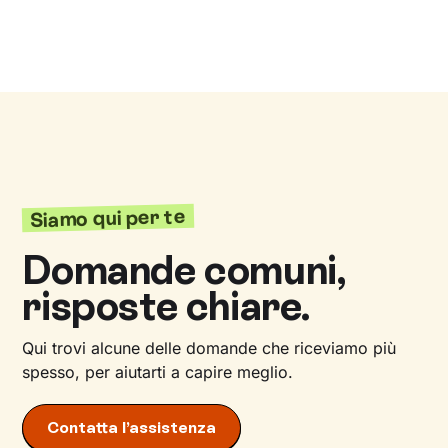
Siamo qui per te
Domande comuni,
risposte chiare.
Qui trovi alcune delle domande che riceviamo più
spesso, per aiutarti a capire meglio.
Contatta l’assistenza