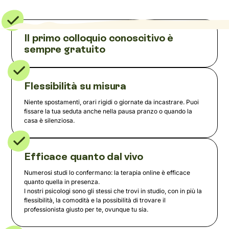
Il primo colloquio conoscitivo è
sempre gratuito
Flessibilità su misura
Niente spostamenti, orari rigidi o giornate da incastrare. Puoi
fissare la tua seduta anche nella pausa pranzo o quando la
casa è silenziosa.
Efficace quanto dal vivo
Numerosi studi lo confermano: la terapia online è efficace
quanto quella in presenza.
I nostri psicologi sono gli stessi che trovi in studio, con in più la
flessibilità, la comodità e la possibilità di trovare il
professionista giusto per te, ovunque tu sia.