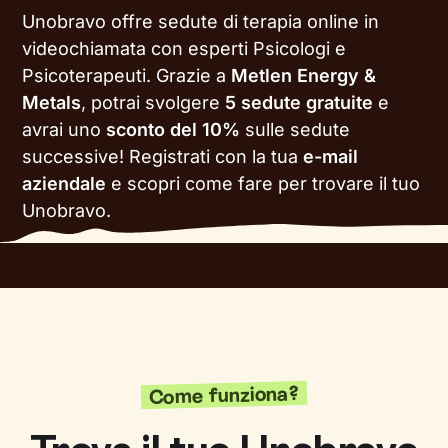
Unobravo offre sedute di terapia online in
videochiamata con esperti Psicologi e
Psicoterapeuti. Grazie a
Metlen Energy &
Metals
, potrai svolgere
5 sedute gratuite
e
avrai uno
sconto del 10%
sulle sedute
successive!
Registrati con la tua
e-mail
aziendale
e scopri come fare per trovare il tuo
Unobravo.
Come funziona?