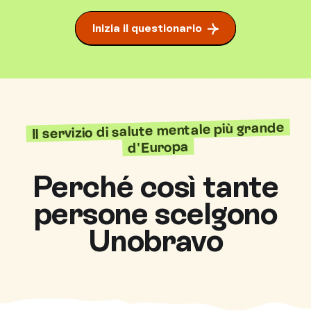
Inizia il questionario
Il servizio di salute mentale più grande
d'Europa
Perché così tante
persone scelgono
Unobravo