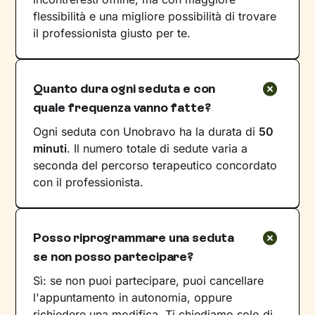
flessibilità e una migliore possibilità di trovare
il professionista giusto per te.
Quanto dura ogni seduta e con
quale frequenza vanno fatte?
Ogni seduta con Unobravo ha la durata di
50
minuti
. Il numero totale di sedute varia a
seconda del percorso terapeutico concordato
con il professionista.
Posso riprogrammare una seduta
se non posso partecipare?
Sì: se non puoi partecipare, puoi cancellare
l'appuntamento in autonomia, oppure
richiedere una modifica. Ti chiediamo solo di