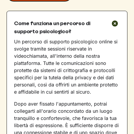
Come funziona un percorso di
supporto psicologico?
Un percorso di supporto psicologico online si
svolge tramite sessioni riservate in
videochiamata, all'interno della nostra
piattaforma. Tutte le comunicazioni sono
protette da sistemi di crittografia e protocolli
specifici per la tutela della privacy e dei dati
personali, così da offrirti un ambiente protetto
e affidabile in cui sentirti al sicuro.
Dopo aver fissato l'appuntamento, potrai
collegarti all'orario concordato da un luogo
tranquillo e confortevole, che favorisca la tua
libertà di espressione. È sufficiente disporre di
una connessione stabile e di uno spazio dove