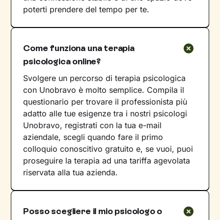
poterti prendere del tempo per te.
Come funziona una terapia
psicologica online?
Svolgere un percorso di terapia psicologica
con Unobravo è molto semplice. Compila il
questionario per trovare il professionista più
adatto alle tue esigenze tra i nostri psicologi
Unobravo, registrati con la tua e-mail
aziendale, scegli quando fare il primo
colloquio conoscitivo gratuito e, se vuoi, puoi
proseguire la terapia ad una tariffa agevolata
riservata alla tua azienda.
Posso scegliere il mio psicologo o