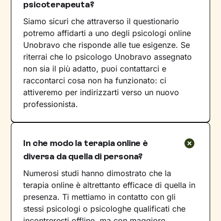
psicoterapeuta?
Siamo sicuri che attraverso il questionario
potremo affidarti a uno degli psicologi online
Unobravo che risponde alle tue esigenze. Se
riterrai che lo psicologo Unobravo assegnato
non sia il più adatto, puoi contattarci e
raccontarci cosa non ha funzionato: ci
attiveremo per indirizzarti verso un nuovo
professionista.
In che modo la terapia online è
diversa da quella di persona?
Numerosi studi hanno dimostrato che la
terapia online è altrettanto efficace di quella in
presenza. Ti mettiamo in contatto con gli
stessi psicologi o psicologhe qualificati che
incontreresti offline, ma con maggiore