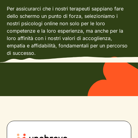
Per assicurarci che i nostri terapeuti sappiano fare
dello schermo un punto di forza, selezioniamo i
nostri psicologi online non solo per le loro
competenze e la loro esperienza, ma anche per la
loro affinità con i nostri valori di accoglienza,
empatia e affidabilità, fondamentali per un percorso
di successo.