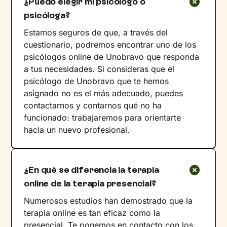
¿Puedo elegir mi psicólogo o
psicóloga?
Estamos seguros de que, a través del
cuestionario, podremos encontrar uno de los
psicólogos online de Unobravo que responda
a tus necesidades. Si consideras que el
psicólogo de Unobravo que te hemos
asignado no es el más adecuado, puedes
contactarnos y contarnos qué no ha
funcionado: trabajaremos para orientarte
hacia un nuevo profesional.
¿En qué se diferencia la terapia
online de la terapia presencial?
Numerosos estudios han demostrado que la
terapia online es tan eficaz como la
presencial. Te ponemos en contacto con los