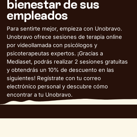
bienestar de sus
empleados
Para sentirte mejor, empieza con Unobravo.
Unobravo ofrece sesiones de terapia online
por videollamada con psicólogos y
psicoterapeutas expertos. ¡Gracias a
Mediaset, podrás realizar 2 sesiones gratuitas
y obtendrás un 10% de descuento en las
siguientes! Regístrate con tu correo
electrónico personal y descubre cómo
encontrar a tu Unobravo.