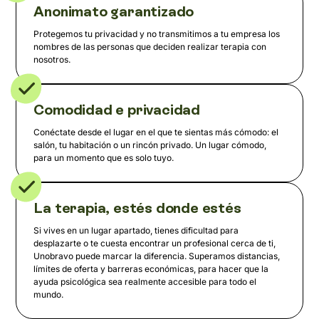
Anonimato garantizado
Protegemos tu privacidad y no transmitimos a tu empresa los
nombres de las personas que deciden realizar terapia con
nosotros.
Comodidad e privacidad
Conéctate desde el lugar en el que te sientas más cómodo: el
salón, tu habitación o un rincón privado. Un lugar cómodo,
para un momento que es solo tuyo.
La terapia, estés donde estés
Si vives en un lugar apartado, tienes dificultad para
desplazarte o te cuesta encontrar un profesional cerca de ti,
Unobravo puede marcar la diferencia. Superamos distancias,
límites de oferta y barreras económicas, para hacer que la
ayuda psicológica sea realmente accesible para todo el
mundo.