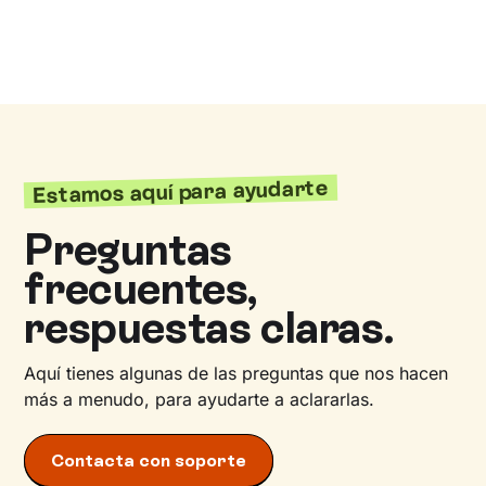
Estamos aquí para ayudarte
Preguntas
frecuentes,
respuestas claras.
Aquí tienes algunas de las preguntas que nos hacen
más a menudo, para ayudarte a aclararlas.
Contacta con soporte