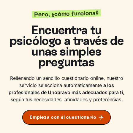
Pero, ¿cómo funciona?
Encuentra tu
psicólogo a través de
unas simples
preguntas
Rellenando un sencillo cuestionario online, nuestro
servicio selecciona automáticamente
a los
profesionales de Unobravo más adecuados para ti
,
según tus necesidades, afinidades y preferencias.
Empieza con el cuestionario