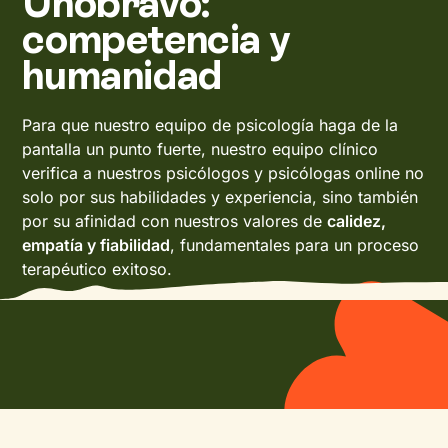
Unobravo:
competencia y
humanidad
Para que nuestro equipo de psicología haga de la
pantalla un punto fuerte, nuestro equipo clínico
verifica a nuestros psicólogos y psicólogas online no
solo por sus habilidades y experiencia, sino también
por su afinidad con nuestros valores de
calidez,
empatía y fiabilidad
, fundamentales para un proceso
terapéutico exitoso.