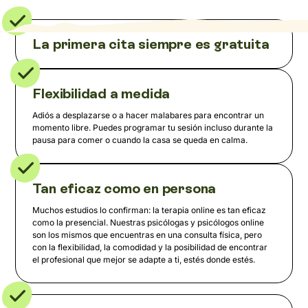
La primera cita siempre es gratuita
Flexibilidad a medida
Adiós a desplazarse o a hacer malabares para encontrar un
momento libre. Puedes programar tu sesión incluso durante la
pausa para comer o cuando la casa se queda en calma.
Tan eficaz como en persona
Muchos estudios lo confirman: la terapia online es tan eficaz
como la presencial. Nuestras psicólogas y psicólogos online
son los mismos que encuentras en una consulta física, pero
con la flexibilidad, la comodidad y la posibilidad de encontrar
el profesional que mejor se adapte a ti, estés donde estés.