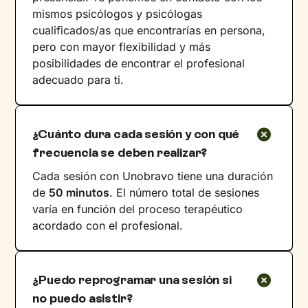
mismos psicólogos y psicólogas
cualificados/as que encontrarías en persona,
pero con mayor flexibilidad y más
posibilidades de encontrar el profesional
adecuado para ti.
¿Cuánto dura cada sesión y con qué
frecuencia se deben realizar?
Cada sesión con Unobravo tiene una duración
de
50 minutos
. El número total de sesiones
varía en función del proceso terapéutico
acordado con el profesional.
¿Puedo reprogramar una sesión si
no puedo asistir?