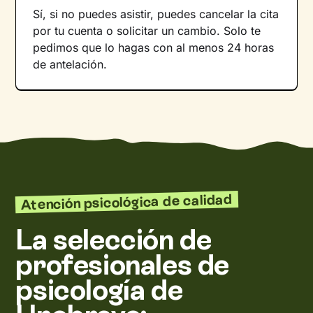
Sí, si no puedes asistir, puedes cancelar la cita
por tu cuenta o solicitar un cambio. Solo te
pedimos que lo hagas con al menos 24 horas
de antelación.
Atención psicológica de calidad
La selección de
profesionales de
psicología de