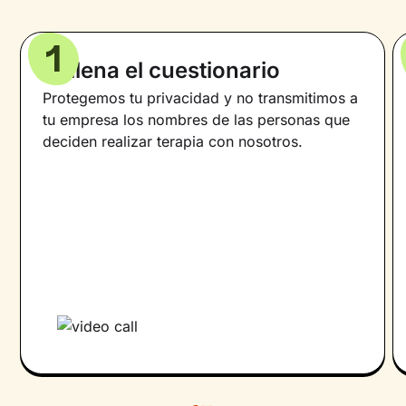
1
Rellena el cuestionario
Protegemos tu privacidad y no transmitimos a
tu empresa los nombres de las personas que
deciden realizar terapia con nosotros.