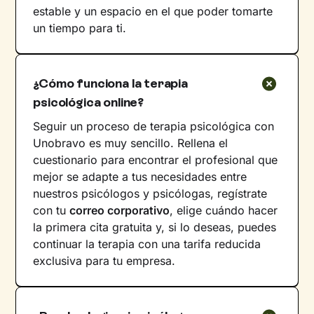
estable y un espacio en el que poder tomarte
un tiempo para ti.
¿Cómo funciona la terapia
psicológica online?
Seguir un proceso de terapia psicológica con
Unobravo es muy sencillo. Rellena el
cuestionario para encontrar el profesional que
mejor se adapte a tus necesidades entre
nuestros psicólogos y psicólogas, regístrate
con tu
correo corporativo
, elige cuándo hacer
la primera cita gratuita y, si lo deseas, puedes
continuar la terapia con una tarifa reducida
exclusiva para tu empresa.