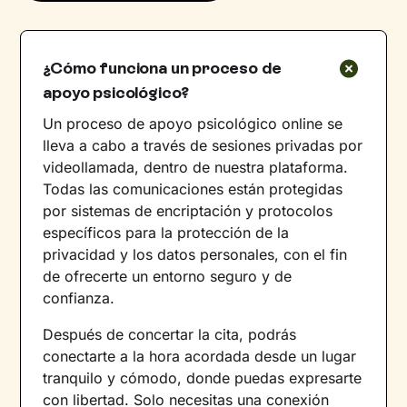
¿Cómo funciona un proceso de
apoyo psicológico?
Un proceso de apoyo psicológico online se
lleva a cabo a través de sesiones privadas por
videollamada, dentro de nuestra plataforma.
Todas las comunicaciones están protegidas
por sistemas de encriptación y protocolos
específicos para la protección de la
privacidad y los datos personales, con el fin
de ofrecerte un entorno seguro y de
confianza.
Después de concertar la cita, podrás
conectarte a la hora acordada desde un lugar
tranquilo y cómodo, donde puedas expresarte
con libertad. Solo necesitas una conexión