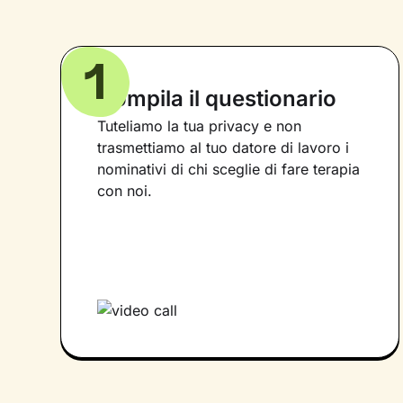
1
Compila il questionario
Tuteliamo la tua privacy e non
trasmettiamo al tuo datore di lavoro i
nominativi di chi sceglie di fare terapia
con noi.