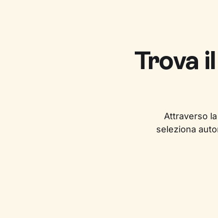
Trova i
Attraverso la
seleziona auto