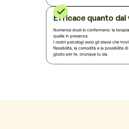
Efficace quanto dal 
Numerosi studi lo confermano: la terapia
quella in presenza.
I nostri psicologi sono gli stessi che trovi
flessibilità, la comodità e la possibilità d
giusto per te, ovunque tu sia.