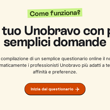
Come funziona?
l tuo Unobravo con
semplici domande
 compilazione di un semplice questionario online il n
maticamente i professionisti Unobravo più adatti a te
affinità e preferenze.
Inizia dal questionario