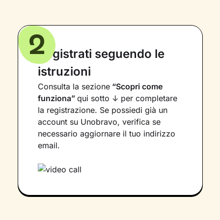
2
Registrati seguendo le
istruzioni
Consulta la sezione
“Scopri come
funziona”
qui sotto ↓ per completare
la registrazione. Se possiedi già un
account su Unobravo, verifica se
necessario aggiornare il tuo indirizzo
email.