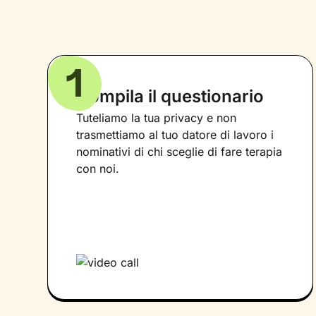
1
Compila il questionario
Tuteliamo la tua privacy e non
trasmettiamo al tuo datore di lavoro i
nominativi di chi sceglie di fare terapia
con noi.