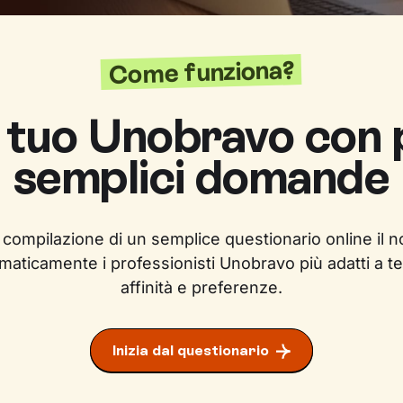
Come funziona?
l tuo Unobravo con
semplici domande
 compilazione di un semplice questionario online il n
maticamente i professionisti Unobravo più adatti a te
affinità e preferenze.
Inizia dal questionario