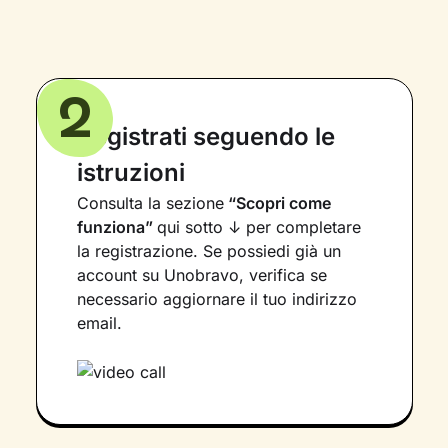
2
Registrati seguendo le
istruzioni
Consulta la sezione
“Scopri come
funziona”
qui sotto ↓ per completare
la registrazione. Se possiedi già un
account su Unobravo, verifica se
necessario aggiornare il tuo indirizzo
email.