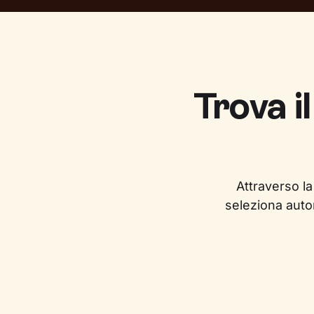
Trova i
Attraverso la
seleziona auto