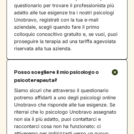
questionario per trovare il professionista più
adatto alle tue esigenze tra i nostri psicologi
Unobravo, registrati con la tua e-mail
aziendale, scegli quando fare il primo
colloquio conoscitivo gratuito e, se vuoi, puoi
proseguire la terapia ad una tariffa agevolata
riservata alla tua azienda.
Posso scegliere il mio psicologo o
psicoterapeuta?
Siamo sicuri che attraverso il questionario
potremo affidarti a uno degli psicologi online
Unobravo che risponde alle tue esigenze. Se
riterrai che lo psicologo Unobravo assegnato
non sia il più adatto, puoi contattarci e
raccontarci cosa non ha funzionato: ci
attiveremo per indirizzarti verso un nuovo