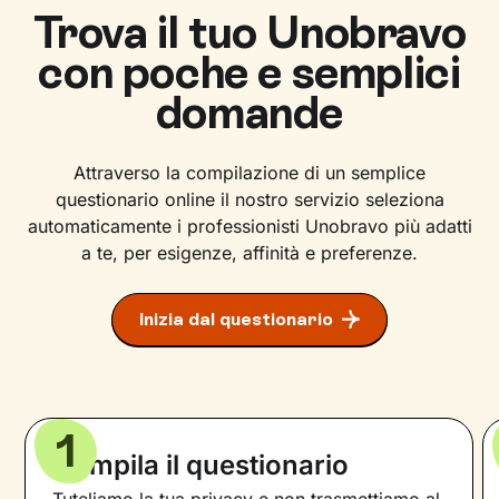
Trova il tuo Unobravo
con poche e semplici
domande
Attraverso la compilazione di un semplice
questionario online il nostro servizio seleziona
automaticamente i professionisti Unobravo più adatti
a te, per esigenze, affinità e preferenze.
Inizia dal questionario
1
Compila il questionario