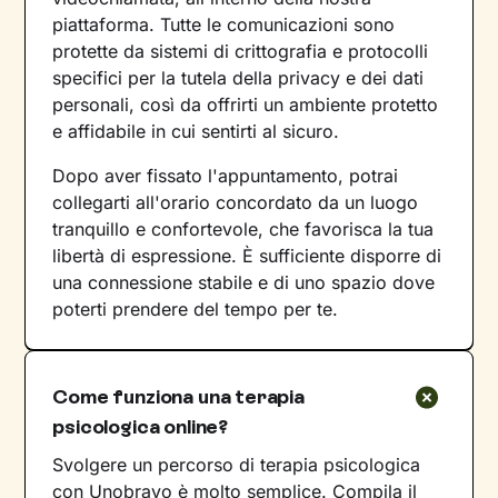
piattaforma. Tutte le comunicazioni sono
protette da sistemi di crittografia e protocolli
specifici per la tutela della privacy e dei dati
personali, così da offrirti un ambiente protetto
e affidabile in cui sentirti al sicuro.
Dopo aver fissato l'appuntamento, potrai
collegarti all'orario concordato da un luogo
tranquillo e confortevole, che favorisca la tua
libertà di espressione. È sufficiente disporre di
una connessione stabile e di uno spazio dove
poterti prendere del tempo per te.
Come funziona una terapia
psicologica online?
Svolgere un percorso di terapia psicologica
con Unobravo è molto semplice. Compila il