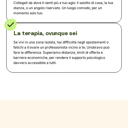
Collegati da dove ti senti più a tuo agio: il salotto di casa, la tua
stanza, o un angolo riservato. Un luogo comodo, per un
momento solo tuo.
La terapia, ovunque sei
Se vivi in una zona isolata, hai difficoltà negli spostamenti o
fatichi a trovare un professionista vicino a te, Unobravo può
fare la differenza. Superiamo distanze, limiti di offerta e
barriere economiche, per rendere il supporto psicologico
davvero accessibile a tutti.