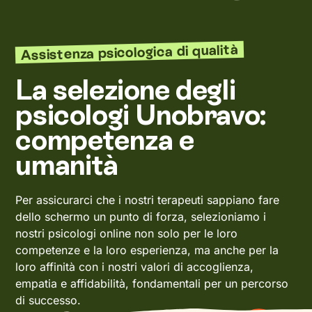
Assistenza psicologica di qualità
La selezione degli
psicologi Unobravo:
competenza e
umanità
Per assicurarci che i nostri terapeuti sappiano fare
dello schermo un punto di forza, selezioniamo i
nostri psicologi online non solo per le loro
competenze e la loro esperienza, ma anche per la
loro affinità con i nostri valori di accoglienza,
empatia e affidabilità, fondamentali per un percorso
di successo.