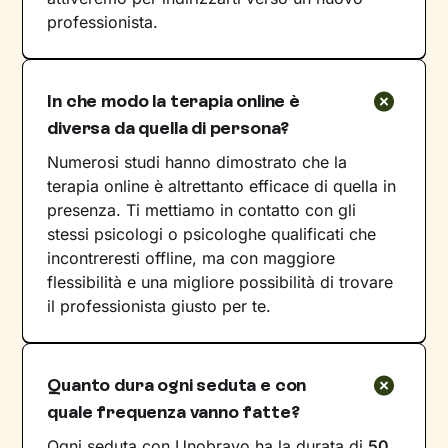
professionista.
In che modo la terapia online è
diversa da quella di persona?
Numerosi studi hanno dimostrato che la
terapia online è altrettanto efficace di quella in
presenza. Ti mettiamo in contatto con gli
stessi psicologi o psicologhe qualificati che
incontreresti offline, ma con maggiore
flessibilità e una migliore possibilità di trovare
il professionista giusto per te.
Quanto dura ogni seduta e con
quale frequenza vanno fatte?
Ogni seduta con Unobravo ha la durata di
50