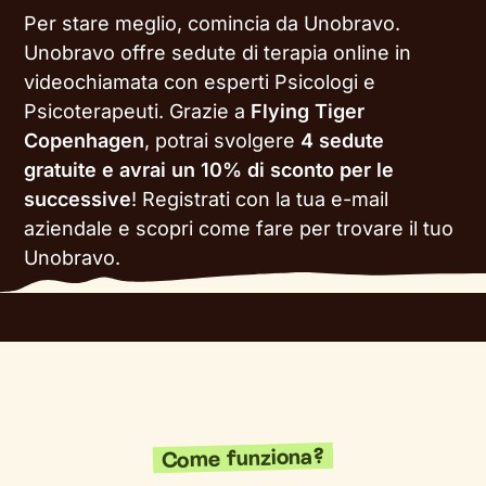
Per stare meglio, comincia da Unobravo.
Unobravo offre sedute di terapia online in
videochiamata con esperti Psicologi e
Psicoterapeuti. Grazie a
Flying Tiger
Copenhagen
, potrai svolgere
4 sedute
gratuite e avrai un 10% di sconto per le
successive
!
Registrati con la tua e-mail
aziendale e scopri come fare per trovare il tuo
Unobravo.
Come funziona?