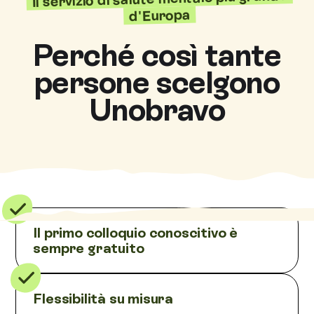
d'Europa
Perché così tante
persone scelgono
Unobravo
Il primo colloquio conoscitivo è
sempre gratuito
Flessibilità su misura