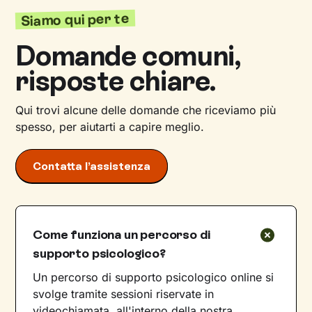
Siamo qui per te
Domande comuni,
risposte chiare.
Qui trovi alcune delle domande che riceviamo più
spesso, per aiutarti a capire meglio.
Contatta l’assistenza
Come funziona un percorso di
supporto psicologico?
Un percorso di supporto psicologico online si
svolge tramite sessioni riservate in
videochiamata, all'interno della nostra