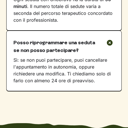
minuti
. Il numero totale di sedute varia a
seconda del percorso terapeutico concordato
con il professionista.
Posso riprogrammare una seduta
se non posso partecipare?
Sì: se non puoi partecipare, puoi cancellare
l'appuntamento in autonomia, oppure
richiedere una modifica. Ti chiediamo solo di
farlo con almeno 24 ore di preavviso.