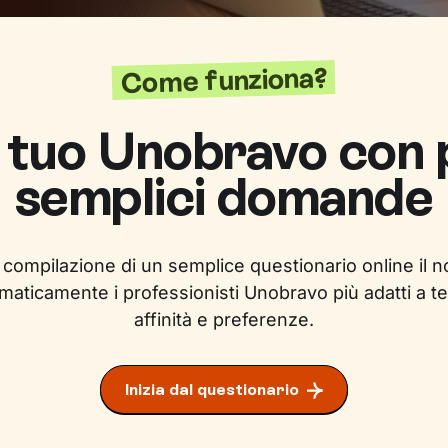
Come funziona?
l tuo Unobravo con
semplici domande
 compilazione di un semplice questionario online il n
maticamente i professionisti Unobravo più adatti a te
affinità e preferenze.
Inizia dal questionario