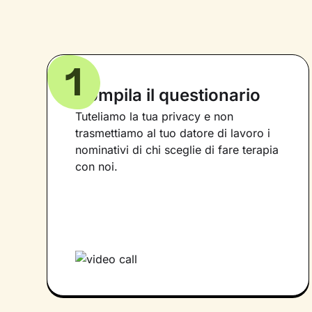
1
Compila il questionario
Tuteliamo la tua privacy e non
trasmettiamo al tuo datore di lavoro i
nominativi di chi sceglie di fare terapia
con noi.