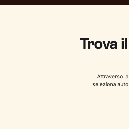
Trova i
Attraverso la
seleziona auto