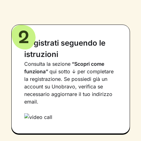
2
Registrati seguendo le
istruzioni
Consulta la sezione
“Scopri come
funziona”
qui sotto ↓ per completare
la registrazione. Se possiedi già un
account su Unobravo, verifica se
necessario aggiornare il tuo indirizzo
email.