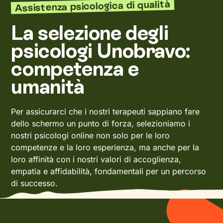
Assistenza psicologica di qualità
La selezione degli
psicologi Unobravo:
competenza e
umanità
Per assicurarci che i nostri terapeuti sappiano fare
dello schermo un punto di forza, selezioniamo i
nostri psicologi online non solo per le loro
competenze e la loro esperienza, ma anche per la
loro affinità con i nostri valori di accoglienza,
empatia e affidabilità, fondamentali per un percorso
di successo.