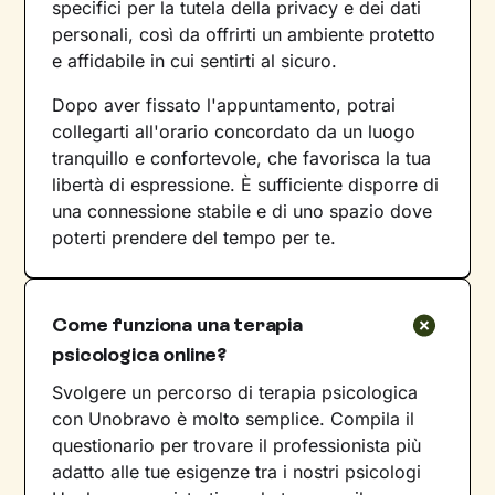
specifici per la tutela della privacy e dei dati
personali, così da offrirti un ambiente protetto
e affidabile in cui sentirti al sicuro.
Dopo aver fissato l'appuntamento, potrai
collegarti all'orario concordato da un luogo
tranquillo e confortevole, che favorisca la tua
libertà di espressione. È sufficiente disporre di
una connessione stabile e di uno spazio dove
poterti prendere del tempo per te.
Come funziona una terapia
psicologica online?
Svolgere un percorso di terapia psicologica
con Unobravo è molto semplice. Compila il
questionario per trovare il professionista più
adatto alle tue esigenze tra i nostri psicologi