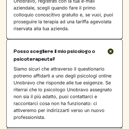
Unobravo, registrati con la tua e-mail
aziendale, scegli quando fare il primo
colloquio conoscitivo gratuito e, se vuoi, puoi
proseguire la terapia ad una tariffa agevolata
riservata alla tua azienda.
Posso scegliere il mio psicologo o
psicoterapeuta?
Siamo sicuri che attraverso il questionario
potremo affidarti a uno degli psicologi online
Unobravo che risponde alle tue esigenze. Se
riterrai che lo psicologo Unobravo assegnato
non sia il più adatto, puoi contattarci e
raccontarci cosa non ha funzionato: ci
attiveremo per indirizzarti verso un nuovo
professionista.