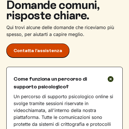
Domande comuni,
risposte chiare.
Qui trovi alcune delle domande che riceviamo più
spesso, per aiutarti a capire meglio.
Contatta l’assistenza
Come funziona un percorso di
supporto psicologico?
Un percorso di supporto psicologico online si
svolge tramite sessioni riservate in
videochiamata, all'interno della nostra
piattaforma. Tutte le comunicazioni sono
protette da sistemi di crittografia e protocolli