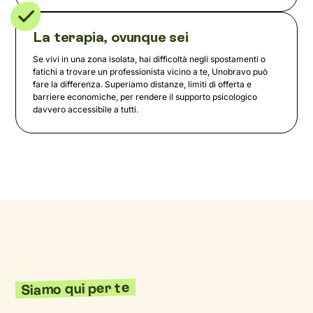
La terapia, ovunque sei
Se vivi in una zona isolata, hai difficoltà negli spostamenti o
fatichi a trovare un professionista vicino a te, Unobravo può
fare la differenza. Superiamo distanze, limiti di offerta e
barriere economiche, per rendere il supporto psicologico
davvero accessibile a tutti.
Siamo qui per te