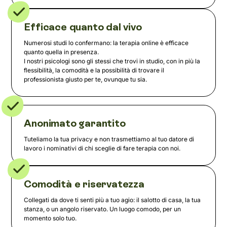
Efficace quanto dal vivo
Numerosi studi lo confermano: la terapia online è efficace
quanto quella in presenza.
I nostri psicologi sono gli stessi che trovi in studio, con in più la
flessibilità, la comodità e la possibilità di trovare il
professionista giusto per te, ovunque tu sia.
Anonimato garantito
Tuteliamo la tua privacy e non trasmettiamo al tuo datore di
lavoro i nominativi di chi sceglie di fare terapia con noi.
Comodità e riservatezza
Collegati da dove ti senti più a tuo agio: il salotto di casa, la tua
stanza, o un angolo riservato. Un luogo comodo, per un
momento solo tuo.