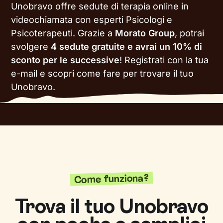
Unobravo offre sedute di terapia online in
videochiamata con esperti Psicologi e
Psicoterapeuti. Grazie a
Morato Group
, potrai
svolgere
4 sedute gratuite e avrai un 10% di
sconto per le successive
!
Registrati con la tua
e-mail e scopri come fare per trovare il tuo
Unobravo.
Come funziona?
Trova il tuo Unobravo