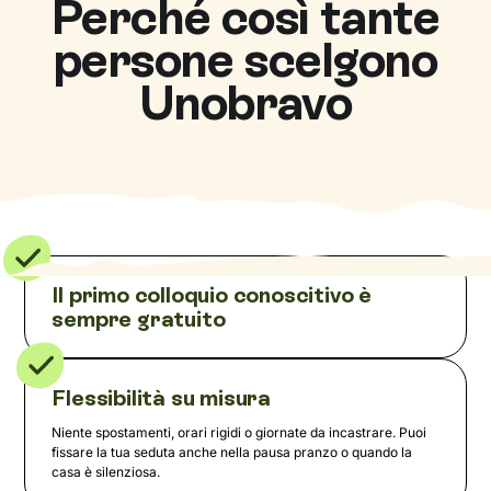
Perché così tante
persone scelgono
Unobravo
Il primo colloquio conoscitivo è
sempre gratuito
Flessibilità su misura
Niente spostamenti, orari rigidi o giornate da incastrare. Puoi
fissare la tua seduta anche nella pausa pranzo o quando la
casa è silenziosa.