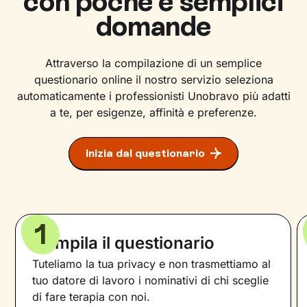
con poche e semplici
domande
Attraverso la compilazione di un semplice
questionario online il nostro servizio seleziona
automaticamente i professionisti Unobravo più adatti
a te, per esigenze, affinità e preferenze.
Inizia dal questionario
1
Compila il questionario
Tuteliamo la tua privacy e non trasmettiamo al
tuo datore di lavoro i nominativi di chi sceglie
di fare terapia con noi.