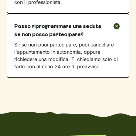
con il professionista.
Posso riprogrammare una seduta
se non posso partecipare?
Sì: se non puoi partecipare, puoi cancellare
l'appuntamento in autonomia, oppure
richiedere una modifica. Ti chiediamo solo di
farlo con almeno 24 ore di preavviso.