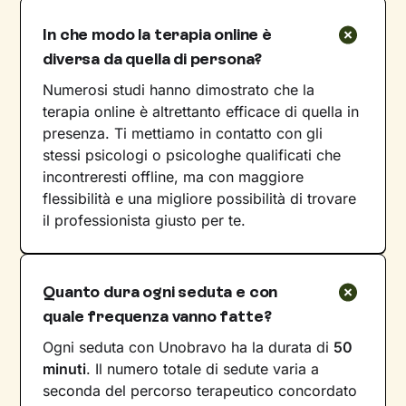
In che modo la terapia online è
diversa da quella di persona?
Numerosi studi hanno dimostrato che la
terapia online è altrettanto efficace di quella in
presenza. Ti mettiamo in contatto con gli
stessi psicologi o psicologhe qualificati che
incontreresti offline, ma con maggiore
flessibilità e una migliore possibilità di trovare
il professionista giusto per te.
Quanto dura ogni seduta e con
quale frequenza vanno fatte?
Ogni seduta con Unobravo ha la durata di
50
minuti
. Il numero totale di sedute varia a
seconda del percorso terapeutico concordato