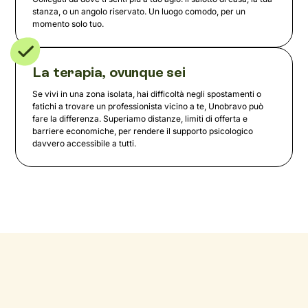
stanza, o un angolo riservato. Un luogo comodo, per un
momento solo tuo.
La terapia, ovunque sei
Se vivi in una zona isolata, hai difficoltà negli spostamenti o
fatichi a trovare un professionista vicino a te, Unobravo può
fare la differenza. Superiamo distanze, limiti di offerta e
barriere economiche, per rendere il supporto psicologico
davvero accessibile a tutti.