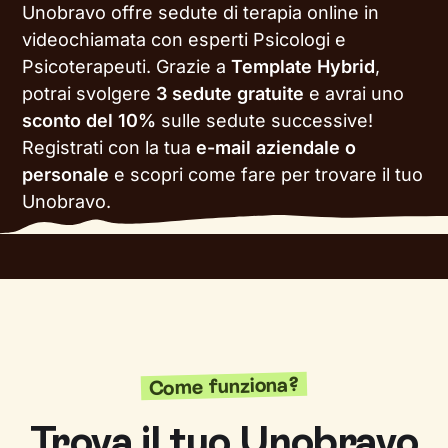
Unobravo offre sedute di terapia online in
videochiamata con esperti Psicologi e
Psicoterapeuti. Grazie a
Template Hybrid
,
potrai svolgere
3 sedute gratuite
e avrai uno
sconto del 10%
sulle sedute successive!
Registrati con la tua
e-mail aziendale o
personale
e scopri come fare per trovare il tuo
Unobravo.
Come funziona?
Trova il tuo Unobravo