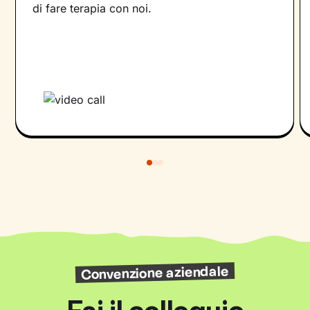
di fare terapia con noi.
Convenzione aziendale