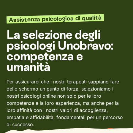
Assistenza psicologica di qualità
La selezione degli
psicologi Unobravo:
competenza e
umanità
Per assicurarci che i nostri terapeuti sappiano fare
dello schermo un punto di forza, selezioniamo i
nostri psicologi online non solo per le loro
competenze e la loro esperienza, ma anche per la
loro affinità con i nostri valori di accoglienza,
empatia e affidabilità, fondamentali per un percorso
di successo.