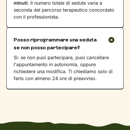
minuti
. Il numero totale di sedute varia a
seconda del percorso terapeutico concordato
con il professionista.
Posso riprogrammare una seduta
se non posso partecipare?
Sì: se non puoi partecipare, puoi cancellare
l'appuntamento in autonomia, oppure
richiedere una modifica. Ti chiediamo solo di
farlo con almeno 24 ore di preavviso.