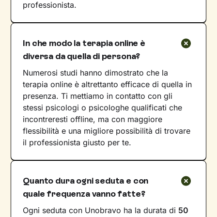
professionista.
In che modo la terapia online è
diversa da quella di persona?
Numerosi studi hanno dimostrato che la
terapia online è altrettanto efficace di quella in
presenza. Ti mettiamo in contatto con gli
stessi psicologi o psicologhe qualificati che
incontreresti offline, ma con maggiore
flessibilità e una migliore possibilità di trovare
il professionista giusto per te.
Quanto dura ogni seduta e con
quale frequenza vanno fatte?
Ogni seduta con Unobravo ha la durata di
50