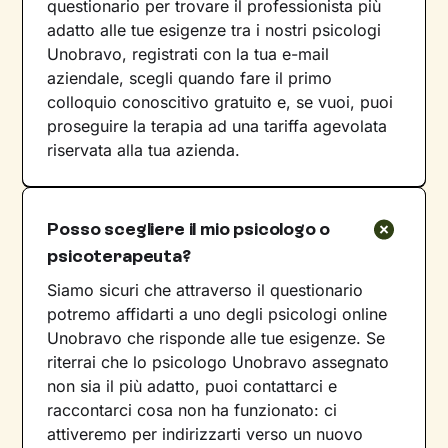
questionario per trovare il professionista più
adatto alle tue esigenze tra i nostri psicologi
Unobravo, registrati con la tua e-mail
aziendale, scegli quando fare il primo
colloquio conoscitivo gratuito e, se vuoi, puoi
proseguire la terapia ad una tariffa agevolata
riservata alla tua azienda.
Posso scegliere il mio psicologo o
psicoterapeuta?
Siamo sicuri che attraverso il questionario
potremo affidarti a uno degli psicologi online
Unobravo che risponde alle tue esigenze. Se
riterrai che lo psicologo Unobravo assegnato
non sia il più adatto, puoi contattarci e
raccontarci cosa non ha funzionato: ci
attiveremo per indirizzarti verso un nuovo