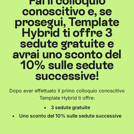
Fai il colloquio
conoscitivo e, se
prosegui, Template
Hybrid ti offre 3
sedute gratuite e
avrai uno sconto del
10% sulle sedute
successive!
Dopo aver effettuato il primo colloquio conoscitivo
Template Hybrid ti offre:
3 sedute gratuite
Uno sconto del 10% sulle sedute successive