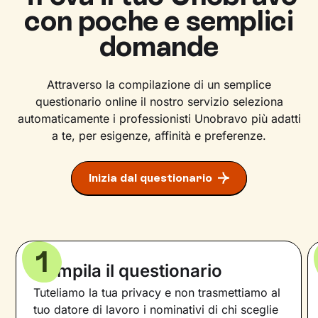
con poche e semplici
domande
Attraverso la compilazione di un semplice
questionario online il nostro servizio seleziona
automaticamente i professionisti Unobravo più adatti
a te, per esigenze, affinità e preferenze.
Inizia dal questionario
1
Compila il questionario
Tuteliamo la tua privacy e non trasmettiamo al
tuo datore di lavoro i nominativi di chi sceglie