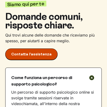
Siamo qui per te
Domande comuni,
risposte chiare.
Qui trovi alcune delle domande che riceviamo più
spesso, per aiutarti a capire meglio.
Contatta l’assistenza
Come funziona un percorso di
supporto psicologico?
Un percorso di supporto psicologico online si
svolge tramite sessioni riservate in
videochiamata, all'interno della nostra