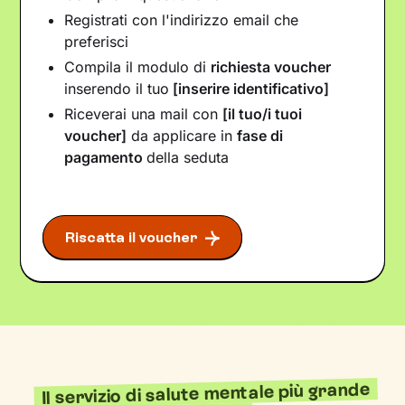
Registrati con l'indirizzo email che
preferisci
Compila il modulo di
richiesta voucher
inserendo il tuo
[inserire identificativo]
Riceverai una mail con
[il tuo/i tuoi
voucher]
da applicare in
fase di
pagamento
della seduta
Riscatta il voucher
Il servizio di salute mentale più grande