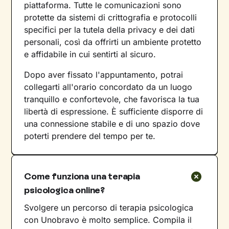
piattaforma. Tutte le comunicazioni sono
protette da sistemi di crittografia e protocolli
specifici per la tutela della privacy e dei dati
personali, così da offrirti un ambiente protetto
e affidabile in cui sentirti al sicuro.
Dopo aver fissato l'appuntamento, potrai
collegarti all'orario concordato da un luogo
tranquillo e confortevole, che favorisca la tua
libertà di espressione. È sufficiente disporre di
una connessione stabile e di uno spazio dove
poterti prendere del tempo per te.
Come funziona una terapia
psicologica online?
Svolgere un percorso di terapia psicologica
con Unobravo è molto semplice. Compila il