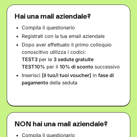
Hai una mail aziendale?
Compila il questionario
Registrati con la tua email aziendale
Dopo aver effettuato il primo colloquio
conoscitivo utilizza i codici:
TEST3
per le
3 sedute gratuite
TEST10%
per il
10% di sconto
successivo
Inserisci
[il tuo/i tuoi voucher]
in
fase di
pagamento
della seduta
NON hai una mail aziendale?
Compila il questionario