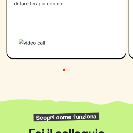
di fare terapia con noi.
Scopri come funziona