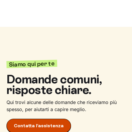
Siamo qui per te
Domande comuni,
risposte chiare.
Qui trovi alcune delle domande che riceviamo più
spesso, per aiutarti a capire meglio.
Contatta l’assistenza