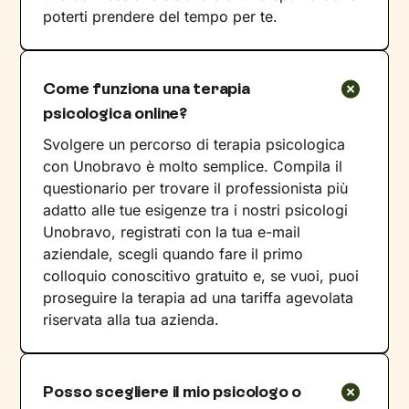
poterti prendere del tempo per te.
Come funziona una terapia
psicologica online?
Svolgere un percorso di terapia psicologica
con Unobravo è molto semplice. Compila il
questionario per trovare il professionista più
adatto alle tue esigenze tra i nostri psicologi
Unobravo, registrati con la tua e-mail
aziendale, scegli quando fare il primo
colloquio conoscitivo gratuito e, se vuoi, puoi
proseguire la terapia ad una tariffa agevolata
riservata alla tua azienda.
Posso scegliere il mio psicologo o