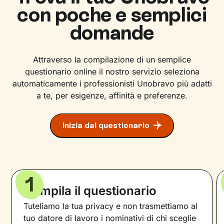
con poche e semplici
domande
Attraverso la compilazione di un semplice
questionario online il nostro servizio seleziona
automaticamente i professionisti Unobravo più adatti
a te, per esigenze, affinità e preferenze.
Inizia dal questionario
1
Compila il questionario
Tuteliamo la tua privacy e non trasmettiamo al
tuo datore di lavoro i nominativi di chi sceglie