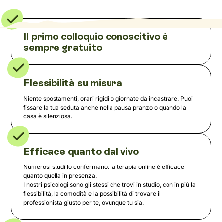
Il primo colloquio conoscitivo è
sempre gratuito
Flessibilità su misura
Niente spostamenti, orari rigidi o giornate da incastrare. Puoi
fissare la tua seduta anche nella pausa pranzo o quando la
casa è silenziosa.
Efficace quanto dal vivo
Numerosi studi lo confermano: la terapia online è efficace
quanto quella in presenza.
I nostri psicologi sono gli stessi che trovi in studio, con in più la
flessibilità, la comodità e la possibilità di trovare il
professionista giusto per te, ovunque tu sia.