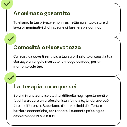
Anonimato garantito
Tuteliamo la tua privacy e non trasmettiamo al tuo datore di
lavoro i nominativi di chi sceglie di fare terapia con noi.
Comodità e riservatezza
Collegati da dove ti senti più a tuo agio: il salotto di casa, la tua
stanza, o un angolo riservato. Un luogo comodo, per un
momento solo tuo.
La terapia, ovunque sei
Se vivi in una zona isolata, hai difficoltà negli spostamenti o
fatichi a trovare un professionista vicino a te, Unobravo può
fare la differenza. Superiamo distanze, limiti di offerta e
barriere economiche, per rendere il supporto psicologico
davvero accessibile a tutti.