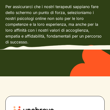
Per assicurarci che i nostri terapeuti sappiano fare
dello schermo un punto di forza, selezioniamo i
nostri psicologi online non solo per le loro
competenze e la loro esperienza, ma anche per la
loro affinità con i nostri valori di accoglienza,
empatia e affidabilità, fondamentali per un percorso
di successo.