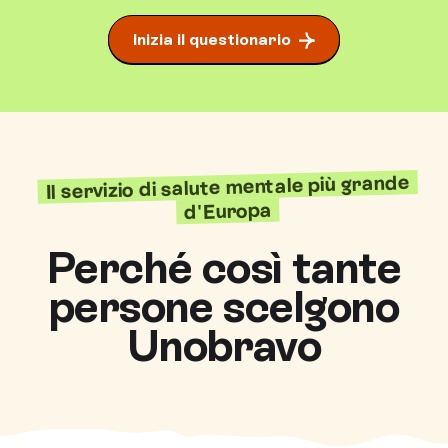
Inizia il questionario
Il servizio di salute mentale più grande
d'Europa
Perché così tante
persone scelgono
Unobravo