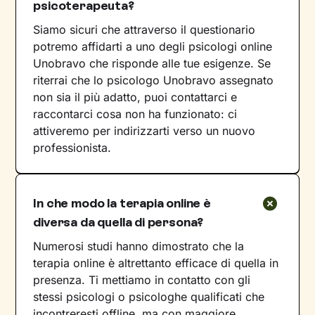
psicoterapeuta?
Siamo sicuri che attraverso il questionario
potremo affidarti a uno degli psicologi online
Unobravo che risponde alle tue esigenze. Se
riterrai che lo psicologo Unobravo assegnato
non sia il più adatto, puoi contattarci e
raccontarci cosa non ha funzionato: ci
attiveremo per indirizzarti verso un nuovo
professionista.
In che modo la terapia online è
diversa da quella di persona?
Numerosi studi hanno dimostrato che la
terapia online è altrettanto efficace di quella in
presenza. Ti mettiamo in contatto con gli
stessi psicologi o psicologhe qualificati che
incontreresti offline, ma con maggiore