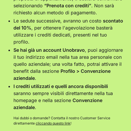
selezionando
“Prenota con crediti”
. Non sarà
richiesto alcun metodo di pagamento.
Le sedute successive, avranno un costo
scontato
del 10%
, per ottenere l'agevolazione basterà
utilizzare i crediti dedicati, presenti nel tuo
profilo.
Se hai già un account Unobravo
, puoi aggiornare
il tuo indirizzo email nella tua area personale con
quello aziendale; una volta fatto, potrai attivare il
benefit dalla sezione
Profilo > Convenzione
aziendale
.
I crediti utilizzati e quelli ancora disponibili
saranno sempre visibili direttamente nella tua
homepage e nella sezione
Convenzione
aziendale
.
Hai dubbi o domande? Contatta il nostro Customer Service
direttamente
cliccando questo link
!