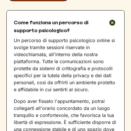
Come funziona un percorso di
supporto psicologico?
Un percorso di supporto psicologico online si
svolge tramite sessioni riservate in
videochiamata, all'interno della nostra
piattaforma. Tutte le comunicazioni sono
protette da sistemi di crittografia e protocolli
specifici per la tutela della privacy e dei dati
personali, così da offrirti un ambiente protetto
e affidabile in cui sentirti al sicuro.
Dopo aver fissato l'appuntamento, potrai
collegarti all'orario concordato da un luogo
tranquillo e confortevole, che favorisca la tua
libertà di espressione. È sufficiente disporre di
una connessione stabile e di uno spazio dove