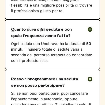
flessibilità e una migliore possibilità di trovare
il professionista giusto per te.
Quanto dura ogni seduta e con
quale frequenza vanno fatte?
Ogni seduta con Unobravo ha la durata di
50
minuti
. Il numero totale di sedute varia a
seconda del percorso terapeutico concordato
con il professionista.
Posso riprogrammare una seduta
se non posso partecipare?
Sì: se non puoi partecipare, puoi cancellare
l'appuntamento in autonomia, oppure
richiedere una modifica. Ti chiediamo solo di