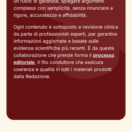
un ruolo di garanzia: spiegare argomenti
complessi con semplicità, senza rinunciare a
rigore, accuratezza e affidabilità.
Ogni contenuto è sottoposto a revisione clinica
da parte di professionisti esperti, per garantire
informazioni aggiornate e basate sulle
evidenze scientifiche più recenti. È da questa
collaborazione che prende forma il
processo
editoriale
, il filo conduttore che assicura
coerenza e qualità in tutti i materiali prodotti
dalla Redazione.