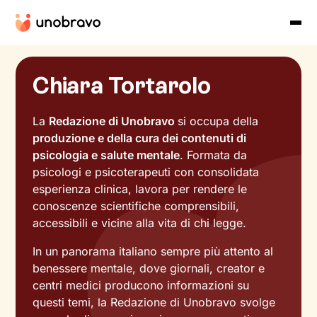
Chiara Tortarolo
La
Redazione di Unobravo
si occupa della
produzione e della cura dei contenuti di
psicologia e salute mentale
. Formata da
psicologi e psicoterapeuti con consolidata
esperienza clinica, lavora per rendere le
conoscenze scientifiche comprensibili,
accessibili e vicine alla vita di chi legge.
In un panorama italiano sempre più attento al
benessere mentale, dove giornali, creator e
centri medici producono informazioni su
questi temi, la Redazione di Unobravo svolge