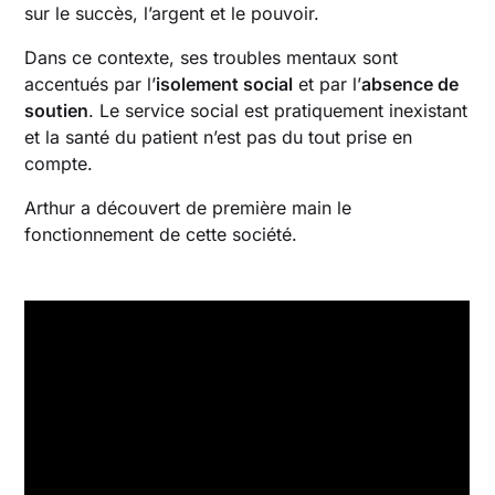
sur le succès, l’argent et le pouvoir.
Dans ce contexte, ses troubles mentaux sont
accentués par l’
isolement social
et par l’
absence de
soutien
. Le service social est pratiquement inexistant
et la santé du patient n’est pas du tout prise en
compte.
Arthur a découvert de première main le
fonctionnement de cette société.