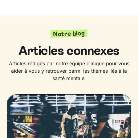
Notre blog
Articles connexes
Articles rédigés par notre équipe clinique pour vous
aider à vous y retrouver parmi les thèmes liés à la
santé mentale.