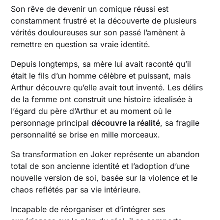
Son rêve de devenir un comique réussi est
constamment frustré et la découverte de plusieurs
vérités douloureuses sur son passé l’amènent à
remettre en question sa vraie identité.
Depuis longtemps, sa mère lui avait raconté qu’il
était le fils d’un homme célèbre et puissant, mais
Arthur découvre qu’elle avait tout inventé. Les délirs
de la femme ont construit une histoire idealisée à
l’égard du père d’Arthur et au moment où le
personnage principal
découvre la réalité
, sa fragile
personnalité se brise en mille morceaux.
Sa transformation en Joker représente un abandon
total de son ancienne identité et l’adoption d’une
nouvelle version de soi, basée sur la violence et le
chaos reflétés par sa vie intérieure.
Incapable de réorganiser et d’intégrer ses