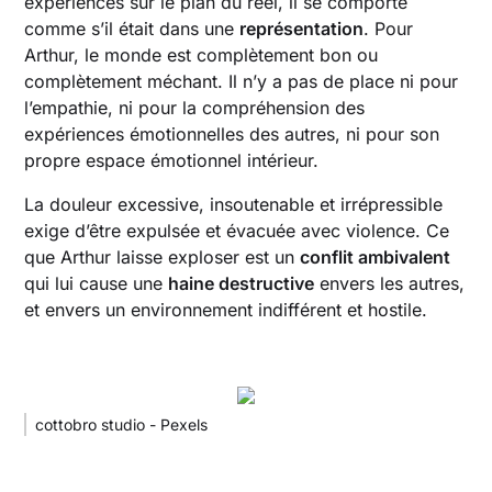
expériences sur le plan du réel, il se comporte
comme s’il était dans une
représentation
. Pour
Arthur, le monde est complètement bon ou
complètement méchant. Il n’y a pas de place ni pour
l’empathie, ni pour la compréhension des
expériences émotionnelles des autres, ni pour son
propre espace émotionnel intérieur.
La douleur excessive, insoutenable et irrépressible
exige d’être expulsée et évacuée avec violence. Ce
que Arthur laisse exploser est un
conflit ambivalent
qui lui cause une
haine destructive
envers les autres,
et envers un environnement indifférent et hostile.
cottobro studio - Pexels