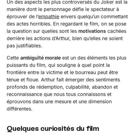
Un des aspects les plus controversés du Joker est la
manière dont le personnage défie le spectateur à
éprouver de l’
empathie
envers quelqu’un commettant
des actes horribles. En regardant le film, on se pose
la question sur quelles sont les
motivations
cachées
derrière les actions d’Arthur, bien qu’elles ne soient
pas justifiables.
Cette
ambiguïté morale
est un des éléments les plus
puissants du film, qui souligne à quel point la
frontière entre la victime et le bourreau peut être
ténue et floue. Arthur fait émerger des sentiments
profonds de rédemption, culpabilité, abandon et
reconnaissance que nous tous connaissons et
éprouvons dans une mesure et une dimension
différentes.
Quelques curiosités du film