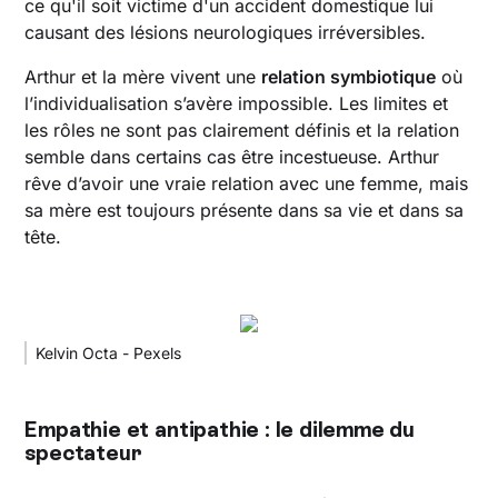
ce qu'il soit victime d'un accident domestique lui
causant des lésions neurologiques irréversibles.
Arthur et la mère vivent une
relation symbiotique
où
l’individualisation s’avère impossible. Les limites et
les rôles ne sont pas clairement définis et la relation
semble dans certains cas être incestueuse. Arthur
rêve d’avoir une vraie relation avec une femme, mais
sa mère est toujours présente dans sa vie et dans sa
tête.
Kelvin Octa - Pexels
Empathie et antipathie : le dilemme du
spectateur