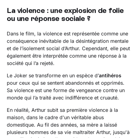
La violence : une explosion de folie
ou une réponse sociale ?
Dans le film, la violence est représentée comme une
conséquence inévitable de la désintégration mentale
et de l’isolement social d’Arthur. Cependant, elle peut
également être interprétée comme une réponse à la
société qui l’a rejeté.
Le Joker se transforme en un espèce d’
antihéros
pour ceux qui se sentent abandonnés et opprimés.
Sa violence est une forme de vengeance contre un
monde qui l’a traité avec indifférence et cruauté.
En réalité, Arthur subit sa première violence à la
maison, dans le cadre d'un véritable abus
domestique. Au fil des années, sa mère a laissé
plusieurs hommes de sa vie maltraiter Arthur, jusqu'à