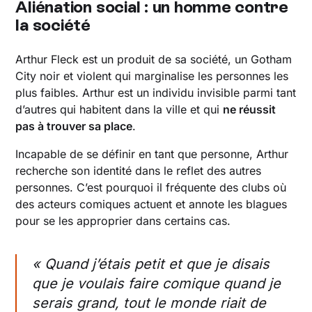
Aliénation social : un homme contre
la société
Arthur Fleck est un produit de sa société, un Gotham
City noir et violent qui marginalise les personnes les
plus faibles. Arthur est un individu invisible parmi tant
d’autres qui habitent dans la ville et qui
ne réussit
pas à trouver sa place
.
Incapable de se définir en tant que personne, Arthur
recherche son identité dans le reflet des autres
personnes. C’est pourquoi il fréquente des clubs où
des acteurs comiques actuent et annote les blagues
pour se les approprier dans certains cas.
« Quand j’étais petit et que je disais
que je voulais faire comique quand je
serais grand, tout le monde riait de