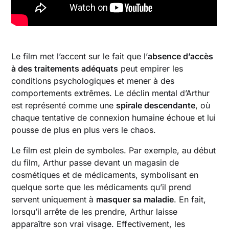
Le film met l’accent sur le fait que l’
absence d’accès
à des traitements adéquats
peut empirer les
conditions psychologiques et mener à des
comportements extrêmes. Le déclin mental d’Arthur
est représenté comme une
spirale descendante
, où
chaque tentative de connexion humaine échoue et lui
pousse de plus en plus vers le chaos.
Le film est plein de symboles. Par exemple, au début
du film, Arthur passe devant un magasin de
cosmétiques et de médicaments, symbolisant en
quelque sorte que les médicaments qu’il prend
servent uniquement à
masquer sa maladie
. En fait,
lorsqu’il arrête de les prendre, Arthur laisse
apparaître son vrai visage. Effectivement, les