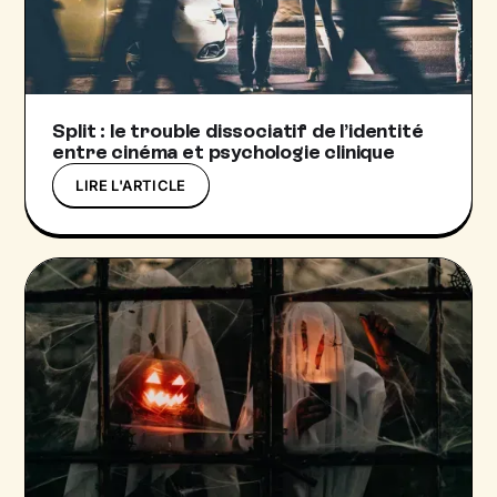
Split : le trouble dissociatif de l’identité
entre cinéma et psychologie clinique
LIRE L'ARTICLE