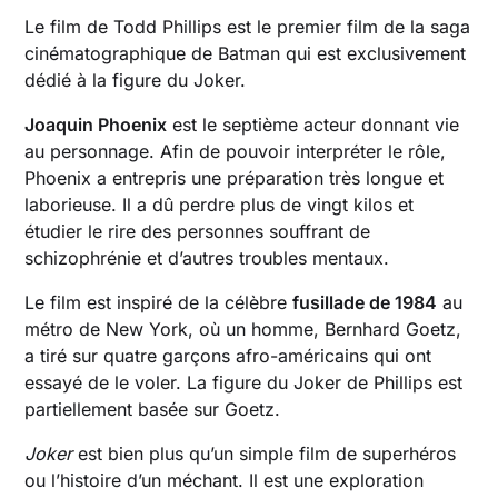
Le film de Todd Phillips est le premier film de la saga
cinématographique de Batman qui est exclusivement
dédié à la figure du Joker.
Joaquin Phoenix
est le septième acteur donnant vie
au personnage. Afin de pouvoir interpréter le rôle,
Phoenix a entrepris une préparation très longue et
laborieuse. Il a dû perdre plus de vingt kilos et
étudier le rire des personnes souffrant de
schizophrénie et d’autres troubles mentaux.
Le film est inspiré de la célèbre
fusillade de 1984
au
métro de New York, où un homme, Bernhard Goetz,
a tiré sur quatre garçons afro-américains qui ont
essayé de le voler. La figure du Joker de Phillips est
partiellement basée sur Goetz.
Joker
est bien plus qu’un simple film de superhéros
ou l’histoire d’un méchant. Il est une exploration