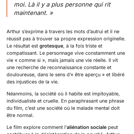
moi. Là il y a plus personne qui rit
maintenant. »
Arthur s’exprime à travers les mots d’autrui et il ne
réussit pas à trouver sa propre expression originelle.
Le résultat est
grotesque
, à la fois triste et
compatissant. Le personnage vive constamment une
vie « comme si », mais jamais une vie réelle. Il vit
une recherche de reconnaissance constante et
douloureuse, dans le sens d’« être aperçu » et libéré
des injustices de la vie.
Néanmoins, la société où il habite est impitoyable,
individualiste et cruelle. En paraphrasant une phrase
du film, c’est une société où le malade mental doit
être normal.
Le film explore comment l’
aliénation sociale
peut