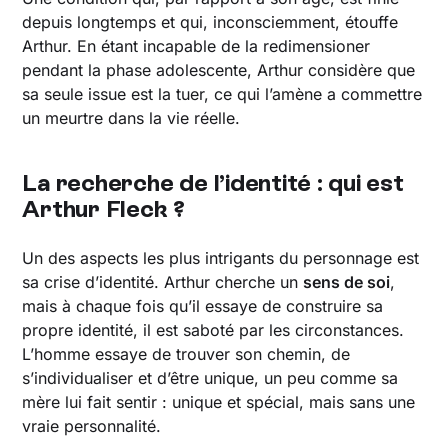
depuis longtemps et qui, inconsciemment, étouffe
Arthur. En étant incapable de la redimensioner
pendant la phase adolescente, Arthur considère que
sa seule issue est la tuer, ce qui l’amène a commettre
un meurtre dans la vie réelle.
La recherche de l’identité : qui est
Arthur Fleck ?
Un des aspects les plus intrigants du personnage est
sa crise d’identité. Arthur cherche un
sens de soi
,
mais à chaque fois qu’il essaye de construire sa
propre identité, il est saboté par les circonstances.
L’homme essaye de trouver son chemin, de
s’individualiser et d’être unique, un peu comme sa
mère lui fait sentir : unique et spécial, mais sans une
vraie personnalité.