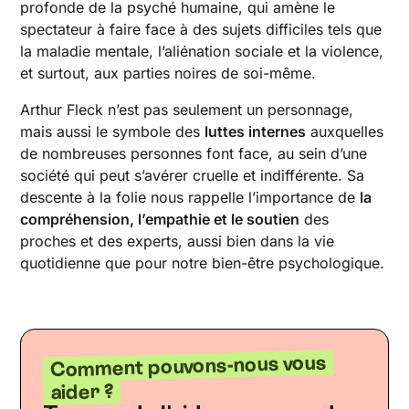
profonde de la psyché humaine, qui amène le
spectateur à faire face à des sujets difficiles tels que
la maladie mentale, l’aliénation sociale et la violence,
et surtout, aux parties noires de soi-même.
Arthur Fleck n’est pas seulement un personnage,
mais aussi le symbole des
luttes internes
auxquelles
de nombreuses personnes font face, au sein d’une
société qui peut s’avérer cruelle et indifférente. Sa
descente à la folie nous rappelle l’importance de
la
compréhension, l’empathie et le soutien
des
proches et des experts, aussi bien dans la vie
quotidienne que pour notre bien-être psychologique.
Comment pouvons-nous vous
aider ?