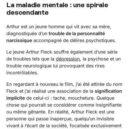
La maladie mentale : une spirale
descendante
Arthur est un jeune homme qui vit avec sa mère,
diagnostiquée d’un
trouble de la personnalité
narcissique
accompagné de délires psychotiques.
Le jeune Arthur Fleck souffre également d’une série
de troubles tels que la
dépression
, la psychose et un
trouble neurologique lui provoquant des rires
incontrôlables.
En regardant à nouveau le film, j’ai été attirée du nom
Fleck et j’ai réalisé une association de la
signification
implicite
de celui-ci : tache, moucheture. Quelque
chose qui pourrait se considérer comme insignifiante
ou même gênante. En réalité, Arthur Fleck est une
personne qui passe inaperçue, quelqu’un invisible
vivant à l’écart de la société, focalisée exclusivement