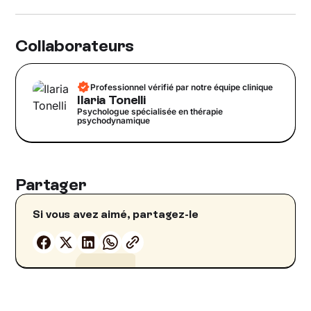
Collaborateurs
Professionnel vérifié par notre équipe clinique
Ilaria Tonelli
Psychologue spécialisée en thérapie
psychodynamique
Partager
Si vous avez aimé, partagez-le