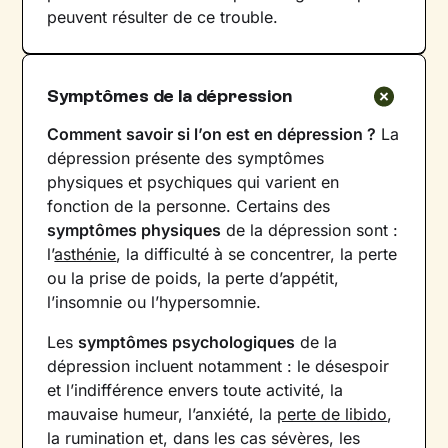
peuvent résulter de ce trouble.
Symptômes de la dépression
Comment savoir si l’on est en dépression ?
La
dépression présente des symptômes
physiques et psychiques qui varient en
fonction de la personne. Certains des
symptômes physiques
de la dépression sont :
l’
asthénie
, la difficulté à se concentrer, la perte
ou la prise de poids, la perte d’appétit,
l’insomnie ou l’hypersomnie.
Les
symptômes psychologiques
de la
dépression incluent notamment : le désespoir
et l’indifférence envers toute activité, la
mauvaise humeur, l’anxiété, la
perte de libido
,
la rumination et, dans les cas sévères, les