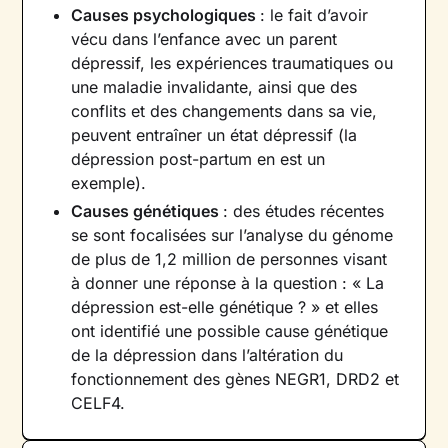
Causes psychologiques
: le fait d’avoir
vécu dans l’enfance avec un parent
dépressif, les expériences traumatiques ou
une maladie invalidante, ainsi que des
conflits et des changements dans sa vie,
peuvent entraîner un état dépressif (la
dépression post-partum en est un
exemple).
Causes génétiques
: des études récentes
se sont focalisées sur l’analyse du génome
de plus de 1,2 million de personnes visant
à donner une réponse à la question : « La
dépression est-elle génétique ? » et elles
ont identifié une possible cause génétique
de la dépression dans l’altération du
fonctionnement des gènes NEGR1, DRD2 et
CELF4.