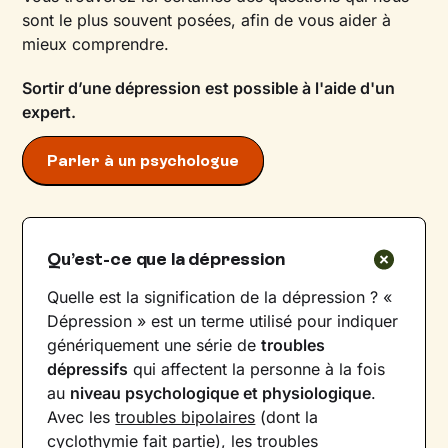
sont le plus souvent posées, afin de vous aider à
mieux comprendre.
Sortir d’une dépression est possible à l'aide d'un
expert.
Parler à un psychologue
Qu’est-ce que la dépression
Quelle est la signification de la dépression ? «
Dépression » est un terme utilisé pour indiquer
génériquement une série de
troubles
dépressifs
qui affectent la personne à la fois
au
niveau psychologique et physiologique
.
Avec les
troubles bipolaires
(dont la
cyclothymie fait partie), les troubles