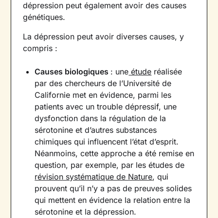
dépression peut également avoir des causes
génétiques.
La dépression peut avoir diverses causes, y
compris :
Causes biologiques
: une
étude
réalisée
par des chercheurs de l’Université de
Californie met en évidence, parmi les
patients avec un trouble dépressif, une
dysfonction dans la régulation de la
sérotonine et d’autres substances
chimiques qui influencent l’état d’esprit.
Néanmoins, cette approche a été remise en
question, par exemple, par les études de
révision systématique de Nature
, qui
prouvent qu’il n’y a pas de preuves solides
qui mettent en évidence la relation entre la
sérotonine et la dépression.