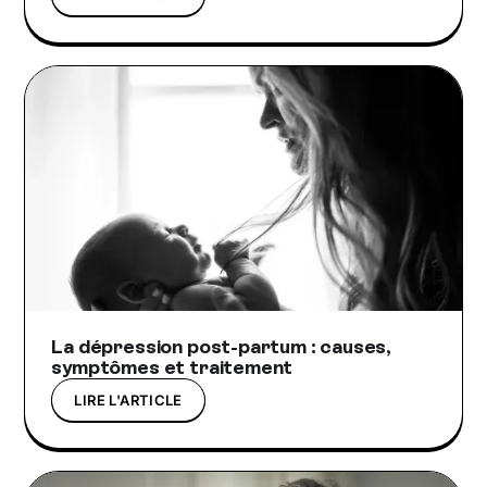
La dépression post-partum : causes,
symptômes et traitement
LIRE L'ARTICLE