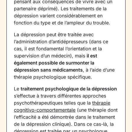
pensant aux conséquences de vivre avec un
partenaire déprimé). Les traitements de la
dépression varient considérablement en
fonction du type et de l’ampleur du trouble.
La dépression peut être traitée avec
l’administration d’antidépresseurs (dans ce
cas, il est fondamental l’orientation et la
supervision d’un médecin), mais
il est
également possible de surmonter la
dépression sans médicaments
, à l’aide d’une
thérapie psychologique spécifique.
Le
traitement psychologique de la dépression
s’effectue à travers différentes approches
psychothérapeutiques telles que la
thérapie
cognitivo-comportementale
(une thérapie dont
l’efficacité a été démontrée dans le traitement
de la dépression clinique). Dans ce cas-là, la
dépression est traitée par un
psychologue