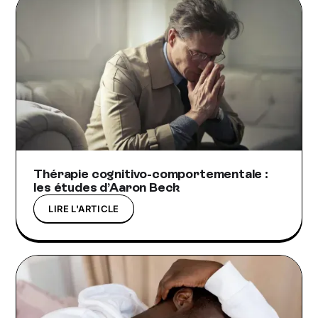
Thérapie cognitivo-comportementale :
les études d’Aaron Beck
LIRE L'ARTICLE