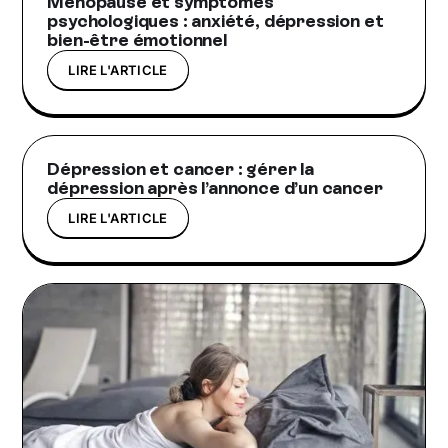
Ménopause et symptômes
psychologiques : anxiété, dépression et
bien-être émotionnel
LIRE L'ARTICLE
Dépression et cancer : gérer la
dépression après l’annonce d’un cancer
LIRE L'ARTICLE