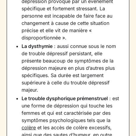
dépression provoqué par un événement
spécifique et fortement stressant. La
personne est incapable de faire face au
changement à cause de cette situation
précise et elle vit de manière «
disproportionnée ».
La dysthymie
: aussi connue sous le nom
de trouble dépressif persistant, elle
présente beaucoup de symptômes de la
dépression majeure en plus d’autres plus
spécifiques. Sa durée est largement
supérieure à celle du trouble dépressif
majeur.
Le trouble dysphorique prémenstruel
: est
une forme de dépression qui touche les
femmes et qui est caractérisée par des
symptômes psychologiques tels que la
colère
et les accès de colère excessifs,
ainsi que des sautes d’humeur, en outre