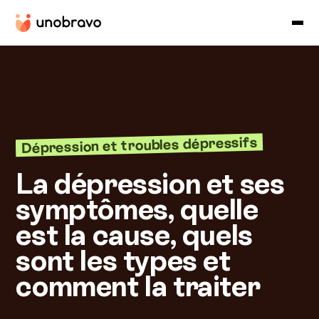
Dépression et troubles dépressifs
La dépression et ses
symptômes, quelle
est la cause, quels
sont les types et
comment la traiter