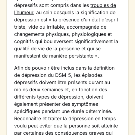
dépressifs sont compris dans les
troubles de
l’humeur
, au sein desquels la signification de
dépression est « la présence d’un état d’esprit
triste, vide ou irritable, accompagnée de
changements physiques, physiologiques et
cognitifs qui bouleversent significativement la
qualité de vie de la personne et qui se
manifestent de manière persistante ».
Afin de pouvoir être inclus dans la définition
de dépression du DSM-5, les épisodes
dépressifs doivent être présents durant au
moins deux semaines et, en fonction des
différents types de dépression, doivent
également présenter des symptômes
spécifiques pendant une durée déterminée.
Reconnaître et traiter la dépression en temps
voulu peut éviter que la personne soit atteinte
par certaines des conséquences graves qui