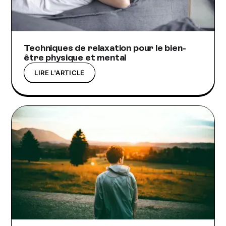
Techniques de relaxation pour le bien-
être physique et mental
LIRE L'ARTICLE