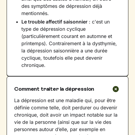
des symptômes de dépression déjà
mentionnés.
Le trouble affectif saisonnier
: c'est un
type de dépression cyclique
(particulièrement courant en automne et
printemps). Contrairement à la dysthymie,
la dépression saisonnière a une durée
cyclique, toutefois elle peut devenir
chronique.
Comment traiter la dépression
La dépression est une maladie qui, pour être
définie comme telle, doit perdurer ou devenir
chronique, doit avoir un impact notable sur la
vie de la personne (ainsi que sur la vie des
personnes autour d’elle, par exemple en