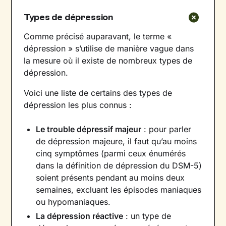
Types de dépression
Comme précisé auparavant, le terme «
dépression » s’utilise de manière vague dans
la mesure où il existe de nombreux types de
dépression.
Voici une liste de certains des types de
dépression les plus connus :
Le trouble dépressif majeur
: pour parler
de dépression majeure, il faut qu’au moins
cinq symptômes (parmi ceux énumérés
dans la définition de dépression du DSM-5)
soient présents pendant au moins deux
semaines, excluant les épisodes maniaques
ou hypomaniaques.
La dépression réactive
: un type de