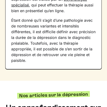
spécialisé
, qui peut effectuer la thérapie aussi
bien en présentiel qu’en ligne.
Étant donné qu’il s’agit d’une pathologie avec
de nombreuses variantes et intensités
différentes, il est difficile définir avec précision
la durée de la dépression dans le diagnostic
préalable. Toutefois, avec la thérapie
appropriée, il est possible de s’en sortir de la
dépression et de retrouver une vie pleine et
paisible.
Nos articles sur la dépression