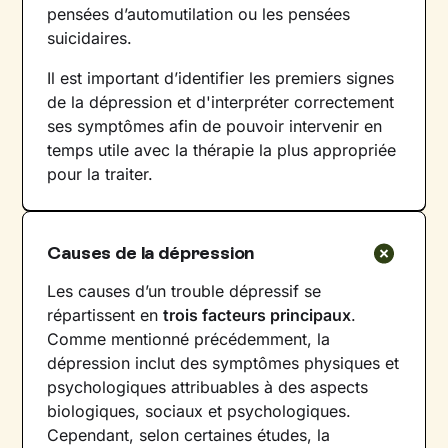
pensées d’automutilation ou les pensées
suicidaires.
Il est important d’identifier les premiers signes
de la dépression et d'interpréter correctement
ses symptômes afin de pouvoir intervenir en
temps utile avec la thérapie la plus appropriée
pour la traiter.
Causes de la dépression
Les causes d’un trouble dépressif se
répartissent en
trois facteurs principaux
.
Comme mentionné précédemment, la
dépression inclut des symptômes physiques et
psychologiques attribuables à des aspects
biologiques, sociaux et psychologiques.
Cependant, selon certaines études, la