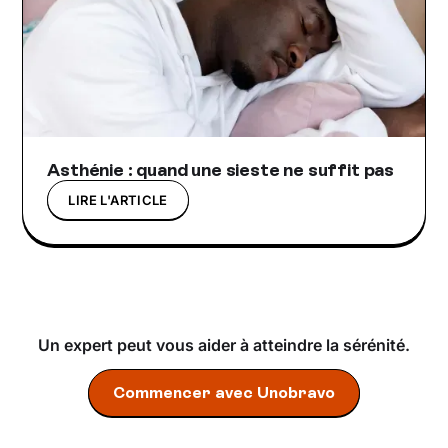
Asthénie : quand une sieste ne suffit pas
LIRE L'ARTICLE
Un expert peut vous aider à atteindre la sérénité.
Commencer avec Unobravo