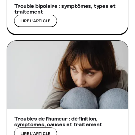
Trouble bipolaire : symptômes, types et
traitement
LIRE L'ARTICLE
Troubles de l’humeur : définition,
symptômes, causes et traitement
LIRE L'ARTICLE