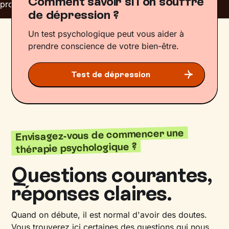
Comment savoir si l'on souffre
de dépression ?
Un test psychologique peut vous aider à
prendre conscience de votre bien-être.
Test de dépression
Envisagez-vous de commencer une
thérapie psychologique ?
Questions courantes,
réponses claires.
Quand on débute, il est normal d'avoir des doutes.
Vous trouverez ici certaines des questions qui nous