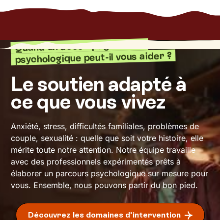
Quand un accompagnement
psychologique peut-il vous aider ?
Le soutien adapté à
ce que vous vivez
Anxiété, stress, difficultés familiales, problèmes de
couple, sexualité : quelle que soit votre histoire, elle
mérite toute notre attention. Notre équipe travaille
avec des professionnels expérimentés prêts à
élaborer un parcours psychologique sur mesure pour
vous. Ensemble, nous pouvons partir du bon pied.
Découvrez les domaines d'intervention