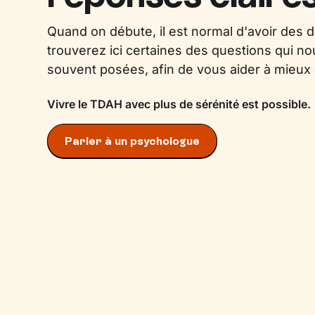
Quand on débute, il est normal d'avoir des 
trouverez ici certaines des questions qui no
souvent posées, afin de vous aider à mieu
Vivre le TDAH avec plus de sérénité est possible.
Parler à un psychologue