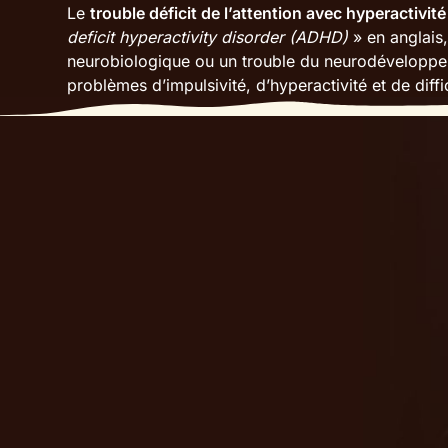
Le
trouble déficit de l’attention avec hyperactivi
deficit hyperactivity disorder (ADHD)
» en anglais,
neurobiologique ou un trouble du neurodévelopp
problèmes d’impulsivité, d’hyperactivité et de diffi