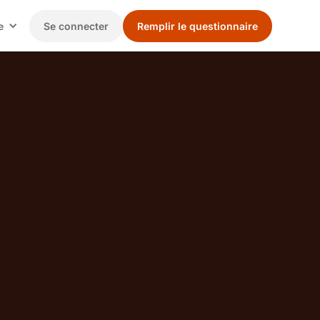
e
Se connecter
Remplir le questionnaire