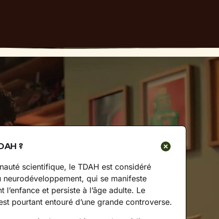
TDAH ?
auté scientifique, le TDAH est considéré
 neurodéveloppement, qui se manifeste
l’enfance et persiste à l’âge adulte. Le
st pourtant entouré d’une grande controverse.