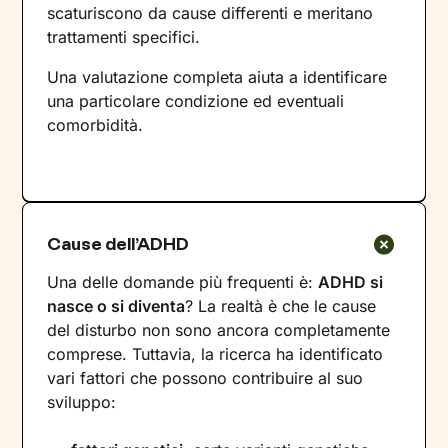
scaturiscono da cause differenti e meritano
trattamenti specifici.
Una valutazione completa aiuta a identificare
una particolare condizione ed eventuali
comorbidità.
Cause dell’ADHD
Una delle domande più frequenti è:
ADHD si
nasce o si diventa
? La realtà è che le cause
del disturbo non sono ancora completamente
comprese. Tuttavia, la ricerca ha identificato
vari fattori che possono contribuire al suo
sviluppo: