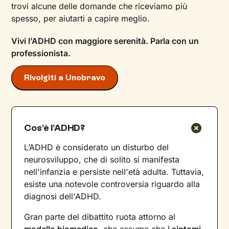
trovi alcune delle domande che riceviamo più
spesso, per aiutarti a capire meglio.
Vivi l’ADHD con maggiore serenità. Parla con un
professionista.
Rivolgiti a Unobravo
Cos’è l’ADHD?
L’ADHD è considerato un disturbo del
neurosviluppo, che di solito si manifesta
nell'infanzia e persiste nell'età adulta. Tuttavia,
esiste una notevole controversia riguardo alla
diagnosi dell'ADHD.
Gran parte del dibattito ruota attorno al