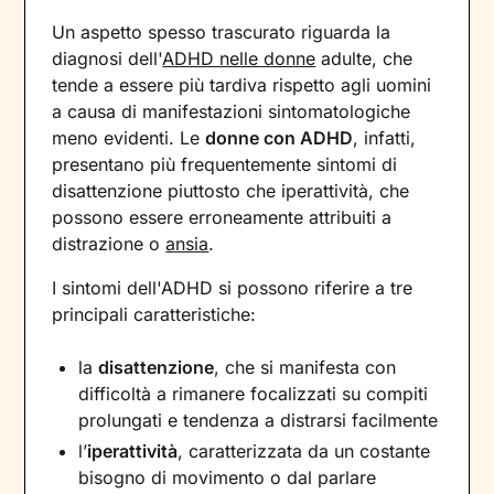
Un aspetto spesso trascurato riguarda la
diagnosi dell'
ADHD nelle donne
adulte, che
tende a essere più tardiva rispetto agli uomini
a causa di manifestazioni sintomatologiche
meno evidenti. Le
donne con ADHD
, infatti,
presentano più frequentemente sintomi di
disattenzione piuttosto che iperattività, che
possono essere erroneamente attribuiti a
distrazione o
ansia
.
I sintomi dell'ADHD si possono riferire a tre
principali caratteristiche:
la
disattenzione
, che si manifesta con
difficoltà a rimanere focalizzati su compiti
prolungati e tendenza a distrarsi facilmente
l’
iperattività
, caratterizzata da un costante
bisogno di movimento o dal parlare