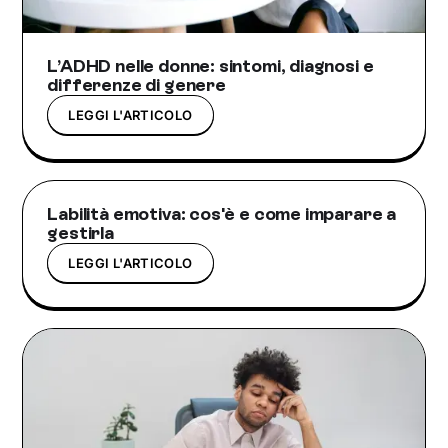
L’ADHD nelle donne: sintomi, diagnosi e
differenze di genere
LEGGI L'ARTICOLO
Labilità emotiva: cos'è e come imparare a
gestirla
LEGGI L'ARTICOLO