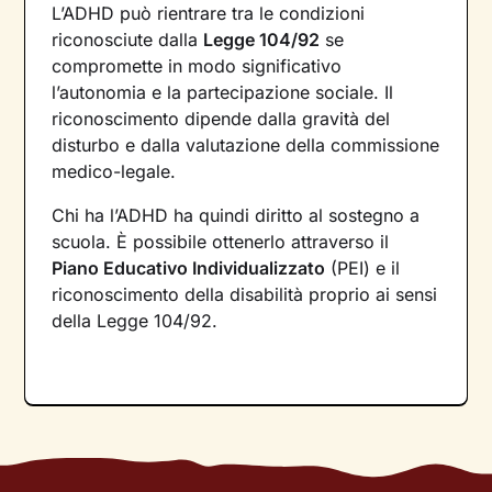
L’ADHD può rientrare tra le condizioni
riconosciute dalla
Legge 104/92
se
compromette in modo significativo
l’autonomia e la partecipazione sociale. Il
riconoscimento dipende dalla gravità del
disturbo e dalla valutazione della commissione
medico-legale.
Chi ha l’ADHD ha quindi diritto al sostegno a
scuola. È possibile ottenerlo attraverso il
Piano Educativo Individualizzato
(PEI) e il
riconoscimento della disabilità proprio ai sensi
della Legge 104/92.