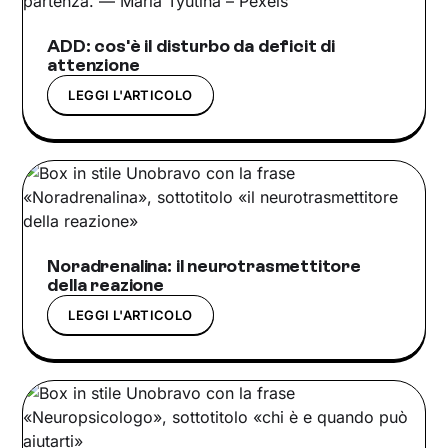
ADD: cos'è il disturbo da deficit di
attenzione
LEGGI L'ARTICOLO
Noradrenalina: il neurotrasmettitore
della reazione
LEGGI L'ARTICOLO