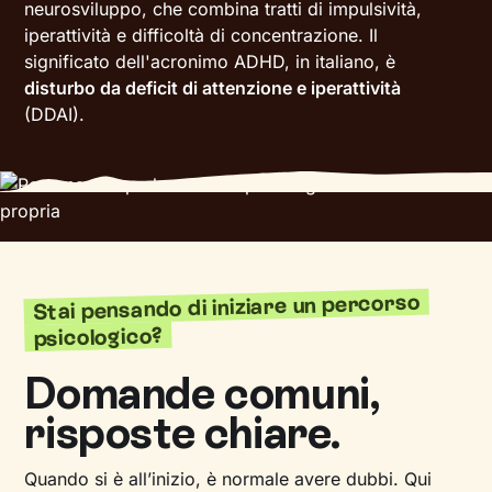
neurosviluppo, che combina tratti di impulsività,
iperattività e difficoltà di concentrazione. Il
significato dell'acronimo ADHD, in italiano, è
disturbo da deficit di attenzione e iperattività
(DDAI).
Stai pensando di iniziare un percorso
psicologico?
Domande comuni,
risposte chiare.
Quando si è all’inizio, è normale avere dubbi. Qui