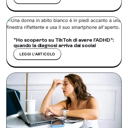
"Ho scoperto su TikTok di avere l'ADHD":
quando la diagnosi arriva dai social
LEGGI L'ARTICOLO