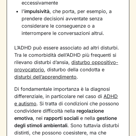
eccessivamente
l'
impulsività
, che porta, per esempio, a
prendere decisioni avventate senza
considerare le conseguenze o a
interrompere le conversazioni altrui.
L’ADHD può essere associato ad altri disturbi.
Tra le comorbidità dell’ADHD più frequenti si
rilevano disturbi d’ansia,
disturbo oppositivo-
provocatorio
, disturbo della condotta e
disturbi dell’apprendimento
.
Di fondamentale importanza è la diagnosi
differenziale, in particolare nel caso di
ADHD
e autismo
. Si tratta di condizioni che possono
condividere difficoltà nella
regolazione
emotiva
, nei
rapporti sociali
e nella
gestione
degli stimoli ambientali
. Sono tuttavia disturbi
distinti, che possono coesistere, ma che