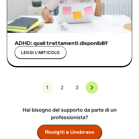
ADHD: quali trattamenti disponibili?
LEGGI L'ARTICOLO
1
2
3
Hai bisogno del supporto da parte di un
professionista?
Rivolgiti a Unobravo