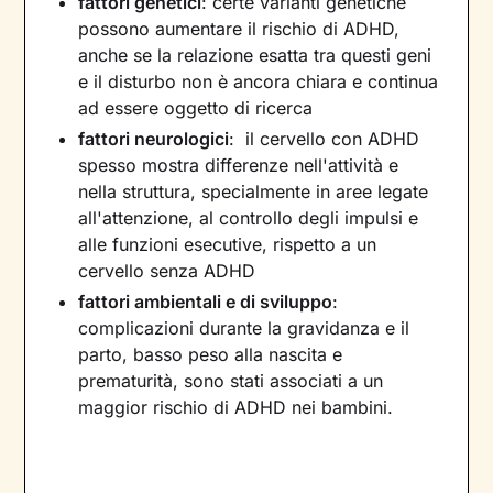
fattori genetici
: certe varianti genetiche
possono aumentare il rischio di ADHD,
anche se la relazione esatta tra questi geni
e il disturbo non è ancora chiara e continua
ad essere oggetto di ricerca
fattori neurologici
: il cervello con ADHD
spesso mostra differenze nell'attività e
nella struttura, specialmente in aree legate
all'attenzione, al controllo degli impulsi e
alle funzioni esecutive, rispetto a un
cervello senza ADHD
fattori ambientali e di sviluppo
:
complicazioni durante la gravidanza e il
parto, basso peso alla nascita e
prematurità, sono stati associati a un
maggior rischio di ADHD nei bambini.