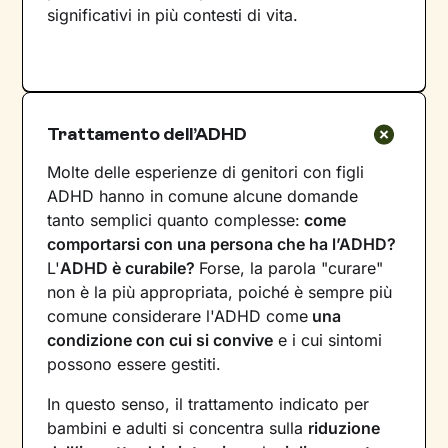
significativi in più contesti di vita.
Trattamento dell’ADHD
Molte delle esperienze di genitori con figli
ADHD hanno in comune alcune domande
tanto semplici quanto complesse:
come
comportarsi con una persona che ha l’ADHD?
L'
ADHD è curabile?
Forse, la parola "curare"
non è la più appropriata, poiché è sempre più
comune considerare l'ADHD come
una
condizione con cui si convive
e i cui sintomi
possono essere gestiti.
In questo senso, il trattamento indicato per
bambini e adulti si concentra sulla
riduzione