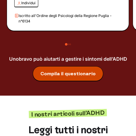
Individui
Iscritto all'Ordine degli Psicologi della Regione Puglia -
n°6134
Unobravo può aiutarti a gestire i sintomi dell’ADHD
Compila il questionario
I nostri articoli sull’ADHD
Leggi tutti i nostri