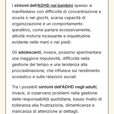
I
sintomi dell’
ADHD nei bambini
spesso si
manifestano con difficoltà di concentrazione a
scuola o nei giochi, scarsa capacità di
organizzazione e un comportamento
iperattivo, come parlare eccessivamente,
attività motoria incessante e inquietudine
evidente nelle mani o nei piedi.
Gli
adolescenti
, invece, possono sperimentare
una maggiore impulsività, difficoltà nella
gestione del tempo e una tendenza alla
procrastinazione, che influisce sul rendimento
scolastico e sulle relazioni sociali.
Tra i possibili
sintomi dell’ADHD negli adulti
,
invece, si osservano problemi nella gestione
delle responsabilità quotidiane, basso livello di
tolleranza alla frustrazione, dimenticanze e
mancanza di attenzione ai dettagli.