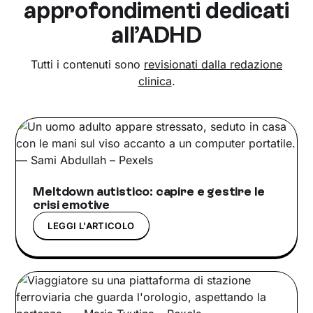
approfondimenti dedicati
all’ADHD
Tutti i contenuti sono
revisionati dalla redazione
clinica
.
Meltdown autistico: capire e gestire le
crisi emotive
LEGGI L'ARTICOLO