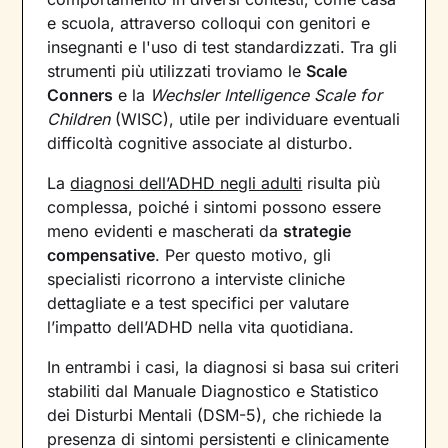
e scuola, attraverso colloqui con genitori e
insegnanti e l'uso di test standardizzati. Tra gli
strumenti più utilizzati troviamo le
Scale
Conners
e la
Wechsler Intelligence Scale for
Children
(WISC), utile per individuare eventuali
difficoltà cognitive associate al disturbo.
La
diagnosi dell’ADHD negli adulti
risulta più
complessa, poiché i sintomi possono essere
meno evidenti e mascherati da
strategie
compensative
. Per questo motivo, gli
specialisti ricorrono a interviste cliniche
dettagliate e a test specifici per valutare
l’impatto dell’ADHD nella vita quotidiana.
In entrambi i casi, la diagnosi si basa sui criteri
stabiliti dal Manuale Diagnostico e Statistico
dei Disturbi Mentali (DSM-5), che richiede la
presenza di sintomi persistenti e clinicamente