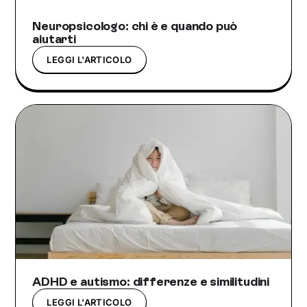
Neuropsicologo: chi è e quando può
aiutarti
LEGGI L'ARTICOLO
ADHD e autismo: differenze e similitudini
LEGGI L'ARTICOLO