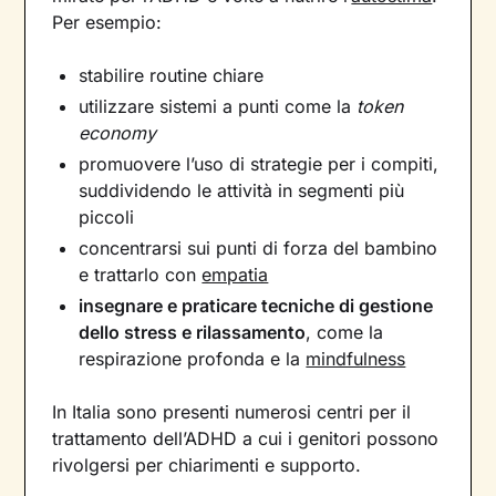
Per esempio:
stabilire routine chiare
utilizzare sistemi a punti come la
token
economy
promuovere l’uso di strategie per i compiti,
suddividendo le attività in segmenti più
piccoli
concentrarsi sui punti di forza del bambino
e trattarlo con
empatia
insegnare e praticare tecniche di gestione
dello stress e rilassamento
, come la
respirazione profonda e la
mindfulness
In Italia sono presenti numerosi centri per il
trattamento dell’ADHD a cui i genitori possono
rivolgersi per chiarimenti e supporto.