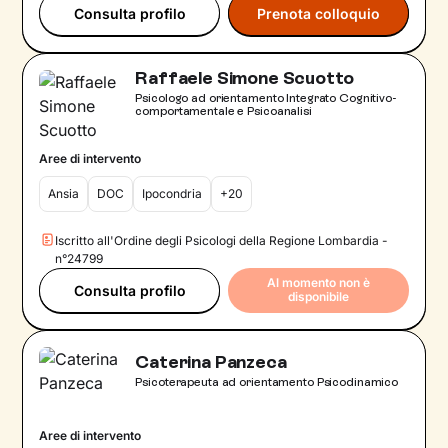
Consulta profilo
Prenota colloquio
Raffaele Simone Scuotto
Psicologo ad orientamento Integrato Cognitivo-
comportamentale e Psicoanalisi
Aree di intervento
Ansia
DOC
Ipocondria
+20
Iscritto all'Ordine degli Psicologi della Regione Lombardia -
n°24799
Al momento non è
Consulta profilo
disponibile
Caterina Panzeca
Psicoterapeuta ad orientamento Psicodinamico
Aree di intervento