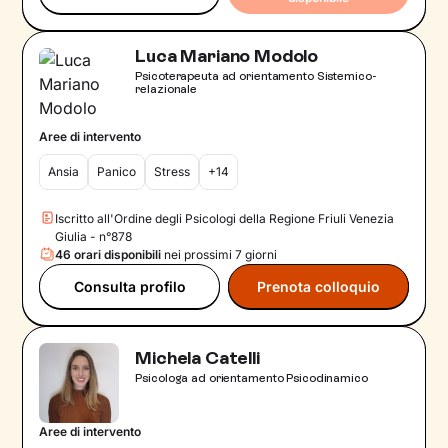
Luca Mariano Modolo
Psicoterapeuta ad orientamento Sistemico-
relazionale
Aree di intervento
Ansia
Panico
Stress
+14
Iscritto all'Ordine degli Psicologi della Regione Friuli Venezia
Giulia - n°878
46 orari disponibili
nei prossimi 7 giorni
Consulta profilo
Prenota colloquio
Michela Catelli
Psicologa ad orientamento Psicodinamico
Aree di intervento