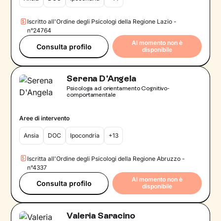
Iscritto all'Ordine degli Psicologi della Regione Lazio -
n°24764
Al momento non è
Consulta profilo
disponibile
Serena D'Angela
Psicologa ad orientamento Cognitivo-
comportamentale
Aree di intervento
Ansia
DOC
Ipocondria
+13
Iscritta all'Ordine degli Psicologi della Regione Abruzzo -
n°4337
Al momento non è
Consulta profilo
disponibile
Valeria Saracino