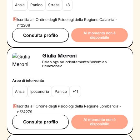
Ansia
Panico
Stress
+8
Iscritta all'Ordine degli Psicologi della Regione Calabria -
n°2208
Al momento non è
Consulta profilo
disponibile
Giulia Meroni
Psicologa ad orientamento Sistemico-
Relazionale
Aree di intervento
Ansia
Ipocondria
Panico
+11
Iscritta all'Ordine degli Psicologi della Regione Lombardia -
n°24279
Al momento non è
Consulta profilo
disponibile