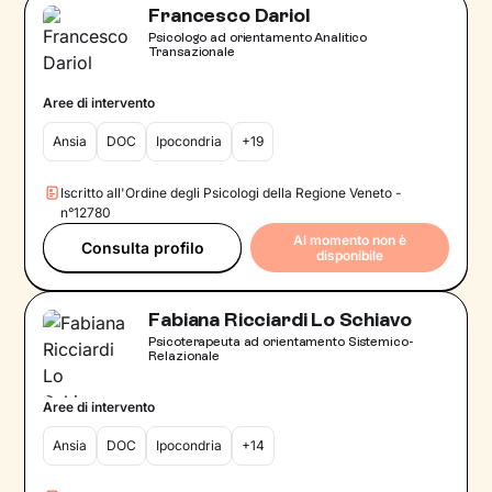
Francesco Dariol
Psicologo ad orientamento Analitico
Transazionale
Aree di intervento
Ansia
DOC
Ipocondria
+19
Iscritto all'Ordine degli Psicologi della Regione Veneto -
n°12780
Al momento non è
Consulta profilo
disponibile
Fabiana Ricciardi Lo Schiavo
Psicoterapeuta ad orientamento Sistemico-
Relazionale
Aree di intervento
Ansia
DOC
Ipocondria
+14