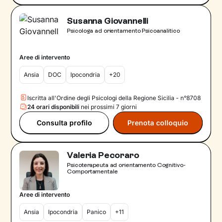
Susanna Giovannelli
Psicologa ad orientamento Psicoanalitico
Aree di intervento
Ansia
DOC
Ipocondria
+20
Iscritta all'Ordine degli Psicologi della Regione Sicilia - n°8708
24 orari disponibili
nei prossimi 7 giorni
Consulta profilo
Prenota colloquio
Valeria Pecoraro
Psicoterapeuta ad orientamento Cognitivo-
Comportamentale
Aree di intervento
Ansia
Ipocondria
Panico
+11