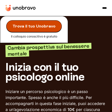
Trova il tuo Unobravo
Il colloquio conoscitivo è gratuito
Cambia prospettiva sul benessere
mentale
Inizia con il tuo
psicologo online
Iniziare un percorso psicologico è un passo
importante. Spesso è anche il più difficile. Per
accompagnarti in questa fase iniziale, puoi accedere
a un’agevolazione economica di
10€
per ciascuna