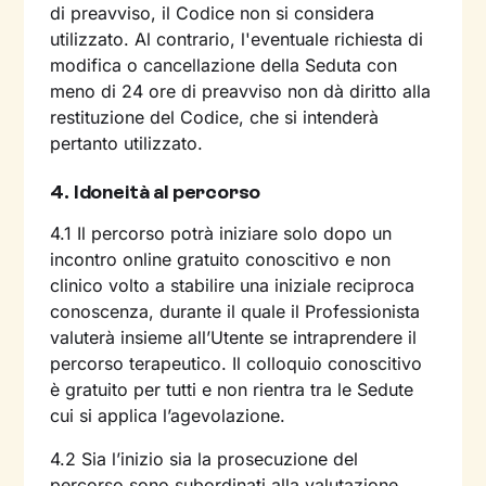
di preavviso, il Codice non si considera
utilizzato. Al contrario, l'eventuale richiesta di
modifica o cancellazione della Seduta con
meno di 24 ore di preavviso non dà diritto alla
restituzione del Codice, che si intenderà
pertanto utilizzato.
4. Idoneità al percorso
4.1 Il percorso potrà iniziare solo dopo un
incontro online gratuito conoscitivo e non
clinico volto a stabilire una iniziale reciproca
conoscenza, durante il quale il Professionista
valuterà insieme all’Utente se intraprendere il
percorso terapeutico. Il colloquio conoscitivo
è gratuito per tutti e non rientra tra le Sedute
cui si applica l’agevolazione.
4.2 Sia l’inizio sia la prosecuzione del
percorso sono subordinati alla valutazione