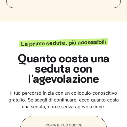
Le prime sedute, più accessibili
Quanto costa una
seduta con
l'agevolazione
Il tuo percorso inizia con un colloquio conoscitivo
gratuito. Se scegli di continuare, ecco quanto costa
una seduta, con e senza agevolazione.
COPIA
IL TUO CODICE