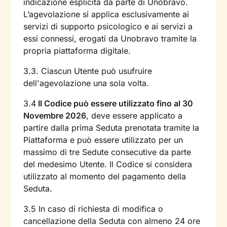
indicazione esplicita da parte di Unobravo.
L’agevolazione si applica esclusivamente ai
servizi di supporto psicologico e ai servizi a
essi connessi, erogati da Unobravo tramite la
propria piattaforma digitale.
3.3. Ciascun Utente può usufruire
dell'agevolazione una sola volta.
3.4
Il Codice può essere utilizzato fino al 30
Novembre 2026
, deve essere applicato a
partire dalla prima Seduta prenotata tramite la
Piattaforma e può essere utilizzato per un
massimo di tre Sedute consecutive da parte
del medesimo Utente. Il Codice si considera
utilizzato al momento del pagamento della
Seduta.
3.5 In caso di richiesta di modifica o
cancellazione della Seduta con almeno 24 ore