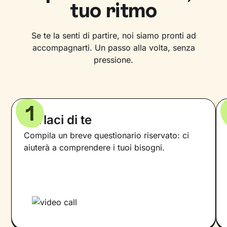
tuo ritmo
Se te la senti di partire, noi siamo pronti ad
accompagnarti. Un passo alla volta, senza
pressione.
1
Parlaci di te
Compila un breve questionario riservato: ci
aiuterà a comprendere i tuoi bisogni.