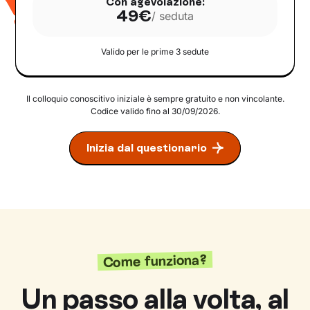
Con agevolazione:
49€
/ seduta
Valido per le prime 3 sedute
Il colloquio conoscitivo iniziale è sempre gratuito e non vincolante.
Codice valido fino al 30/09/2026.
Inizia dal questionario
Come funziona?
Un passo alla volta, al