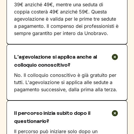
39€ anziché 49€, mentre una seduta di
coppia costerà 49€ anziché 59€. Questa
agevolazione è valida per le prime tre sedute
a pagamento. Il compenso dei professionisti è
sempre garantito per intero da Unobravo.
L'agevolazione si applica anche al
colloquio conoscitivo?
No. Il colloquio conoscitivo è già gratuito per
tutti. L'agevolazione si applica alle sedute a
pagamento successive, dalla prima alla terza.
Il percorso inizia subito dopo il
questionario?
Il percorso può iniziare solo dopo un