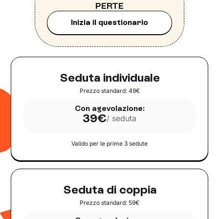
PERTE
Inizia il questionario
Seduta individuale
Prezzo standard: 49€
Con agevolazione:
39€
/ seduta
Valido per le prime 3 sedute
Seduta di coppia
Prezzo standard: 59€