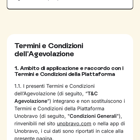
Termini e Condizioni
dell'Agevolazione
1.
Ambito di applicazione e raccordo con i
Termini e Condizioni della Piattaforma
1.1. I presenti Termini e Condizioni
dell’Agevolazione (di seguito, “
T&C
Agevolazione
”) integrano e non sostituiscono i
Termini e Condizioni della Piattaforma
Unobravo (di seguito, "
Condizioni Generali
"),
rinvenibili nel sito
unobravo.com
o nella app di
Unobravo, i cui dati sono riportati in calce alla
presente pagina.