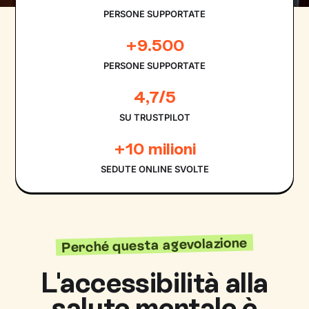
PERSONE SUPPORTATE
+9.500
PERSONE SUPPORTATE
4,7/5
SU TRUSTPILOT
+10 milioni
SEDUTE ONLINE SVOLTE
Perché questa agevolazione
L'accessibilità alla
salute mentale è