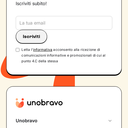
Iscriviti subito!
Letta l'
informativa
acconsento alla ricezione di
comunicazioni informative e promozionali di cui al
punto 4.C della stessa
Unobravo