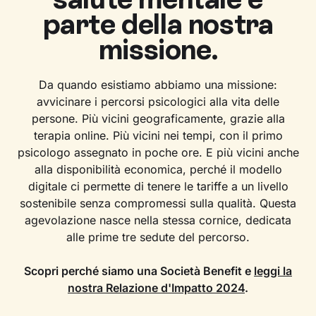
parte della nostra
missione.
Da quando esistiamo abbiamo una missione:
avvicinare i percorsi psicologici alla vita delle
persone. Più vicini geograficamente, grazie alla
terapia online. Più vicini nei tempi, con il primo
psicologo assegnato in poche ore. E più vicini anche
alla disponibilità economica, perché il modello
digitale ci permette di tenere le tariffe a un livello
sostenibile senza compromessi sulla qualità. Questa
agevolazione nasce nella stessa cornice, dedicata
alle prime tre sedute del percorso.
Scopri perché siamo una Società Benefit e
leggi la
nostra Relazione d'Impatto 2024
.