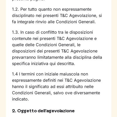
1.2. Per tutto quanto non espressamente
disciplinato nei presenti T&C Agevolazione, si
fa integrale rinvio alle Condizioni Generali.
1.3. In caso di conflitto tra le disposizioni
contenute nei presenti T&C Agevolazione e
quelle delle Condizioni Generali, le
disposizioni dei presenti T&C Agevolazione
prevarranno limitatamente alla disciplina della
specifica iniziativa qui descritta.
1.4 I termini con iniziale maiuscola non
espressamente definiti nei T&C Agevolazione
hanno il significato ad essi attribuito nelle
Condizioni Generali, salvo ove diversamente
indicato.
2.
Oggetto dell’agevolazione