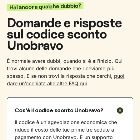
Hai ancora qualche dubbio?
Domande e risposte
sul codice sconto
Unobravo
È normale avere dubbi, quando si è all’inizio. Qui
trovi alcune delle domande che riceviamo più
spesso. E se non trovi la risposta che cerchi,
puoi
dare un’occhiata alle altre FAQ qui
.
Cos'è il codice sconto Unobravo?
Il codice è un'agevolazione economica che
riduce il costo delle tue prime tre sedute a
pagamento con Unobravo. È un supporto