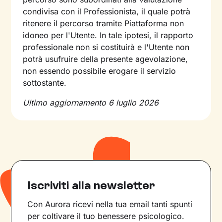
condivisa con il Professionista, il quale potrà
ritenere il percorso tramite Piattaforma non
idoneo per l'Utente. In tale ipotesi, il rapporto
professionale non si costituirà e l'Utente non
potrà usufruire della presente agevolazione,
non essendo possibile erogare il servizio
sottostante.
Ultimo aggiornamento 6 luglio 2026
Iscriviti alla newsletter
Con Aurora ricevi nella tua email tanti spunti
per coltivare il tuo benessere psicologico.