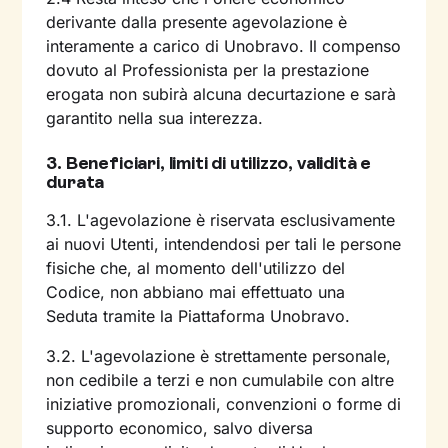
derivante dalla presente agevolazione è
interamente a carico di Unobravo. Il compenso
dovuto al Professionista per la prestazione
erogata non subirà alcuna decurtazione e sarà
garantito nella sua interezza.
3.
Beneficiari, limiti di utilizzo, validità e
durata
3.1. L'agevolazione è riservata esclusivamente
ai nuovi Utenti, intendendosi per tali le persone
fisiche che, al momento dell'utilizzo del
Codice, non abbiano mai effettuato una
Seduta tramite la Piattaforma Unobravo.
3.2. L'agevolazione è strettamente personale,
non cedibile a terzi e non cumulabile con altre
iniziative promozionali, convenzioni o forme di
supporto economico, salvo diversa