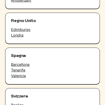
Amsterdam
Regno Unito
Edimburgo
Londra
Spagna
Barcellona
Tenerife
Valencia
Svizzera