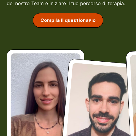
del nostro Team e iniziare il tuo percorso di terapia.
Compila il questionario