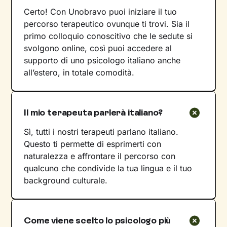
Certo! Con Unobravo puoi iniziare il tuo
percorso terapeutico ovunque ti trovi. Sia il
primo colloquio conoscitivo che le sedute si
svolgono online, così puoi accedere al
supporto di uno psicologo italiano anche
all’estero, in totale comodità.
Il mio terapeuta parlerà italiano?
Sì, tutti i nostri terapeuti parlano italiano.
Questo ti permette di esprimerti con
naturalezza e affrontare il percorso con
qualcuno che condivide la tua lingua e il tuo
background culturale.
Come viene scelto lo psicologo più