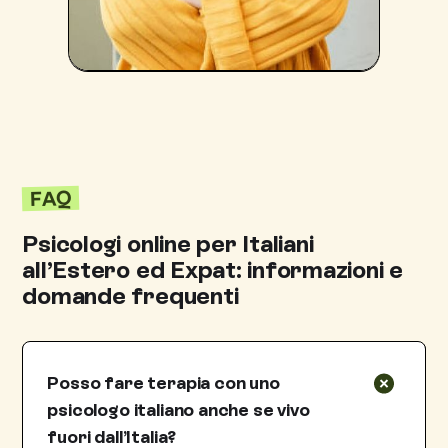
FAQ
Psicologi online per Italiani
all’Estero ed Expat: informazioni e
domande frequenti
Posso fare terapia con uno
psicologo italiano anche se vivo
fuori dall’Italia?