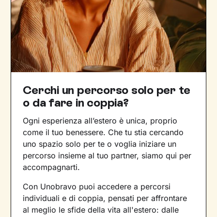
Cerchi un percorso solo per te
o da fare in coppia?
Ogni esperienza all’estero è unica, proprio
come il tuo benessere. Che tu stia cercando
uno spazio solo per te o voglia iniziare un
percorso insieme al tuo partner, siamo qui per
accompagnarti.
Con Unobravo puoi accedere a percorsi
individuali e di coppia, pensati per affrontare
al meglio le sfide della vita all'estero: dalle