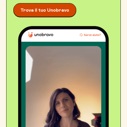
Trova il tuo Unobravo