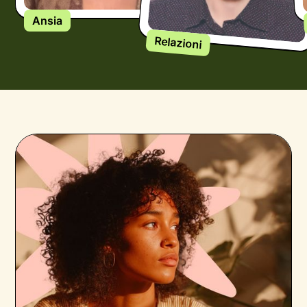
Ansia
Relazioni