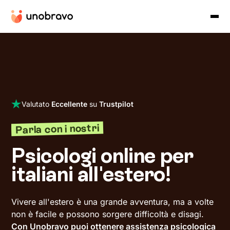
Valutato
Eccellente
su
Trustpilot
Parla con i nostri
Psicologi online per
italiani all'estero!
Vivere all'estero
è una grande avventura, ma a volte
non è facile e possono sorgere difficoltà e disagi.
Con Unobravo puoi ottenere assistenza psicologica