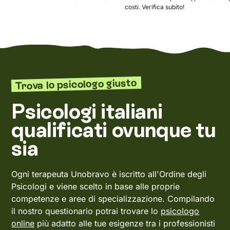
costi. Verifica subito!
Trova lo psicologo giusto
Psicologi italiani
qualificati ovunque tu
sia
Ogni terapeuta Unobravo è iscritto all'Ordine degli
Psicologi e viene scelto in base alle proprie
competenze e aree di specializzazione. Compilando
il nostro questionario potrai trovare lo
psicologo
online
più adatto alle tue esigenze tra i professionisti