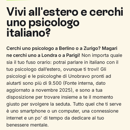
Vivi all'estero e cerchi
uno psicologo
italiano?
Cerchi uno psicologo a Berlino o a Zurigo? Magari
ne cerchi uno a Londra o a Parigi!
Non importa quale
sia il tuo fuso orario: potrai parlare in italiano con il
tuo psicologo dall’estero, ovunque ti trovi! Gli
psicologi e le psicologhe di Unobravo pronti ad
aiutarti sono più di 9.500 (Fonte interna, dato
aggiornato a novembre 2025), e sono a tua
disposizione per trovare insieme a te il momento
giusto per svolgere la seduta. Tutto quel che ti serve
è uno smartphone o un computer, una connessione
internet e un po' di tempo da dedicare al tuo
benessere mentale.