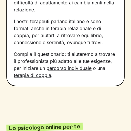
difficoltà di adattamento ai cambiamenti nella
relazione.
I nostri terapeuti parlano italiano e sono
formati anche in terapia relazionale e di
coppia, per aiutarti a ritrovare equilibrio,
connessione e serenità, ovunque ti trovi.
Compila il questionario: ti aiuteremo a trovare
il professionista più adatto alle tue esigenze,
per iniziare un
percorso individuale
o una
terapia di coppia
.
Lo psicologo online per te