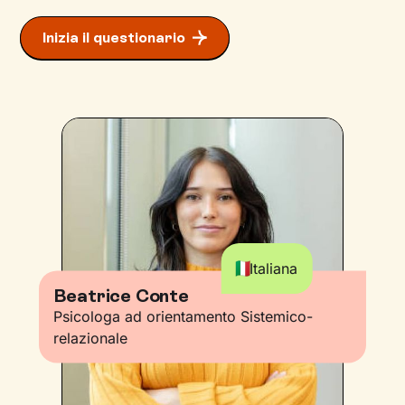
Inizia il questionario
Italiana
Beatrice Conte
Psicologa ad orientamento Sistemico-
relazionale