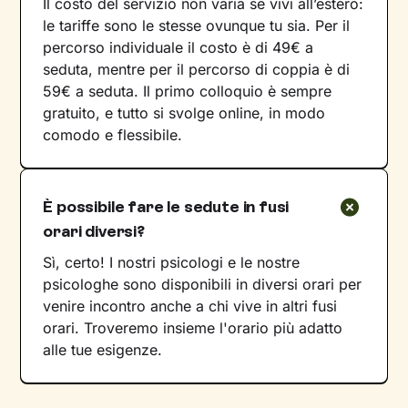
Il costo del servizio non varia se vivi all’estero:
le tariffe sono le stesse ovunque tu sia. Per il
percorso individuale il costo è di 49€ a
seduta, mentre per il percorso di coppia è di
59€ a seduta. Il primo colloquio è sempre
gratuito, e tutto si svolge online, in modo
comodo e flessibile.
È possibile fare le sedute in fusi
orari diversi?
Sì, certo! I nostri psicologi e le nostre
psicologhe sono disponibili in diversi orari per
venire incontro anche a chi vive in altri fusi
orari. Troveremo insieme l'orario più adatto
alle tue esigenze.