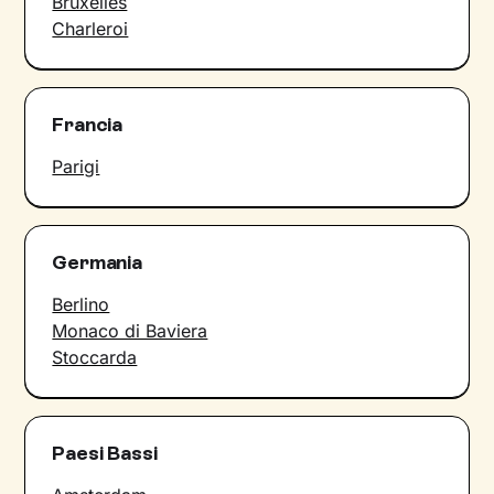
Bruxelles
Charleroi
Francia
Parigi
Germania
Berlino
Monaco di Baviera
Stoccarda
Paesi Bassi