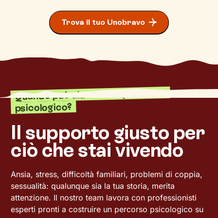
Trova il tuo Unobravo
Quando può aiutarti un percorso
psicologico?
Il supporto giusto per
ciò che stai vivendo
Ansia, stress, difficoltà familiari, problemi di coppia,
sessualità: qualunque sia la tua storia, merita
attenzione. Il nostro team lavora con professionisti
esperti pronti a costruire un percorso psicologico su