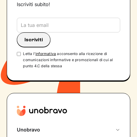
Iscriviti subito!
Letta l'
informativa
acconsento alla ricezione di
comunicazioni informative e promozionali di cui al
punto 4.C della stessa
Unobravo