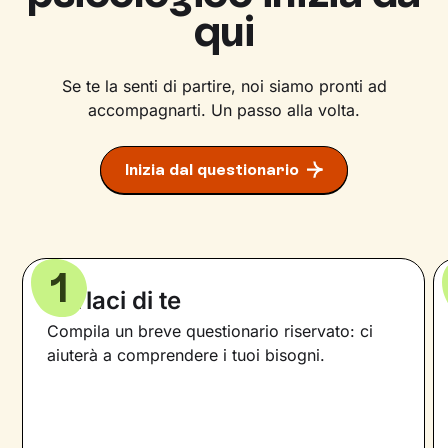
qui
Se te la senti di partire, noi siamo pronti ad
accompagnarti. Un passo alla volta.
Inizia dal questionario
1
Parlaci di te
Compila un breve questionario riservato: ci
aiuterà a comprendere i tuoi bisogni.