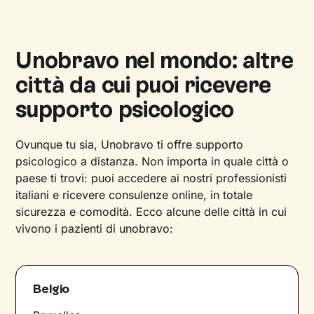
Unobravo nel mondo: altre
città da cui puoi ricevere
supporto psicologico
Ovunque tu sia, Unobravo ti offre supporto
psicologico a distanza. Non importa in quale città o
paese ti trovi: puoi accedere ai nostri professionisti
italiani e ricevere consulenze online, in totale
sicurezza e comodità. Ecco alcune delle città in cui
vivono i pazienti di unobravo:
Belgio