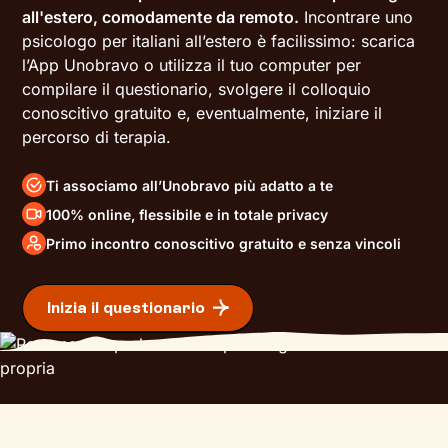
all'estero, comodamente da remoto.
Incontrare uno
psicologo per italiani all’estero è facilissimo: scarica
l’App Unobravo o utilizza il tuo computer per
compilare il questionario, svolgere il colloquio
conoscitivo gratuito e, eventualmente, iniziare il
percorso di terapia.
Ti associamo all’Unobravo più adatto a te
100% online, flessibile e in totale privacy
Primo incontro conoscitivo gratuito e senza vincoli
Inizia il questionario