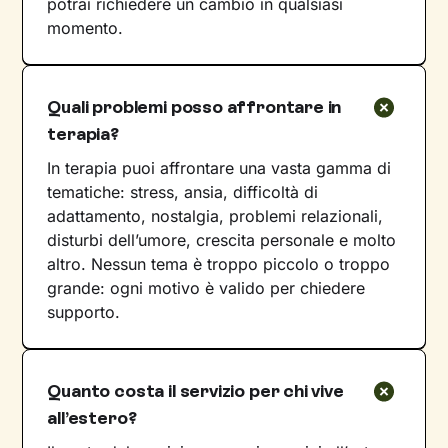
potrai richiedere un cambio in qualsiasi
momento.
Quali problemi posso affrontare in
terapia?
In terapia puoi affrontare una vasta gamma di
tematiche: stress, ansia, difficoltà di
adattamento, nostalgia, problemi relazionali,
disturbi dell’umore, crescita personale e molto
altro. Nessun tema è troppo piccolo o troppo
grande: ogni motivo è valido per chiedere
supporto.
Quanto costa il servizio per chi vive
all’estero?