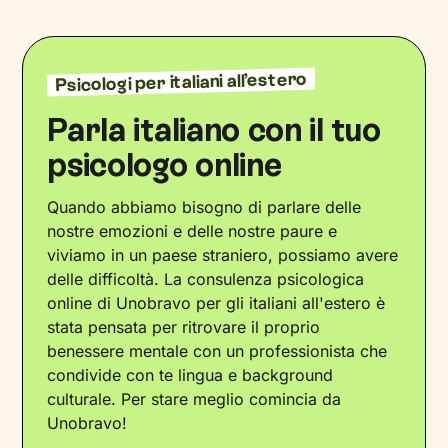
Psicologi per italiani all’estero
Parla italiano con il tuo
psicologo online
Quando abbiamo bisogno di parlare delle
nostre emozioni e delle nostre paure e
viviamo in un paese straniero, possiamo avere
delle difficoltà. La consulenza psicologica
online di Unobravo per gli italiani all'estero è
stata pensata per ritrovare il proprio
benessere mentale con un professionista che
condivide con te lingua e background
culturale. Per stare meglio comincia da
Unobravo!