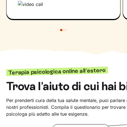
Terapia psicologica online all'estero
Trova l'aiuto di cui hai 
Per prenderti cura della tua salute mentale, puoi parlare
nostri professionisti. Compila il questionario per trovare
psicologa più adatto alle tue esigenze.