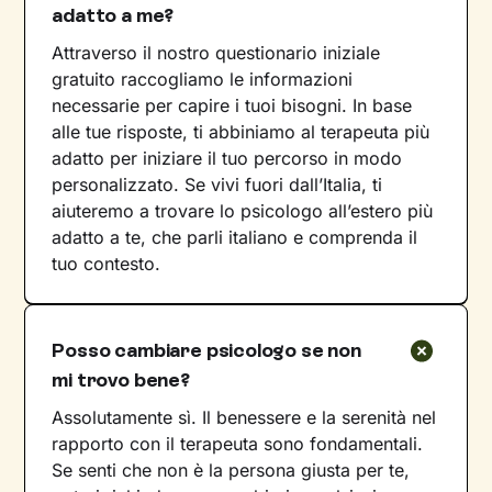
adatto a me?
Attraverso il nostro questionario iniziale
gratuito raccogliamo le informazioni
necessarie per capire i tuoi bisogni. In base
alle tue risposte, ti abbiniamo al terapeuta più
adatto per iniziare il tuo percorso in modo
personalizzato. Se vivi fuori dall’Italia, ti
aiuteremo a trovare lo psicologo all’estero più
adatto a te, che parli italiano e comprenda il
tuo contesto.
Posso cambiare psicologo se non
mi trovo bene?
Assolutamente sì. Il benessere e la serenità nel
rapporto con il terapeuta sono fondamentali.
Se senti che non è la persona giusta per te,