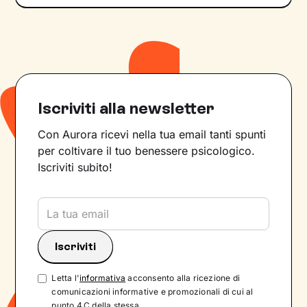
Iscriviti alla newsletter
Con Aurora ricevi nella tua email tanti spunti
per coltivare il tuo benessere psicologico.
Iscriviti subito!
Letta l'
informativa
acconsento alla ricezione di
comunicazioni informative e promozionali di cui al
punto 4.C della stessa