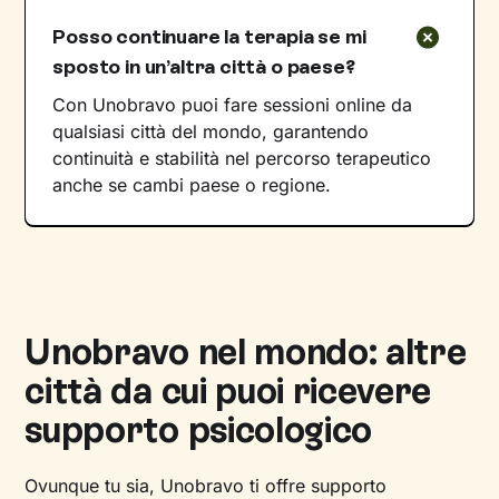
Posso continuare la terapia se mi
sposto in un’altra città o paese?
Con Unobravo puoi fare sessioni online da
qualsiasi città del mondo, garantendo
continuità e stabilità nel percorso terapeutico
anche se cambi paese o regione.
Unobravo nel mondo: altre
città da cui puoi ricevere
supporto psicologico
Ovunque tu sia, Unobravo ti offre supporto