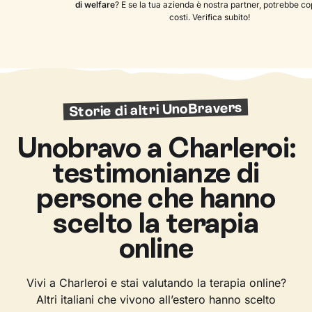
di welfare
? E se la tua azienda è nostra partner, potrebbe copr
costi. Verifica subito!
Storie di altri UnoBravers
Unobravo a Charleroi:
testimonianze di
persone che hanno
scelto la terapia
online
Vivi a Charleroi e stai valutando la terapia online?
Altri italiani che vivono all’estero hanno scelto