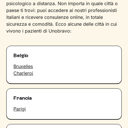
psicologico a distanza. Non importa in quale città o
paese ti trovi: puoi accedere ai nostri professionisti
italiani e ricevere consulenze online, in totale
sicurezza e comodità. Ecco alcune delle città in cui
vivono i pazienti di Unobravo:
Belgio
Bruxelles
Charleroi
Francia
Parigi