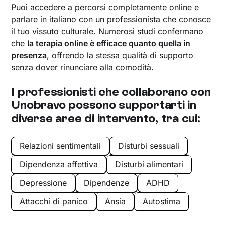
Puoi accedere a percorsi completamente online e
parlare in italiano con un professionista che conosce
il tuo vissuto culturale. Numerosi studi confermano
che
la
terapia online
è efficace quanto quella in
presenza
, offrendo la stessa qualità di supporto
senza dover rinunciare alla comodità.
I professionisti che collaborano con
Unobravo possono supportarti in
diverse aree di intervento, tra cui:
Relazioni sentimentali
Disturbi sessuali
Dipendenza affettiva
Disturbi alimentari
Depressione
Dipendenze
ADHD
Attacchi di panico
Ansia
Autostima