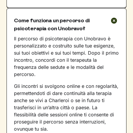
Come funziona un percorso di
psicoterapia con Unobravo?
Il percorso di psicoterapia con Unobravo è
personalizzato e costruito sulle tue esigenze,
sui tuoi obiettivi e sui tuoi tempi. Dopo il primo
incontro, concordi con il terapeuta la
frequenza delle sedute e le modalità del
percorso.
Gli incontri si svolgono online e con regolarità,
permettendoti di dare continuità alla terapia
anche se vivi a Charleroi o se in futuro ti
trasferisci in un’altra città o paese. La
flessibilità delle sessioni online ti consente di
proseguire il percorso senza interruzioni,
ovunque tu sia.