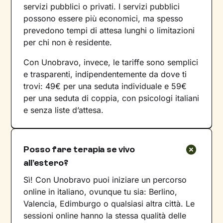
servizi pubblici o privati. I servizi pubblici
possono essere più economici, ma spesso
prevedono tempi di attesa lunghi o limitazioni
per chi non è residente.
Con Unobravo, invece, le tariffe sono semplici
e trasparenti, indipendentemente da dove ti
trovi: 49€ per una seduta individuale e 59€
per una seduta di coppia, con psicologi italiani
e senza liste d’attesa.
Posso fare terapia se vivo
all’estero?
Sì! Con Unobravo puoi iniziare un percorso
online in italiano, ovunque tu sia: Berlino,
Valencia, Edimburgo o qualsiasi altra città. Le
sessioni online hanno la stessa qualità delle