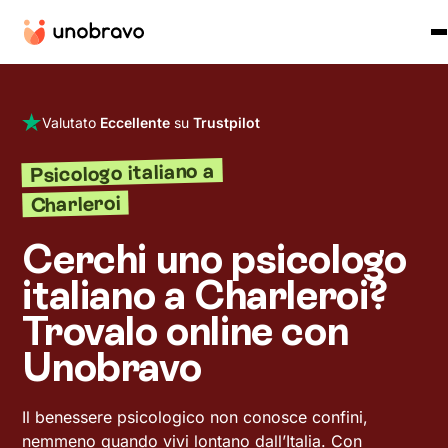
Valutato
Eccellente
su
Trustpilot
Psicologo italiano a
Charleroi
Cerchi uno psicologo
italiano a Charleroi?
Trovalo online con
Unobravo
Il benessere psicologico non conosce confini,
nemmeno quando vivi lontano dall’Italia. Con