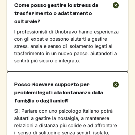
Come posso gestire lo stress da
trasferimento o adattamento
culturale?
I professionisti di Unobravo hanno esperienza
con gli expat e possono aiutarti a gestire
stress, ansia e senso di isolamento legati al
trasferimento in un nuovo paese, aiutandoti a
sentirti più sicuro e integrato.
Posso ricevere supporto per
problemi legati alla lontananza dalla
famiglia o dagli amici?
Sì! Parlare con uno psicologo italiano potrà
aiutarti a gestire la nostalgia, a mantenere
relazioni a distanza più solide e ad affrontare
il senso di solitudine senza sentirti isolato,