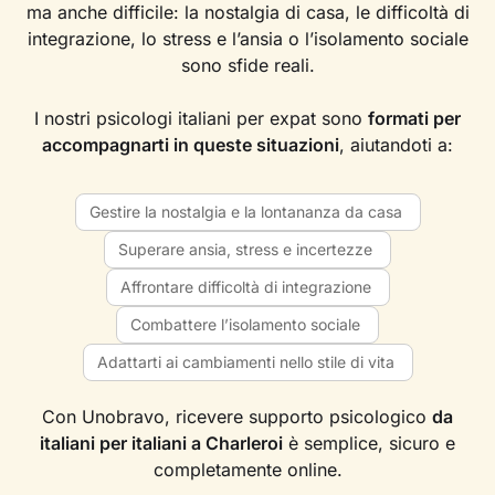
ma anche difficile: la nostalgia di casa, le difficoltà di
integrazione, lo stress e l’ansia o l’isolamento sociale
sono sfide reali.
I nostri psicologi italiani per expat sono
formati per
accompagnarti in queste situazioni
, aiutandoti a:
Gestire la nostalgia e la lontananza da casa
Superare ansia, stress e incertezze
Affrontare difficoltà di integrazione
Combattere l’isolamento sociale
Adattarti ai cambiamenti nello stile di vita
Con Unobravo, ricevere supporto psicologico
da
italiani per italiani a Charleroi
è semplice, sicuro e
completamente online.