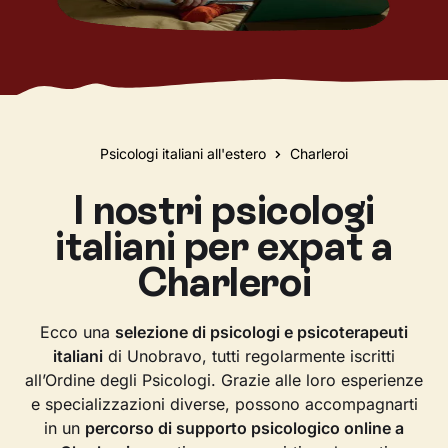
Psicologi italiani all'estero
Charleroi
I nostri psicologi
italiani per expat a
Charleroi
Ecco una
selezione di psicologi e psicoterapeuti
italiani
di Unobravo, tutti regolarmente iscritti
all’Ordine degli Psicologi. Grazie alle loro esperienze
e specializzazioni diverse, possono accompagnarti
in un
percorso di supporto psicologico online a