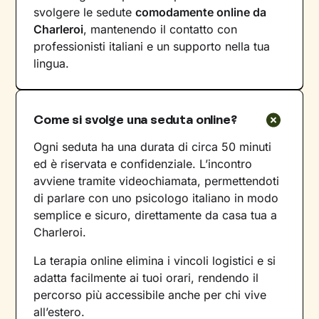
svolgere le sedute
comodamente online da
Charleroi
, mantenendo il contatto con
professionisti italiani e un supporto nella tua
lingua.
Come si svolge una seduta online?
Ogni seduta ha una durata di circa 50 minuti
ed è riservata e confidenziale. L’incontro
avviene tramite videochiamata, permettendoti
di parlare con uno psicologo italiano in modo
semplice e sicuro, direttamente da casa tua a
Charleroi.
La terapia online elimina i vincoli logistici e si
adatta facilmente ai tuoi orari, rendendo il
percorso più accessibile anche per chi vive
all’estero.