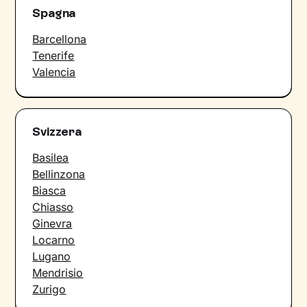
Spagna
Barcellona
Tenerife
Valencia
Svizzera
Basilea
Bellinzona
Biasca
Chiasso
Ginevra
Locarno
Lugano
Mendrisio
Zurigo