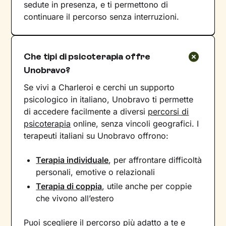
sedute in presenza, e ti permettono di
continuare il percorso senza interruzioni.
Che tipi di psicoterapia offre
Unobravo?
Se vivi a Charleroi e cerchi un supporto
psicologico in italiano, Unobravo ti permette
di accedere facilmente a diversi
percorsi di
psicoterapia
online, senza vincoli geografici. I
terapeuti italiani su Unobravo offrono:
Terapia individuale
, per affrontare difficoltà
personali, emotive o relazionali
Terapia di coppia
, utile anche per coppie
che vivono all’estero
Puoi scegliere il percorso più adatto a te e