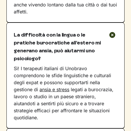
anche vivendo lontano dalla tua città o dai tuoi
affetti.
La difficoltà con la lingua o le
pratiche burocratiche all’estero mi
generano ansia, può aiutarmi uno
psicologo?
Sì! I terapeuti italiani di Unobravo
comprendono le sfide linguistiche e culturali
degli expat e possono supportarti nella
gestione di
ansia e stress
legati a burocrazia,
lavoro o studio in un paese straniero,
aiutandoti a sentirti più sicuro e a trovare
strategie efficaci per affrontare le situazioni
quotidiane.