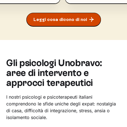
Leggi cosa dicono di noi
Gli psicologi Unobravo:
aree di intervento e
approcci terapeutici
I nostri psicologi e psicoterapeuti italiani
comprendono le sfide uniche degli expat: nostalgia
di casa, difficoltà di integrazione, stress, ansia o
isolamento sociale.