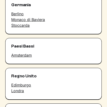
Germania
Berlino
Monaco di Baviera
Stoccarda
Paesi Bassi
Amsterdam
Regno Unito
Edimburgo
Londra