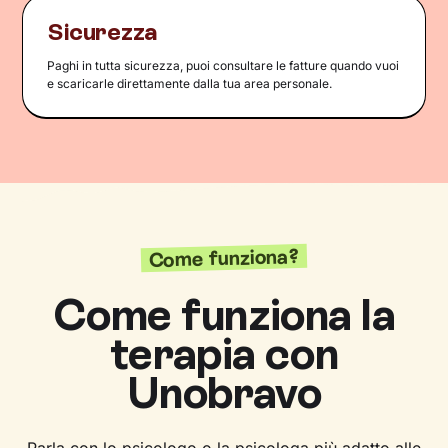
Sicurezza
Paghi in tutta sicurezza, puoi consultare le fatture quando vuoi
e scaricarle direttamente dalla tua area personale.
Come funziona?
Come funziona la
terapia con
Unobravo