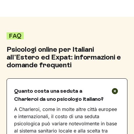
FAQ
Psicologi online per Italiani
all'Estero ed Expat: informazioni e
domande frequenti
Quanto costa una seduta a
Charleroi da uno psicologo italiano?
A Charleroi, come in molte altre città europee
e internazionali, il costo di una seduta
psicologica può variare notevolmente in base
al sistema sanitario locale e alla scelta tra