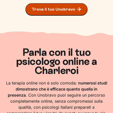
Trova il tuo Unobravo
Parla con il tuo
psicologo online a
Charleroi
La terapia online non è solo comoda:
numerosi studi
dimostrano che è efficace quanto quella in
presenza
. Con Unobravo puoi seguire un percorso
completamente online, senza compromessi sulla
qualità, con psicologi italiani preparati a