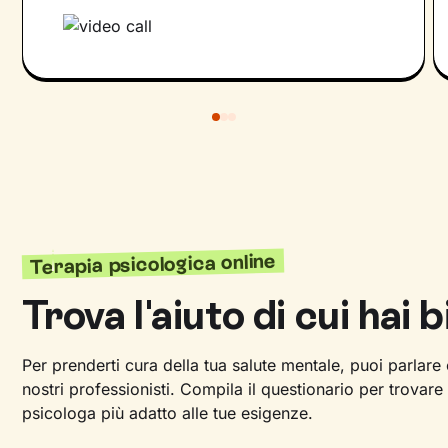
Terapia psicologica online
Trova l'aiuto di cui hai 
Per prenderti cura della tua salute mentale, puoi parlare
nostri professionisti. Compila il questionario per trovare
psicologa più adatto alle tue esigenze.