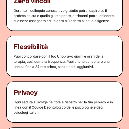
Zero vincoli
Durante il colloquio conoscitivo gratuito potrai capire se il
professionista è quello giusto per te, altrimenti potrai chiedere
di essere assegnato ad un altro più adatto alle tue esigenze.
Flessibilità
Puoi concordare con il tuo Unobravo giorni e orari della
terapia, così come la frequenza. Puoi anche cancellare una
seduta fino a 24 ore prima, senza costi aggiuntivi.
Privacy
Ogni seduta si svolge nel totale rispetto per la tua privacy e in
linea con il Codice Deontologico delle psicologhe e degli
psicologi italiani.