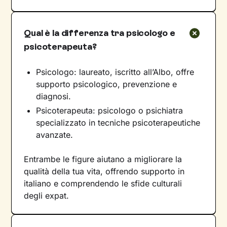
Qual è la differenza tra psicologo e
psicoterapeuta?
Psicologo: laureato, iscritto all’Albo, offre
supporto psicologico, prevenzione e
diagnosi.
Psicoterapeuta: psicologo o psichiatra
specializzato in tecniche psicoterapeutiche
avanzate.
Entrambe le figure aiutano a migliorare la
qualità della tua vita, offrendo supporto in
italiano e comprendendo le sfide culturali
degli expat.