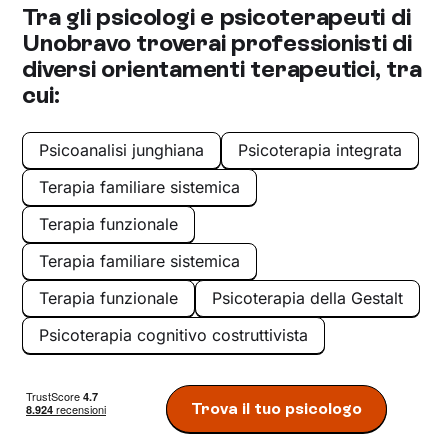
Tra gli psicologi e psicoterapeuti di
Unobravo troverai professionisti di
diversi orientamenti terapeutici, tra
cui:
Psicoanalisi junghiana
Psicoterapia integrata
Terapia familiare sistemica
Terapia funzionale
Terapia familiare sistemica
Terapia funzionale
Psicoterapia della Gestalt
Psicoterapia cognitivo costruttivista
Trova il tuo psicologo