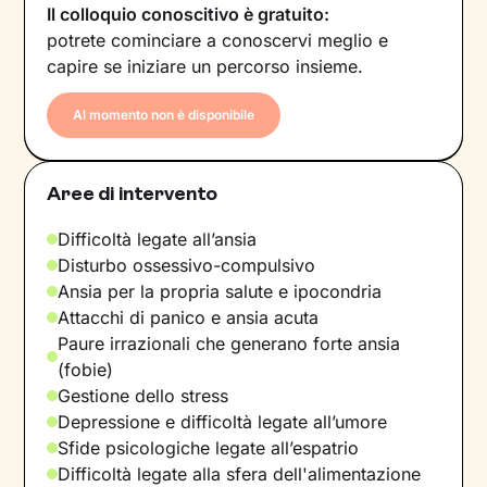
Il colloquio conoscitivo è gratuito:
potrete cominciare a conoscervi meglio e
capire se iniziare un percorso insieme.
Al momento non è disponibile
Aree di intervento
Difficoltà legate all’ansia
Disturbo ossessivo-compulsivo
Ansia per la propria salute e ipocondria
Attacchi di panico e ansia acuta
Paure irrazionali che generano forte ansia
(fobie)
Gestione dello stress
Depressione e difficoltà legate all’umore
Sfide psicologiche legate all’espatrio
Difficoltà legate alla sfera dell'alimentazione