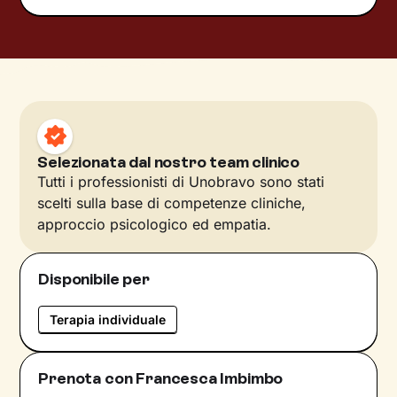
Selezionata dal nostro team clinico
Tutti i professionisti di Unobravo sono stati
scelti sulla base di competenze cliniche,
approccio psicologico ed empatia.
Disponibile per
Terapia individuale
Prenota con Francesca Imbimbo