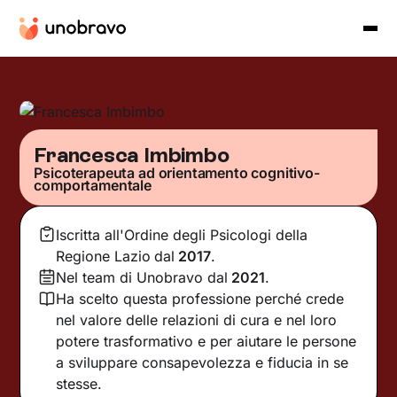
Francesca Imbimbo
Psicoterapeuta ad orientamento cognitivo-
comportamentale
Iscritta all'Ordine degli Psicologi della
Regione Lazio
dal
2017
.
Nel team di Unobravo dal
2021
.
Ha scelto questa professione perché crede
nel valore delle relazioni di cura e nel loro
potere trasformativo e per aiutare le persone
a sviluppare consapevolezza e fiducia in se
stesse.