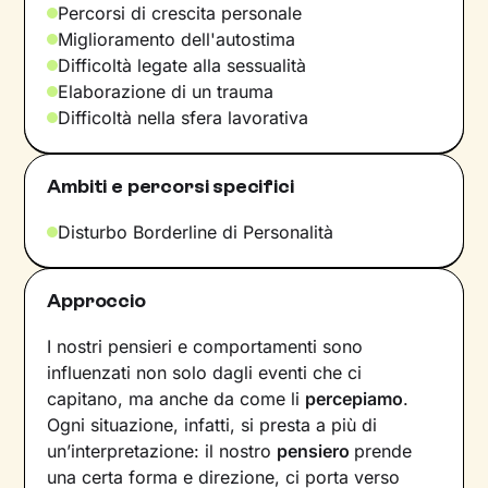
Percorsi di crescita personale
Miglioramento dell'autostima
Difficoltà legate alla sessualità
Elaborazione di un trauma
Difficoltà nella sfera lavorativa
Ambiti e percorsi specifici
Disturbo Borderline di Personalità
Approccio
I nostri pensieri e comportamenti sono
influenzati non solo dagli eventi che ci
capitano, ma anche da come li
percepiamo
.
Ogni situazione, infatti, si presta a più di
un’interpretazione: il nostro
pensiero
prende
una certa forma e direzione, ci porta verso