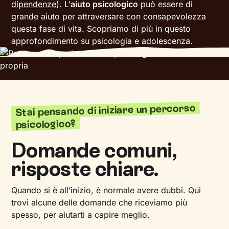
dipendenze
). L’
aiuto psicologico
può essere di
grande aiuto per attraversare con consapevolezza
questa fase di vita. Scopriamo di più in questo
approfondimento su psicologia e adolescenza.
Stai pensando di iniziare un percorso
psicologico?
Domande comuni,
risposte chiare.
Quando si è all’inizio, è normale avere dubbi. Qui
trovi alcune delle domande che riceviamo più
spesso, per aiutarti a capire meglio.