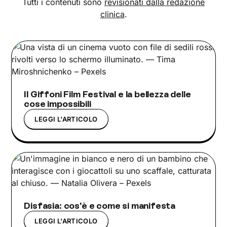
Tutti i contenuti sono
revisionati dalla redazione
clinica
.
Il Giffoni Film Festival e la bellezza delle
cose impossibili
LEGGI L'ARTICOLO
Disfasia: cos'è e come si manifesta
LEGGI L'ARTICOLO