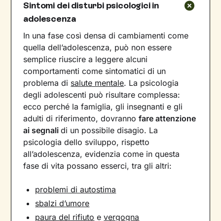
Sintomi dei disturbi psicologici in
adolescenza
In una fase così densa di cambiamenti come
quella dell’adolescenza, può non essere
semplice riuscire a leggere alcuni
comportamenti come sintomatici di un
problema di
salute mentale
. La psicologia
degli adolescenti può risultare complessa:
ecco perché la famiglia, gli insegnanti e gli
adulti di riferimento, dovranno
fare attenzione
ai segnali
di un possibile disagio. La
psicologia dello sviluppo, rispetto
all’adolescenza, evidenzia come in questa
fase di vita possano esserci, tra gli altri:
problemi di autostima
sbalzi d’umore
paura del rifiuto
e
vergogna