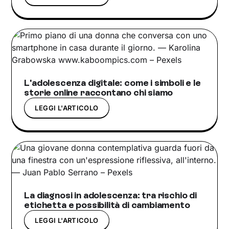
L'adolescenza digitale: come i simboli e le
storie online raccontano chi siamo
LEGGI L'ARTICOLO
La diagnosi in adolescenza: tra rischio di
etichetta e possibilità di cambiamento
LEGGI L'ARTICOLO