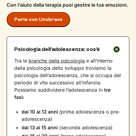
Con l’aiuto della terapia puoi gestire le tue emozioni.
Parla con Unobravo
Psicologia dell’adolescenza: cos’è
Tra le
branche della psicologia
e all’interno
della psicologia dello sviluppo troviamo la
psicologia dell’adolescenza, che si occupa del
periodo di vita successivo all’infanzia.
Possiamo suddividere l’adolescenza in
tre
fasi:
dai 10 ai 12 anni
(prima adolescenza o pre-
adolescenza)
dai 13 ai 15 anni
(seconda adolescenza)