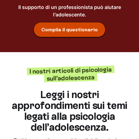
Il supporto di un professionista può aiutare
l’adolescente.
Compila il questionario
I nostri articoli di psicologia
sull’adolescenza
Leggi i nostri
approfondimenti sui temi
legati alla psicologia
dell’adolescenza.