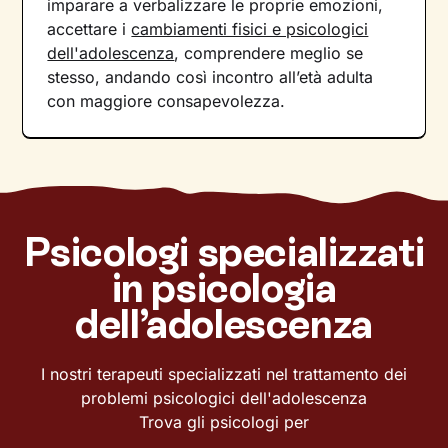
imparare a verbalizzare le proprie emozioni,
accettare i
cambiamenti fisici e psicologici
dell'adolescenza
, comprendere meglio se
stesso, andando così incontro all’età adulta
con maggiore consapevolezza.
Psicologi specializzati
in psicologia
dell’adolescenza
I nostri terapeuti specializzati nel trattamento dei
problemi psicologici dell'adolescenza
Trova gli psicologi per