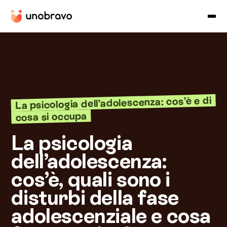
La psicologia dell’adolescenza: cos’è e di
cosa si occupa
La psicologia
dell’adolescenza:
cos’è, quali sono i
disturbi della fase
adolescenziale e cosa