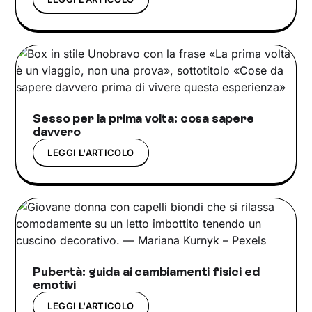
Sesso per la prima volta: cosa sapere
davvero
LEGGI L'ARTICOLO
Pubertà: guida ai cambiamenti fisici ed
emotivi
LEGGI L'ARTICOLO