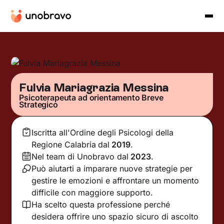
Fulvia Mariagrazia Messina
Psicoterapeuta ad orientamento Breve
Strategico
Iscritta all'Ordine degli Psicologi della
Regione Calabria
dal
2019
.
Nel team di Unobravo dal
2023
.
Può aiutarti a imparare nuove strategie per
gestire le emozioni e affrontare un momento
difficile con maggiore supporto.
Ha scelto questa professione perché
desidera offrire uno spazio sicuro di ascolto