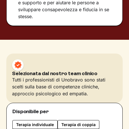
e supporto e per aiutare le persone a
sviluppare consapevolezza e fiducia in se
stesse.
Selezionata dal nostro team clinico
Tutti i professionisti di Unobravo sono stati
scelti sulla base di competenze cliniche,
approccio psicologico ed empatia.
Disponibile per
Terapia individuale
Terapia di coppia