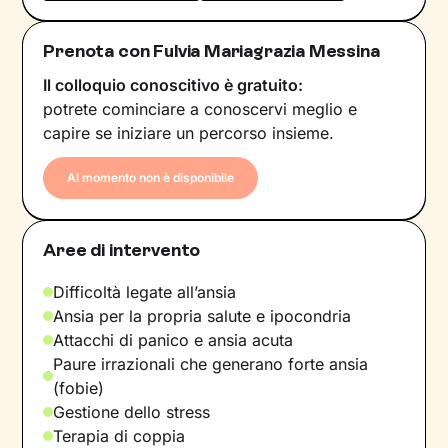
Prenota con Fulvia Mariagrazia Messina
Il colloquio conoscitivo è gratuito:
potrete cominciare a conoscervi meglio e
capire se iniziare un percorso insieme.
Al momento non è disponibile
Aree di intervento
Difficoltà legate all’ansia
Ansia per la propria salute e ipocondria
Attacchi di panico e ansia acuta
Paure irrazionali che generano forte ansia
(fobie)
Gestione dello stress
Terapia di coppia