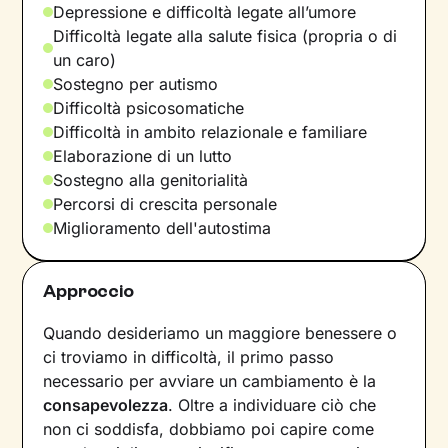
Depressione e difficoltà legate all’umore
Difficoltà legate alla salute fisica (propria o di
un caro)
Sostegno per autismo
Difficoltà psicosomatiche
Difficoltà in ambito relazionale e familiare
Elaborazione di un lutto
Sostegno alla genitorialità
Percorsi di crescita personale
Miglioramento dell'autostima
Approccio
Quando desideriamo un maggiore benessere o
ci troviamo in difficoltà, il primo passo
necessario per avviare un cambiamento è la
consapevolezza
. Oltre a individuare ciò che
non ci soddisfa, dobbiamo poi capire come