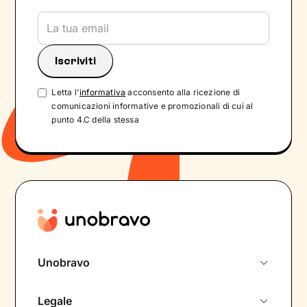
Letta l'
informativa
acconsento alla ricezione di
comunicazioni informative e promozionali di cui al
punto 4.C della stessa
Unobravo
Chi siamo
Legale