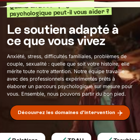
Quand un accompagnement
psychologique peut-il vous aider ?
Le soutien adapté à
ce que vous vivez
Anxiété, stress, difficultés familiales, problèmes de
couple, sexualité : quelle que soit votre histoire, elle
mérite toute notre attention. Notre équipe travaille
avec des professionnels expérimentés prêts à
élaborer un parcours psychologique sur mesure pour
vous. Ensemble, nous pouvons partir du bon pied.
Découvrez les domaines d'intervention