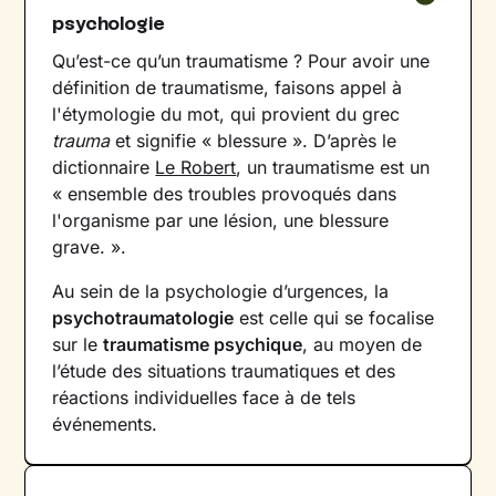
psychologie
Qu’est-ce qu’un traumatisme ? Pour avoir une
définition de traumatisme, faisons appel à
l'étymologie du mot, qui provient du grec
trauma
et signifie « blessure ». D’après le
dictionnaire
Le Robert
, un traumatisme est un
« ensemble des troubles provoqués dans
l'organisme par une lésion, une blessure
grave. ».
Au sein de la psychologie d’urgences, la
psychotraumatologie
est celle qui se focalise
sur le
traumatisme psychique
, au moyen de
l’étude des situations traumatiques et des
réactions individuelles face à de tels
événements.