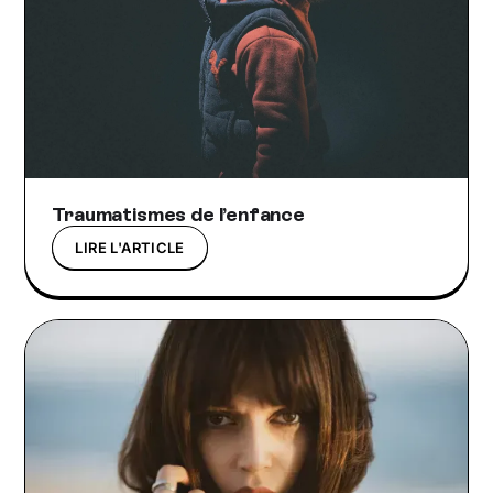
Traumatismes de l’enfance
LIRE L'ARTICLE