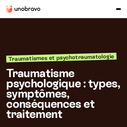
Traumatismes et psychotraumatologie
Traumatisme
psychologique : types,
symptômes,
conséquences et
traitement