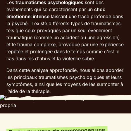
Les
traumatismes psychologiques
sont des
événements qui se caractérisent par un
choc
émotionnel intense
laissant une trace profonde dans
la psyché. Il existe différents types de traumatismes,
tels que ceux provoqués par un seul événement
traumatique (comme un accident ou une agression)
et le trauma complexe, provoqué par une expérience
répétée et prolongée dans le temps comme c’est le
cas dans les d'abus et la violence subie.
Dans cette analyse approfondie, nous allons aborder
les principaux traumatismes psychologiques et leurs
symptômes, ainsi que les moyens de les surmonter à
l’aide de la thérapie.
Envisagez-vous de commencer une