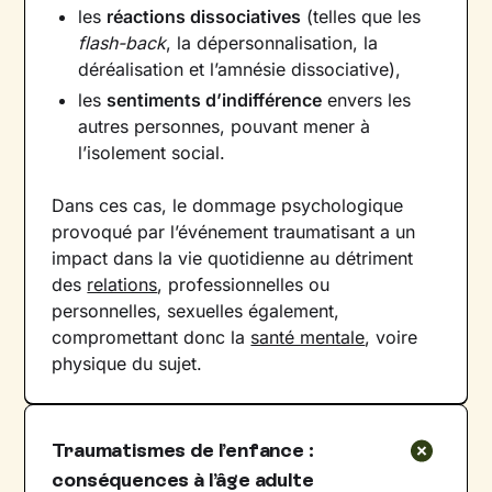
les
réactions dissociatives
(telles que les
flash-back
, la dépersonnalisation, la
déréalisation et l’amnésie dissociative),
les
sentiments d’indifférence
envers les
autres personnes, pouvant mener à
l’isolement social.
Dans ces cas, le dommage psychologique
provoqué par l’événement traumatisant a un
impact dans la vie quotidienne au détriment
des
relations
, professionnelles ou
personnelles, sexuelles également,
compromettant donc la
santé mentale
, voire
physique du sujet.
Traumatismes de l’enfance :
conséquences à l’âge adulte