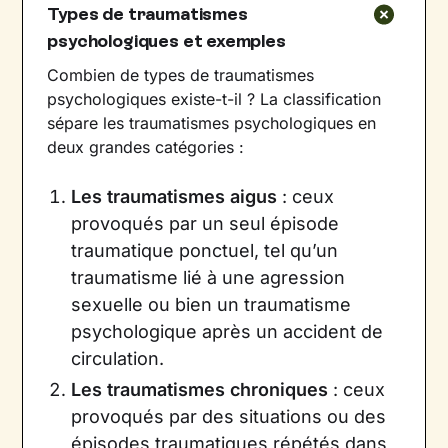
Types de traumatismes
psychologiques et exemples
Combien de types de traumatismes
psychologiques existe-t-il ? La classification
sépare les traumatismes psychologiques en
deux grandes catégories :
Les traumatismes aigus
: ceux
provoqués par un seul épisode
traumatique ponctuel, tel qu’un
traumatisme lié à une agression
sexuelle ou bien un traumatisme
psychologique après un accident de
circulation.
Les traumatismes chroniques
: ceux
provoqués par des situations ou des
épisodes traumatiques répétés dans