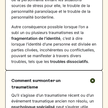
sources de stress pour elle, le trouble de la
personnalité paranoïaque et le trouble de la
personnalité borderline.
Autre conséquence possible lorsque l’on a
subi un ou plusieurs traumatismes est la
fragmentation de l’identité
, c’est à dire
lorsque l’identité d’une personne est divisée en
parties clivées, incohérentes ou conflictuelles,
pouvant se manifester à travers divers
troubles, tels que les
troubles dissociatifs
.
Comment surmonter un
traumatisme
Qu’il s’agisse d’un traumatisme récent ou d’un
événement traumatique ancien non résolu, un
psychologue spécialisé
peut s’avérer utile