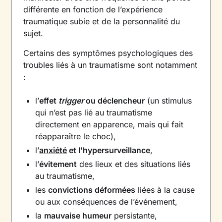
différente en fonction de l’expérience
traumatique subie et de la personnalité du
sujet.
Certains des symptômes psychologiques des
troubles liés à un traumatisme sont notamment
:
l’
effet
trigger
ou déclencheur
(un stimulus
qui n’est pas lié au traumatisme
directement en apparence, mais qui fait
réapparaître le choc),
l’
anxiété
et l’hypersurveillance
,
l’
évitement
des lieux et des situations liés
au traumatisme,
les
convictions déformées
liées à la cause
ou aux conséquences de l’événement,
la
mauvaise humeur
persistante,