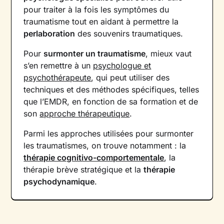
pour traiter à la fois les symptômes du
traumatisme tout en aidant à permettre la
perlaboration
des souvenirs traumatiques.
Pour
surmonter un traumatisme
, mieux vaut
s’en remettre à un
psychologue et
psychothérapeute
, qui peut utiliser des
techniques et des méthodes spécifiques, telles
que l’EMDR, en fonction de sa formation et de
son
approche thérapeutique
.
Parmi les approches utilisées pour surmonter
les traumatismes, on trouve notamment : la
thérapie cognitivo-comportementale
, la
thérapie brève stratégique et la
thérapie
psychodynamique
.