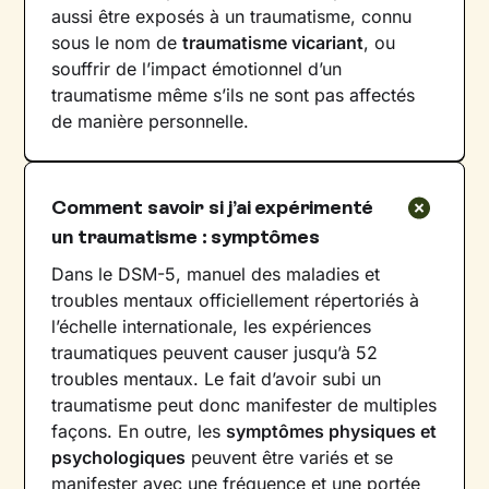
aussi être exposés à un traumatisme, connu
sous le nom de
traumatisme vicariant
, ou
souffrir de l’impact émotionnel d’un
traumatisme même s’ils ne sont pas affectés
de manière personnelle.
Comment savoir si j’ai expérimenté
un traumatisme : symptômes
Dans le DSM-5, manuel des maladies et
troubles mentaux officiellement répertoriés à
l’échelle internationale, les expériences
traumatiques peuvent causer jusqu’à 52
troubles mentaux. Le fait d’avoir subi un
traumatisme peut donc manifester de multiples
façons. En outre, les
symptômes physiques et
psychologiques
peuvent être variés et se
manifester avec une fréquence et une portée