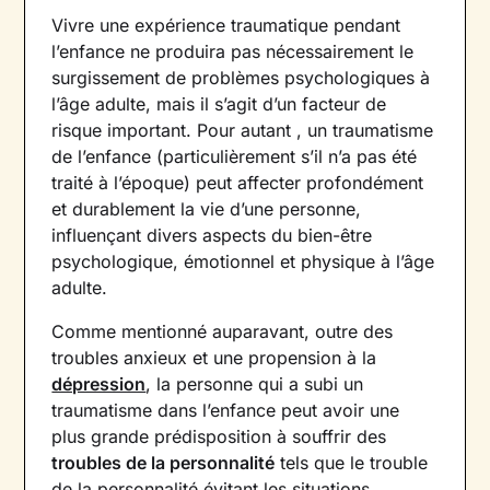
Vivre une expérience traumatique pendant
l’enfance ne produira pas nécessairement le
surgissement de problèmes psychologiques à
l’âge adulte, mais il s’agit d’un facteur de
risque important. Pour autant , un traumatisme
de l’enfance (particulièrement s’il n’a pas été
traité à l’époque) peut affecter profondément
et durablement la vie d’une personne,
influençant divers aspects du bien-être
psychologique, émotionnel et physique à l’âge
adulte.
Comme mentionné auparavant, outre des
troubles anxieux et une propension à la
dépression
, la personne qui a subi un
traumatisme dans l’enfance peut avoir une
plus grande prédisposition à souffrir des
troubles de la personnalité
tels que le trouble
de la personnalité évitant les situations