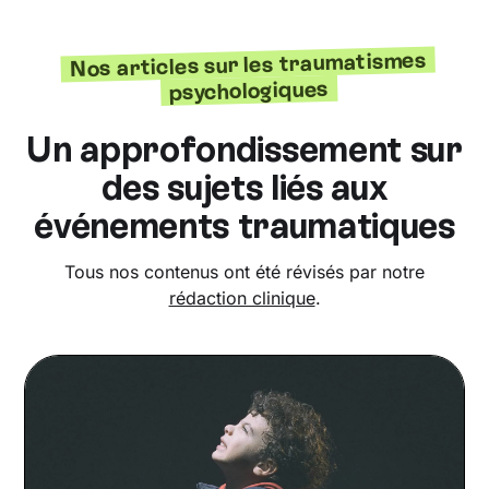
Nos articles sur les traumatismes
psychologiques
Un approfondissement sur
des sujets liés aux
événements traumatiques
Tous nos contenus ont été révisés par notre
rédaction clinique
.