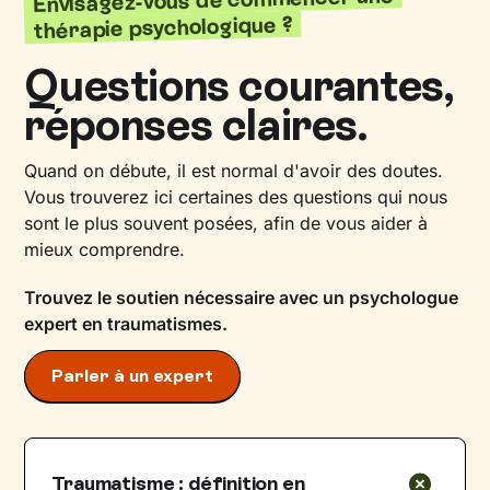
thérapie psychologique ?
Questions courantes,
réponses claires.
Quand on débute, il est normal d'avoir des doutes.
Vous trouverez ici certaines des questions qui nous
sont le plus souvent posées, afin de vous aider à
mieux comprendre.
Trouvez le soutien nécessaire avec un psychologue
expert en traumatismes.
Parler à un expert
Traumatisme : définition en