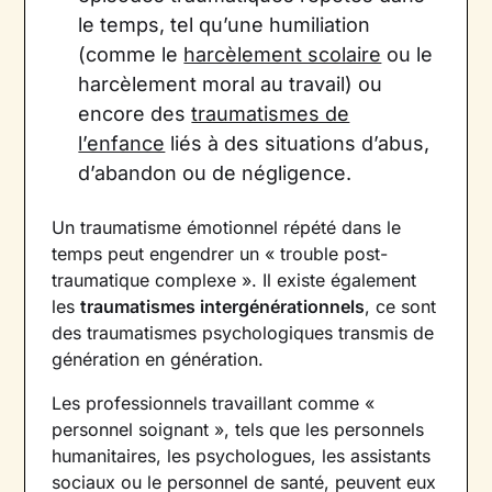
le temps, tel qu’une humiliation
(comme le
harcèlement scolaire
ou le
harcèlement moral au travail) ou
encore des
traumatismes de
l’enfance
liés à des situations d’abus,
d’abandon ou de négligence.
Un traumatisme émotionnel répété dans le
temps peut engendrer un « trouble post-
traumatique complexe ». Il existe également
les
traumatismes intergénérationnels
, ce sont
des traumatismes psychologiques transmis de
génération en génération.
Les professionnels travaillant comme «
personnel soignant », tels que les personnels
humanitaires, les psychologues, les assistants
sociaux ou le personnel de santé, peuvent eux