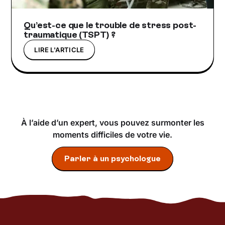
Qu’est-ce que le trouble de stress post-
traumatique (TSPT) ?
LIRE L'ARTICLE
À l’aide d’un expert, vous pouvez surmonter les
moments difficiles de votre vie.
Parler à un psychologue