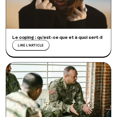
Le coping : qu’est-ce que et à quoi sert-il
LIRE L'ARTICLE