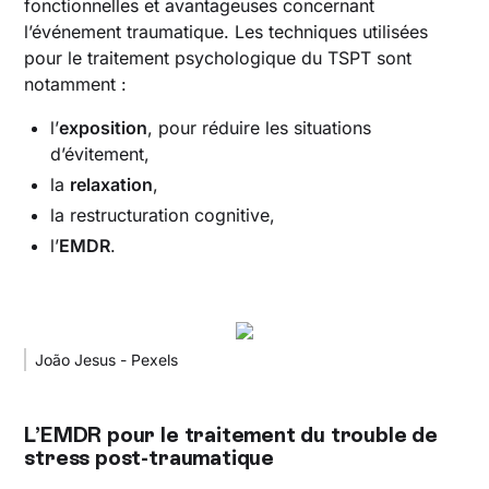
fonctionnelles et avantageuses concernant
l’événement traumatique. Les techniques utilisées
pour le traitement psychologique du TSPT sont
notamment :
l’
exposition
, pour réduire les situations
d’évitement,
la
relaxation
,
la restructuration cognitive,
l’
EMDR
.
João Jesus - Pexels
L’EMDR pour le traitement du trouble de
stress post-traumatique