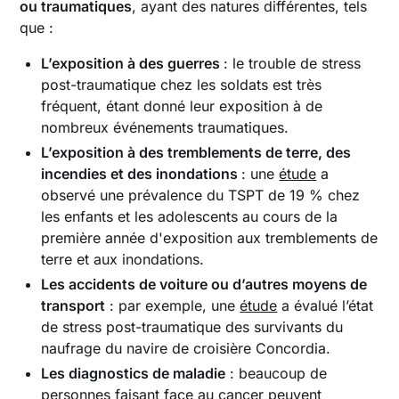
ou traumatiques
, ayant des natures différentes, tels
que :
L’exposition à des guerres
: le trouble de stress
post-traumatique chez les soldats est très
fréquent, étant donné leur exposition à de
nombreux événements traumatiques.
L’exposition à des tremblements de terre, des
incendies et des inondations
: une
étude
a
observé une prévalence du TSPT de 19 % chez
les enfants et les adolescents au cours de la
première année d'exposition aux tremblements de
terre et aux inondations.
Les accidents de voiture ou d’autres moyens de
transport
: par exemple, une
étude
a évalué l’état
de stress post-traumatique des survivants du
naufrage du navire de croisière Concordia.
Les diagnostics de maladie
: beaucoup de
personnes faisant face au cancer peuvent