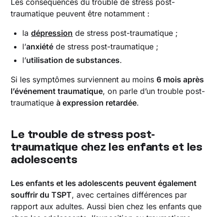
Les conséquences du trouble de stress post-
traumatique peuvent être notamment :
la
dépression
de stress post-traumatique ;
l’
anxiété
de stress post-traumatique ;
l’
utilisation de substances
.
Si les symptômes surviennent au moins
6 mois après
l’événement traumatique
, on parle d’un trouble post-
traumatique
à expression retardée
.
Le trouble de stress post-
traumatique chez les enfants et les
adolescents
Les enfants et les adolescents peuvent également
souffrir du TSPT
, avec certaines différences par
rapport aux adultes. Aussi bien chez les enfants que