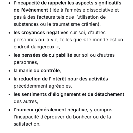
l’incapacité de rappeler les aspects significatifs
de l’événement
(liée à l’amnésie dissociative et
pas à des facteurs tels que l’utilisation de
substances ou le traumatisme crânien),
les croyances négatives
sur soi, d’autres
personnes ou la vie, telles que « le monde est un
endroit dangereux »,
les pensées de culpabilité
sur soi ou d’autres
personnes,
la manie du contrôle
,
la réduction de l’intérêt pour des activités
précédemment agréables,
les sentiments d'éloignement et de détachement
des autres,
l’humeur généralement négative
, y compris
l’incapacité d’éprouver du bonheur ou de la
satisfaction.