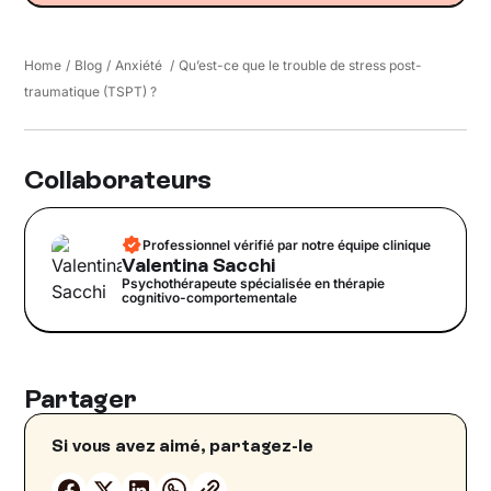
Home
/
Blog
/
Anxiété
/
Qu’est-ce que le trouble de stress post-
traumatique (TSPT) ?
Collaborateurs
Professionnel vérifié par notre équipe clinique
Valentina Sacchi
Psychothérapeute spécialisée en thérapie
cognitivo-comportementale
Partager
Si vous avez aimé, partagez-le