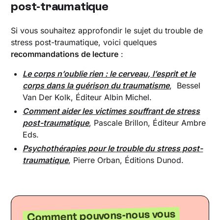
post-traumatique
Si vous souhaitez approfondir le sujet du trouble de
stress post-traumatique, voici quelques
recommandations de lecture
:
Le corps n’oublie rien : le cerveau, l’esprit et le
corps dans la guérison du traumatisme
, Bessel
Van Der Kolk, Éditeur Albin Michel.
Comment aider les victimes souffrant de stress
post-traumatique
, Pascale Brillon, Éditeur Ambre
Eds.
Psychothérapies pour le trouble du stress post-
traumatique
, Pierre Orban, Éditions Dunod.
Comment pouvons-nous vous