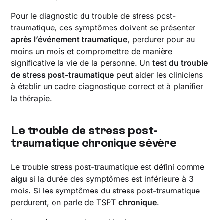
Pour le diagnostic du trouble de stress post-
traumatique, ces symptômes doivent se présenter
après l’événement traumatique
, perdurer pour au
moins un mois et compromettre de manière
significative la vie de la personne. Un
test du trouble
de stress post-traumatique
peut aider les cliniciens
à établir un cadre diagnostique correct et à planifier
la thérapie.
Le trouble de stress post-
traumatique chronique sévère
Le trouble stress post-traumatique est défini comme
aigu
si la durée des symptômes est inférieure à 3
mois. Si les symptômes du stress post-traumatique
perdurent, on parle de TSPT
chronique
.