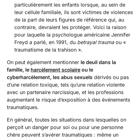
particulièrement les enfants lorsque, au sein de
leur cellule familiale, ils sont victimes de violences
de la part de leurs figures de référence qui, au
contraire, devraient les protéger. Voici la raison
pour laquelle la psychologue américaine Jennifer
Freyd a parlé, en 1991, du
betrayal trauma
ou «
traumatisme de la trahison ».
On peut également mentionner
le deuil dans la
famille, le
harcèlement scolaire
ou le
cyberharcèlement, les abus sexuels
dérivés ou pas
d’une relation toxique, tels qu’une relation violente
avec un partenaire narcissique, et les professions
augmentant le risque d’exposition à des événements
traumatiques.
En général, toutes les situations dans lesquelles on
perçoit un danger pour soi ou pour une personne
chère peuvent s’avérer traumatiques : même un