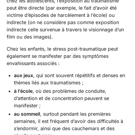
chez les adolescents, l’exposition au traumatisme
peut être directe (par exemple, le fait d’avoir été
victime d’épisodes de harcèlement à l’école) ou
indirecte (on ne considère pas comme exposition
indirecte celle survenue à travers le visionnage d’un
film ou des images).
Chez les enfants, le stress post-traumatique peut
également se manifester par des symptômes
envahissants associés :
aux jeux
, qui sont souvent répétitifs et denses en
thèmes liés aux traumatismes ;
à l’école
, où des problèmes de conduite,
d’attention et de concentration peuvent se
manifester ;
au sommeil
, surtout pendant les premières
semaines, il est fréquent d’avoir des difficultés à
s’endormir, ainsi que des cauchemars et des