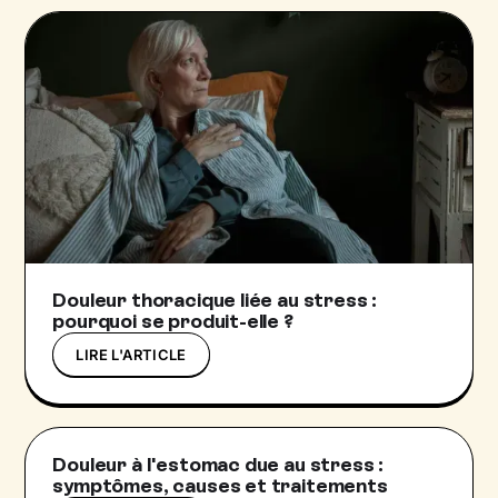
Douleur thoracique liée au stress :
pourquoi se produit-elle ?
LIRE L'ARTICLE
Douleur à l'estomac due au stress :
symptômes, causes et traitements