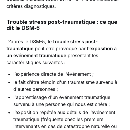
critères diagnostiques.
Trouble stress post-traumatique : ce que
dit le DSM-5
D’après le DSM-5, le
trouble stress post-
traumatique
peut être provoqué par
l’exposition à
un événement traumatique
présentant les
caractéristiques suivantes :
l’expérience directe de l'événement ;
le fait d’être témoin d'un traumatisme survenu à
d'autres personnes ;
l'apprentissage d'un événement traumatique
survenu à une personne qui nous est chère ;
l’exposition répétée aux détails de l’événement
traumatique (fréquente chez les premiers
intervenants en cas de catastrophe naturelle ou