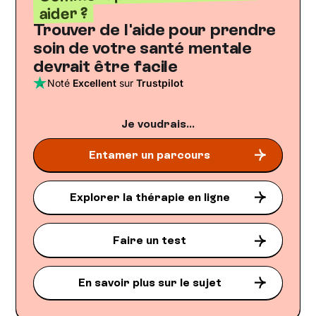
aider ?
Trouver de l'aide pour prendre
soin de votre santé mentale
devrait être facile
Noté
Excellent
sur
Trustpilot
Je voudrais...
Entamer un parcours
Explorer la thérapie en ligne
Faire un test
En savoir plus sur le sujet