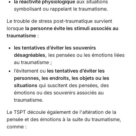
la réactivité physiologique
aux situations
symbolisant ou rappelant le traumatisme.
Le trouble de stress post-traumatique survient
lorsque
la personne évite les stimuli associés au
traumatisme
:
les tentatives d’éviter les souvenirs
désagréables
, les pensées ou les émotions liées
au traumatisme ;
l’évitement ou
les tentatives d’éviter les
personnes, les endroits, les objets ou les
situations
qui suscitent des pensées, des
émotions ou des souvenirs associés au
traumatisme.
Le TSPT découle également de l'altération de la
pensée et des émotions à la suite du traumatisme,
comme :