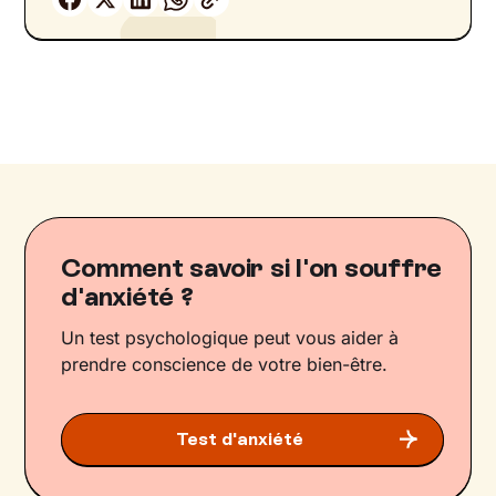
Comment savoir si l'on souffre
d'anxiété ?
Un test psychologique peut vous aider à
prendre conscience de votre bien-être.
Test d'anxiété