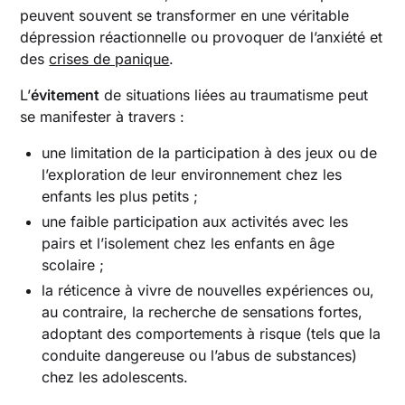
peuvent souvent se transformer en une véritable
dépression réactionnelle ou provoquer de l’anxiété et
des
crises de panique
.
L’
évitement
de situations liées au traumatisme peut
se manifester à travers :
une limitation de la participation à des jeux ou de
l’exploration de leur environnement chez les
enfants les plus petits ;
une faible participation aux activités avec les
pairs et l’isolement chez les enfants en âge
scolaire ;
la réticence à vivre de nouvelles expériences ou,
au contraire, la recherche de sensations fortes,
adoptant des comportements à risque (tels que la
conduite dangereuse ou l’abus de substances)
chez les adolescents.