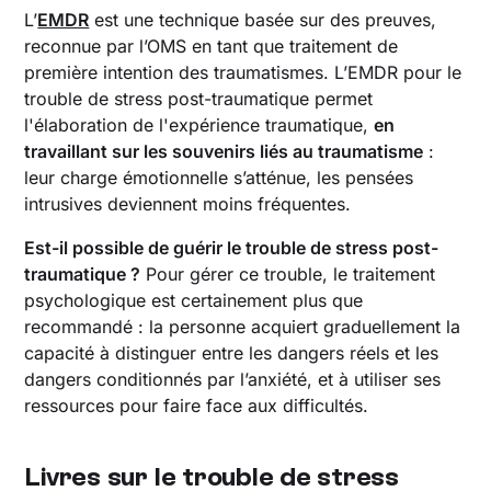
L’
EMDR
est une technique basée sur des preuves,
reconnue par l’OMS en tant que traitement de
première intention des traumatismes. L’EMDR pour le
trouble de stress post-traumatique permet
l'élaboration de l'expérience traumatique,
en
travaillant sur les souvenirs liés au traumatisme
:
leur charge émotionnelle s’atténue, les pensées
intrusives deviennent moins fréquentes.
Est-il possible de guérir le trouble de stress post-
traumatique ?
Pour gérer ce trouble, le traitement
psychologique est certainement plus que
recommandé : la personne acquiert graduellement la
capacité à distinguer entre les dangers réels et les
dangers conditionnés par l’anxiété, et à utiliser ses
ressources pour faire face aux difficultés.
Livres sur le trouble de stress