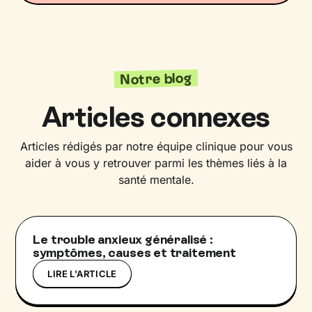
Notre blog
Articles connexes
Articles rédigés par notre équipe clinique pour vous
aider à vous y retrouver parmi les thèmes liés à la
santé mentale.
Le trouble anxieux généralisé :
symptômes, causes et traitement
LIRE L'ARTICLE