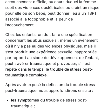
accouchement difficile, au cours duquel la femme
subit des violences obstétricales ou craint un risque
pour elle ou son bébé, peut donner lieu à un TSPT
associé à la tocophobie et la peur de
l’accouchement.
Chez les enfants, on doit faire une spécification
concernant les abus sexuels : même un événement
où il n’y a pas eu des violences physiques, mais il
s’est produit une expérience sexuelle inappropriée
par rapport au stade de développement de l’enfant,
peut s’avérer traumatique et provoquer, s'il est
répété dans le temps, le
trouble de stress post-
traumatique complexe
.
Après avoir exposé la définition du trouble stress
post-traumatique, nous approfondirons ensuite :
les symptômes
du trouble de stress post-
traumatique ;