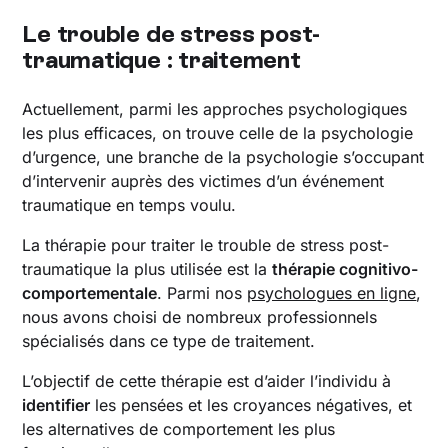
Le trouble de stress post-
traumatique : traitement
Actuellement, parmi les approches psychologiques
les plus efficaces, on trouve celle de la psychologie
d’urgence, une branche de la psychologie s’occupant
d’intervenir auprès des victimes d’un événement
traumatique en temps voulu.
La thérapie pour traiter le trouble de stress post-
traumatique la plus utilisée est la
thérapie cognitivo-
comportementale
. Parmi nos
psychologues en ligne
,
nous avons choisi de nombreux professionnels
spécialisés dans ce type de traitement.
L’objectif de cette thérapie est d’aider l’individu à
identifier
les pensées et les croyances négatives, et
les alternatives de comportement les plus