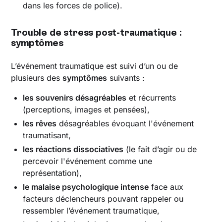
dans les forces de police).
Trouble de stress post-traumatique :
symptômes
L’événement traumatique est suivi d’un ou de
plusieurs des
symptômes
suivants :
les souvenirs désagréables
et récurrents
(perceptions, images et pensées),
les rêves
désagréables évoquant l'événement
traumatisant,
les réactions dissociatives
(le fait d’agir ou de
percevoir l'événement comme une
représentation),
le malaise psychologique intense
face aux
facteurs déclencheurs pouvant rappeler ou
ressembler l’événement traumatique,