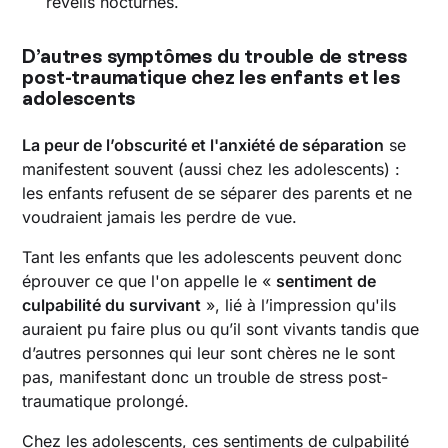
réveils nocturnes.
D’autres symptômes du trouble de stress
post-traumatique chez les enfants et les
adolescents
La peur de l’obscurité et l'anxiété de séparation
se
manifestent souvent (aussi chez les adolescents) :
les enfants refusent de se séparer des parents et ne
voudraient jamais les perdre de vue.
Tant les enfants que les adolescents peuvent donc
éprouver ce que l'on appelle le «
sentiment de
culpabilité du survivant
», lié à l’impression qu'ils
auraient pu faire plus ou qu’il sont vivants tandis que
d’autres personnes qui leur sont chères ne le sont
pas, manifestant donc un trouble de stress post-
traumatique prolongé.
Chez les adolescents, ces sentiments de culpabilité