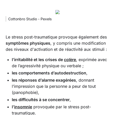
Cottonbro Studio - Pexels
Le stress post-traumatique provoque également des
symptômes physiques
, y compris une modification
des niveaux d'activation et de réactivité aux stimuli :
l’irritabilité et les crises de
colère
, exprimée avec
de l’agressivité physique ou verbale ;
les comportements d’autodestruction
,
les réponses d’alarme exagérées
, donnant
l’impression que la personne a peur de tout
(panophobie),
les difficultés à se concentrer
,
l’
insomnie
provoquée par le stress post-
traumatique.