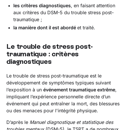
les critères diagnostiques
, en faisant attention
aux critères du DSM-5 du trouble stress post-
traumatique ;
la manière dont il est abordé
et traité.
Le trouble de stress post-
traumatique : critères
diagnostiques
Le trouble de stress post-traumatique est le
développement de symptômes typiques suivant
l’exposition à un
événement traumatique extrême
,
impliquant l’expérience personnelle directe d’un
événement qui peut entraîner la mort, des blessures
ou des menaces pour l'intégrité physique.
D’après le
Manuel diagnostique et statistique des
troubles mentaux
(DSM-5), le TSPT a de nombreux