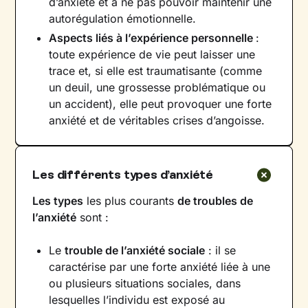
d’anxiété et à ne pas pouvoir maintenir une
autorégulation émotionnelle.
Aspects liés à l’expérience personnelle
:
toute expérience de vie peut laisser une
trace et, si elle est traumatisante (comme
un deuil, une grossesse problématique ou
un accident), elle peut provoquer une forte
anxiété et de véritables crises d’angoisse.
Les différents types d’anxiété
Les types
les plus courants
de troubles de
l’anxiété
sont :
Le
trouble de l’anxiété sociale
: il se
caractérise par une forte anxiété liée à une
ou plusieurs situations sociales, dans
lesquelles l’individu est exposé au