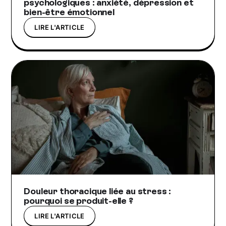
psychologiques : anxiété, dépression et
bien-être émotionnel
LIRE L'ARTICLE
Douleur thoracique liée au stress :
pourquoi se produit-elle ?
LIRE L'ARTICLE