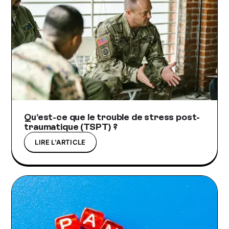
Qu’est-ce que le trouble de stress post-
traumatique (TSPT) ?
LIRE L'ARTICLE