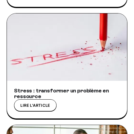
Stress : transformer un problème en
ressource
LIRE L'ARTICLE