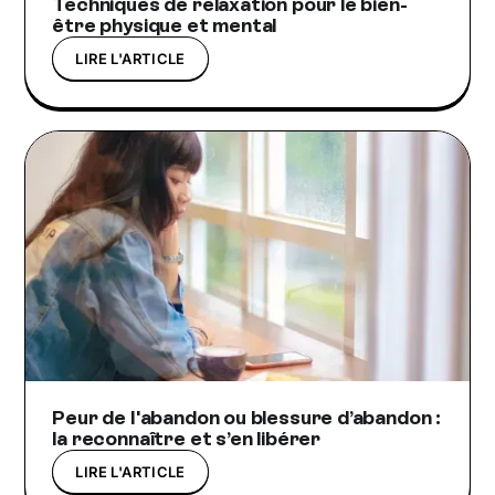
Techniques de relaxation pour le bien-
être physique et mental
LIRE L'ARTICLE
Peur de l'abandon ou blessure d’abandon :
la reconnaître et s’en libérer
LIRE L'ARTICLE