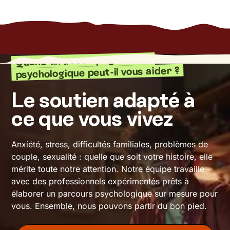
Quand un accompagnement
psychologique peut-il vous aider ?
Le soutien adapté à
ce que vous vivez
Anxiété, stress, difficultés familiales, problèmes de
couple, sexualité : quelle que soit votre histoire, elle
mérite toute notre attention. Notre équipe travaille
avec des professionnels expérimentés prêts à
élaborer un parcours psychologique sur mesure pour
vous. Ensemble, nous pouvons partir du bon pied.