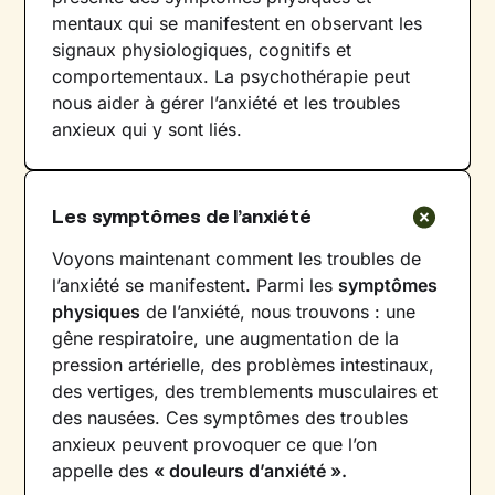
mentaux qui se manifestent en observant les
signaux physiologiques, cognitifs et
comportementaux. La psychothérapie peut
nous aider à gérer l’anxiété et les troubles
anxieux qui y sont liés.
Les symptômes de l’anxiété
Voyons maintenant comment les troubles de
l’anxiété se manifestent. Parmi les
symptômes
physiques
de l’anxiété, nous trouvons : une
gêne respiratoire, une augmentation de la
pression artérielle, des problèmes intestinaux,
des vertiges, des tremblements musculaires et
des nausées. Ces symptômes des troubles
anxieux peuvent provoquer ce que l’on
appelle des
« douleurs d’anxiété ».