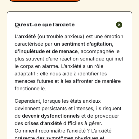
Qu’est-ce que l’anxiété
L’anxiété
(ou trouble anxieux) est une émotion
caractérisée par
un sentiment d’agitation,
d’inquiétude et de menace
, accompagnée le
plus souvent d’une réaction somatique qui met
le corps en alarme. L’anxiété a un rôle
adaptatif : elle nous aide à identifier les
menaces futures et à les affronter de manière
fonctionnelle.
Cependant, lorsque les états anxieux
deviennent persistants et intenses, ils risquent
de
devenir dysfonctionnels
et de provoquer
des
crises d’anxiété
difficiles à gérer.
Comment reconnaître l’anxiété ? L’anxiété
présente des symptômes physiques et