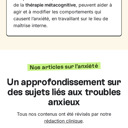
de la
thérapie métacognitive
, peuvent aider à
agir et à modifier les comportements qui
causent l’anxiété, en travaillant sur le lieu de
maîtrise interne.
Nos articles sur l’anxiété
Un approfondissement sur
des sujets liés aux troubles
anxieux
Tous nos contenus ont été révisés par notre
rédaction clinique
.