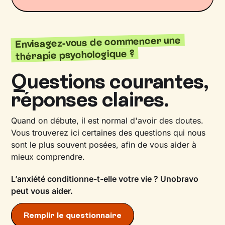
Envisagez-vous de commencer une
thérapie psychologique ?
Questions courantes,
réponses claires.
Quand on débute, il est normal d'avoir des doutes.
Vous trouverez ici certaines des questions qui nous
sont le plus souvent posées, afin de vous aider à
mieux comprendre.
L’anxiété conditionne-t-elle votre vie ? Unobravo
peut vous aider.
Remplir le questionnaire