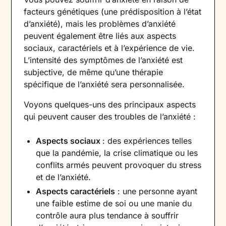
facteurs génétiques (une prédisposition à l’état
d’anxiété), mais les problèmes d’anxiété
peuvent également être liés aux aspects
sociaux, caractériels et à l’expérience de vie.
L’intensité des symptômes de l’anxiété est
subjective, de même qu’une thérapie
spécifique de l’anxiété sera personnalisée.
Voyons quelques-uns des principaux aspects
qui peuvent causer des troubles de l’anxiété :
Aspects sociaux
: des expériences telles
que la pandémie, la crise climatique ou les
conflits armés peuvent provoquer du stress
et de l’anxiété.
Aspects caractériels
: une personne ayant
une faible estime de soi ou une manie du
contrôle aura plus tendance à souffrir