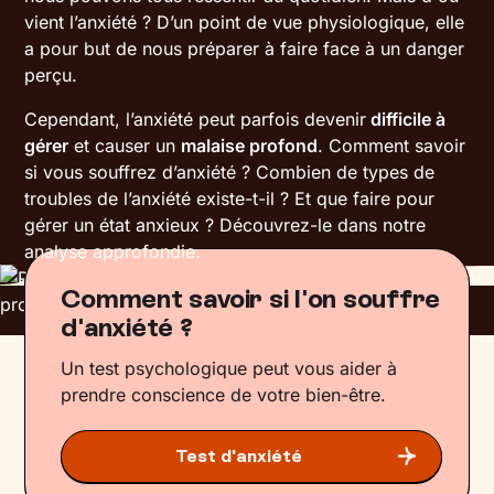
vient l’anxiété ? D’un point de vue physiologique, elle
a pour but de nous préparer à faire face à un danger
perçu.
Cependant, l’anxiété peut parfois devenir
difficile à
gérer
et causer un
malaise profond
. Comment savoir
si vous souffrez d’anxiété ? Combien de types de
troubles de l’anxiété existe-t-il ? Et que faire pour
gérer un état anxieux ? Découvrez-le dans notre
analyse approfondie.
Comment savoir si l'on souffre
d'anxiété ?
Un test psychologique peut vous aider à
prendre conscience de votre bien-être.
Test d'anxiété