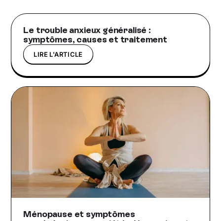
Le trouble anxieux généralisé :
symptômes, causes et traitement
LIRE L'ARTICLE
Ménopause et symptômes