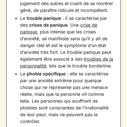
jugement des autres et craint de se montrer
gêné, de paraître ridicule et incompétent.
Le
trouble panique
: il se caractérise par
des
crises de panique
. Une
crise de
panique
, plus intense que les crises
d’anxiété, se manifeste sans qu’il y ait de
danger réel et est le symptôme d’un état
d’anxiété très fort. Le trouble panique peut
également être associé à des
troubles de la
personnalité
, tels que le trouble borderline.
La
phobie spécifique
: elle se caractérise
par une anxiété extrême pour quelque
chose qui ne représente pas une menace
réelle, mais que la personne vit comme
telle. Les personnes qui souffrent de
phobies sont conscientes de l’irrationalité
de leur peur, mais ne peuvent pas la
contrôler.