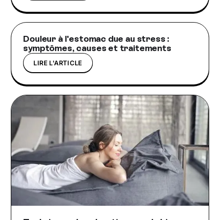
Douleur à l'estomac due au stress :
symptômes, causes et traitements
LIRE L'ARTICLE