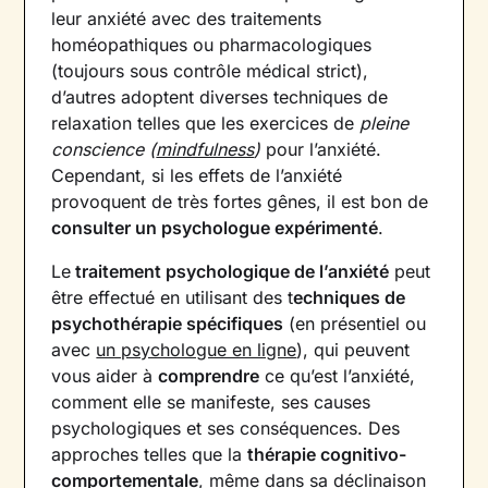
leur anxiété avec des traitements
homéopathiques ou pharmacologiques
(toujours sous contrôle médical strict),
d’autres adoptent diverses techniques de
relaxation telles que les exercices de
pleine
conscience (
mindfulness
)
pour l’anxiété.
Cependant, si les effets de l’anxiété
provoquent de très fortes gênes, il est bon de
consulter un psychologue expérimenté
.
Le
traitement psychologique de l’anxiété
peut
être effectué en utilisant des t
echniques de
psychothérapie spécifiques
(en présentiel ou
avec
un psychologue en ligne
), qui peuvent
vous aider à
comprendre
ce qu’est l’anxiété,
comment elle se manifeste, ses causes
psychologiques et ses conséquences. Des
approches telles que la
thérapie cognitivo-
comportementale
, même dans sa déclinaison