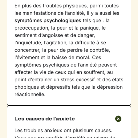
En plus des troubles physiques, parmi toutes
les manifestations de l’anxiété, il y a aussi les
symptômes psychologiques
tels que : la
préoccupation, la peur et la panique, le
sentiment d’angoisse et de danger,
l’inquiétude, l’agitation, la difficulté à se
concentrer, la peur de perdre le contrôle,
l’évitement et la baisse de moral. Ces
symptômes psychiques de l’anxiété peuvent
affecter la vie de ceux qui en souffrent, au
point d’entraîner un stress excessif et des états
phobiques et dépressifs tels que la dépression
réactionnelle.
Les causes de l’anxiété
Les troubles anxieux ont plusieurs causes.
Vous pouvez souffrir d’anxiété en raison de