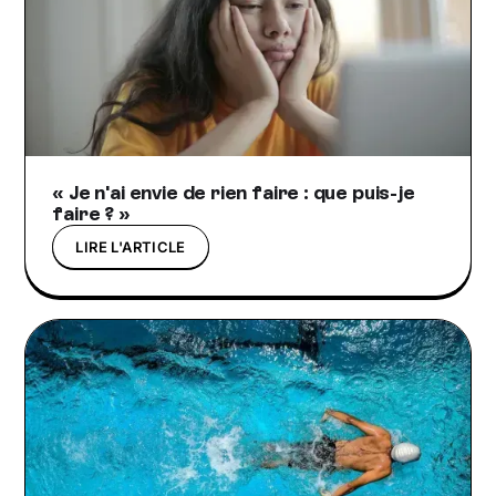
« Je n'ai envie de rien faire : que puis-je
faire ? »
LIRE L'ARTICLE