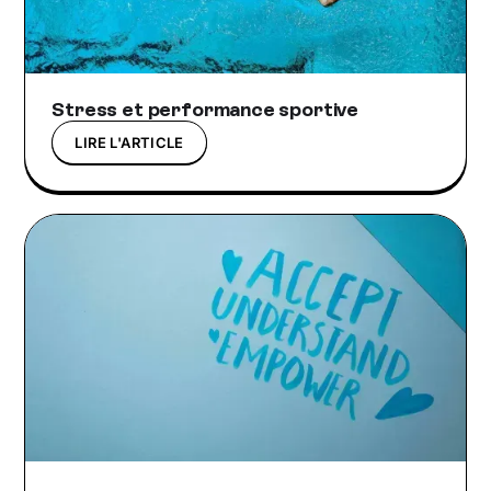
Stress et performance sportive
LIRE L'ARTICLE