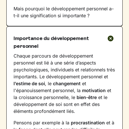
Mais pourquoi le développement personnel a-
t-il une signification si importante ?
Importance du développement
personnel
Chaque parcours de développement
personnel est lié à une série d’aspects
psychologiques, individuels et relationnels très
importants. Le développement personnel et
l’estime de soi
, le
changement
et
l'épanouissement personnel, la
motivation
et
la croissance personnelle, le
bien-être
et le
développement de soi sont en effet des
éléments profondément liés.
Pensons par exemple à la
procrastination
et à