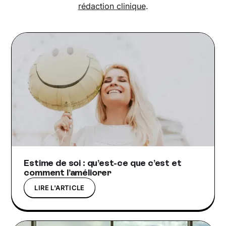
rédaction clinique
.
Estime de soi : qu’est-ce que c’est et
comment l’améliorer
LIRE L'ARTICLE