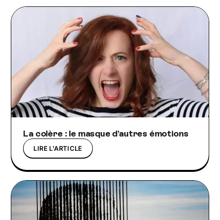
La colère : le masque d’autres émotions
LIRE L'ARTICLE