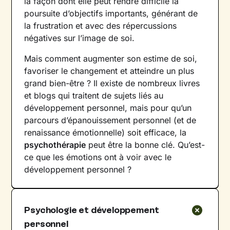
la façon dont elle peut rendre difficile la
poursuite d’objectifs importants, générant de
la frustration et avec des répercussions
négatives sur l’image de soi.
Mais comment augmenter son estime de soi,
favoriser le changement et atteindre un plus
grand bien-être ? Il existe de nombreux livres
et blogs qui traitent de sujets liés au
développement personnel, mais pour qu’un
parcours d’épanouissement personnel (et de
renaissance émotionnelle) soit efficace, la
psychothérapie
peut être la bonne clé. Qu’est-
ce que les émotions ont à voir avec le
développement personnel ?
Psychologie et développement
personnel