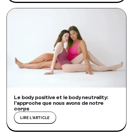
Le body positive et le body neutrality:
l'approche que nous avons de notre
corps
LIRE L'ARTICLE