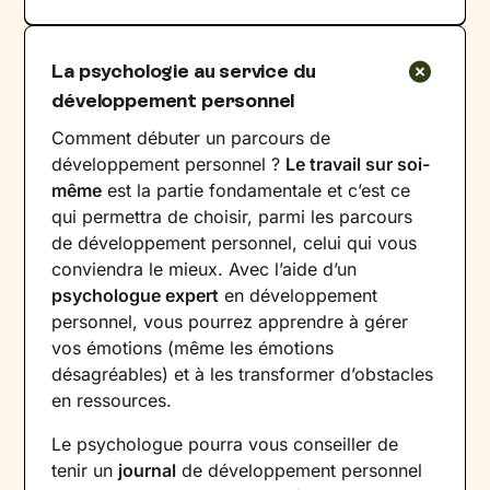
La psychologie au service du
développement personnel
Comment débuter un parcours de
développement personnel ?
Le travail sur soi-
même
est la partie fondamentale et c’est ce
qui permettra de choisir, parmi les parcours
de développement personnel, celui qui vous
conviendra le mieux. Avec l’aide d’un
psychologue expert
en développement
personnel, vous pourrez apprendre à gérer
vos émotions (même les émotions
désagréables) et à les transformer d’obstacles
en ressources.
Le psychologue pourra vous conseiller de
tenir un
journal
de développement personnel