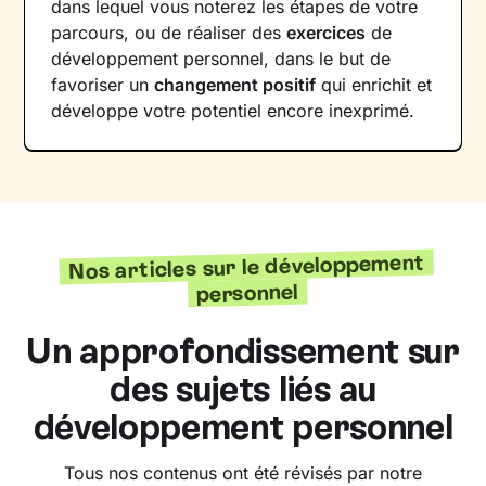
dans lequel vous noterez les étapes de votre
parcours, ou de réaliser des
exercices
de
développement personnel, dans le but de
favoriser un
changement positif
qui enrichit et
développe votre potentiel encore inexprimé.
Nos articles sur le développement
personnel
Un approfondissement sur
des sujets liés au
développement personnel
Tous nos contenus ont été révisés par notre