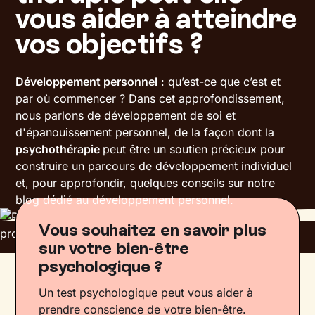
vous aider à atteindre
vos objectifs ?
Développement personnel
: qu’est-ce que c’est et
par où commencer ? Dans cet approfondissement,
nous parlons de développement de soi et
d'épanouissement personnel, de la façon dont la
psychothérapie
peut être un soutien précieux pour
construire un parcours de développement individuel
et, pour approfondir, quelques conseils sur notre
blog dédié au développement personnel.
Vous souhaitez en savoir plus
sur votre bien-être
psychologique ?
Un test psychologique peut vous aider à
prendre conscience de votre bien-être.