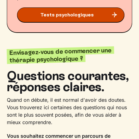
Tests psychologiques
Envisagez-vous de commencer une
thérapie psychologique ?
Questions courantes,
réponses claires.
Quand on débute, il est normal d'avoir des doutes.
Vous trouverez ici certaines des questions qui nous
sont le plus souvent posées, afin de vous aider à
mieux comprendre.
Vous souhaitez commencer un parcours de