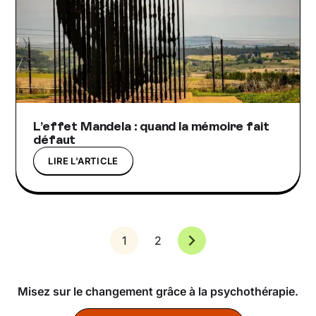
L’effet Mandela : quand la mémoire fait
défaut
LIRE L'ARTICLE
1
2
Misez sur le changement grâce à la psychothérapie.