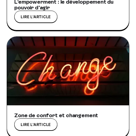
L’empowerment : le développement du
pouvoir d'agir
LIRE L'ARTICLE
Zone de confort et changement
LIRE L'ARTICLE