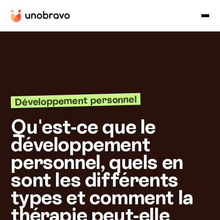
Développement personnel
Qu'est-ce que le
développement
personnel, quels en
sont les différents
types et comment la
thérapie peut-elle