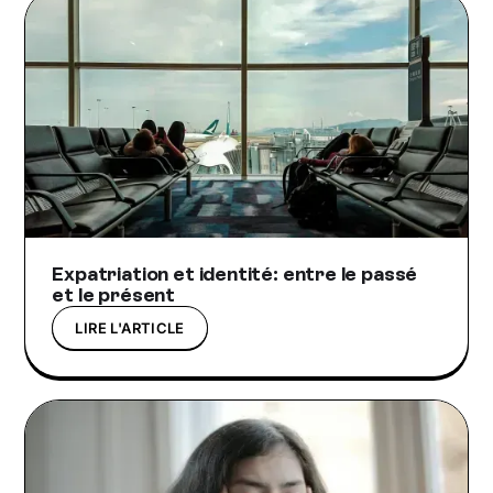
Expatriation et identité: entre le passé
et le présent
LIRE L'ARTICLE