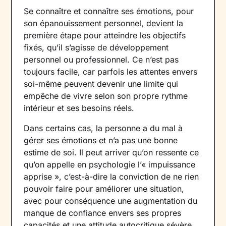
Se connaître et connaître ses émotions, pour
son épanouissement personnel, devient la
première étape pour atteindre les objectifs
fixés, qu’il s’agisse de développement
personnel ou professionnel. Ce n’est pas
toujours facile, car parfois les attentes envers
soi-même peuvent devenir une limite qui
empêche de vivre selon son propre rythme
intérieur et ses besoins réels.
Dans certains cas, la personne a du mal à
gérer ses émotions et n’a pas une bonne
estime de soi. Il peut arriver qu’on ressente ce
qu’on appelle en psychologie l’« impuissance
apprise », c’est-à-dire la conviction de ne rien
pouvoir faire pour améliorer une situation,
avec pour conséquence une augmentation du
manque de confiance envers ses propres
capacités et une attitude autocritique sévère.