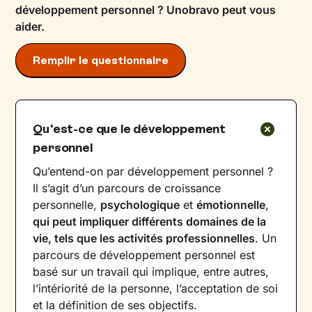
développement personnel ? Unobravo peut vous
aider.
Remplir le questionnaire
Qu'est-ce que le développement
personnel
Qu’entend-on par développement personnel ?
Il s’agit d’un parcours de croissance
personnelle,
psychologique
et
émotionnelle
,
qui peut impliquer différents domaines de la
vie, tels que les activités professionnelles
. Un
parcours de développement personnel est
basé sur un travail qui implique, entre autres,
l’intériorité de la personne, l’acceptation de soi
et la définition de ses objectifs.