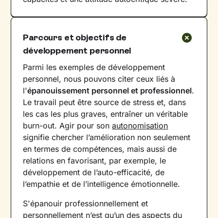
Parcours et objectifs de
développement personnel
Parmi les exemples de développement
personnel, nous pouvons citer ceux liés à
l'
épanouissement personnel et professionnel
.
Le travail peut être source de stress et, dans
les cas les plus graves, entraîner un véritable
burn-out. Agir pour son
autonomisation
signifie chercher l’amélioration non seulement
en termes de compétences, mais aussi de
relations en favorisant, par exemple, le
développement de l’auto-efficacité, de
l’empathie et de l’intelligence émotionnelle.
S'épanouir professionnellement et
personnellement n’est qu’un des aspects du