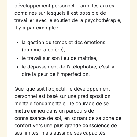
développement personnel. Parmi les autres
domaines sur lesquels il est possible de
travailler avec le soutien de la psychothérapie,
il y a par exemple :
la gestion du temps et des émotions
(comme la
colère
),
le travail sur son lieu de maîtrise,
le dépassement de l’atélophobie, c’est-à-
dire la peur de l’imperfection.
Quel que soit l’objectif, le développement
personnel est basé sur une prédisposition
mentale fondamentale : le courage de se
mettre en jeu
dans un parcours de
connaissance de soi, en sortant de sa
zone de
confort
vers une plus grande
conscience
de
ses limites, mais aussi de ses capacités.